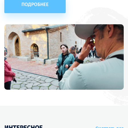
ПОДРОБНЕЕ
ИНТЕРЕСНОЕ