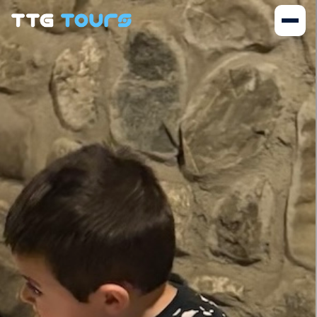
ЧАСТНЫЕ И ИНДИВИДУА