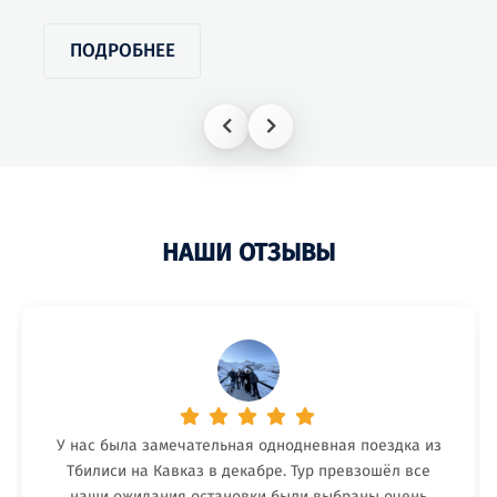
ПОДРОБНЕЕ
НАШИ ОТЗЫВЫ
У нас была замечательная однодневная поездка из
Тбилиси на Кавказ в декабре. Тур превзошёл все
наши ожидания остановки были выбраны очень