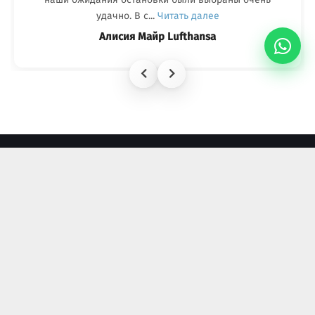
удачно. В с...
Читать далее
Алисия Майр Lufthansa
СОЦСЕТИ
БЫСТРЫЕ ССЫЛКИ