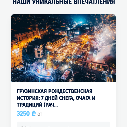
НАШИ УНИКАЛЬНЫЕ ВПЕЧАТЛЕНИЯ
ГРУЗИНСКАЯ РОЖДЕСТВЕНСКАЯ
ИСТОРИЯ: 7 ДНЕЙ СНЕГА, ОЧАГА И
ТРАДИЦИЙ (РАЧ...
3250 ₾
ОТ