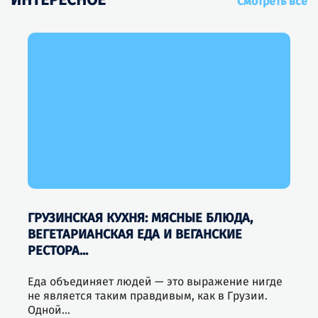
Смотреть все
ГРУЗИНСКАЯ КУХНЯ: МЯСНЫЕ БЛЮДА,
ВЕГЕТАРИАНСКАЯ ЕДА И ВЕГАНСКИЕ
РЕСТОРА...
Еда объединяет людей — это выражение нигде
не является таким правдивым, как в Грузии.
Одной...