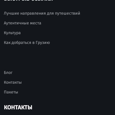
Лучшие направления для путешествий
Аутентичные места
Культура
Как добраться в Грузию
Блог
Контакты
Пакеты
КОНТАКТЫ