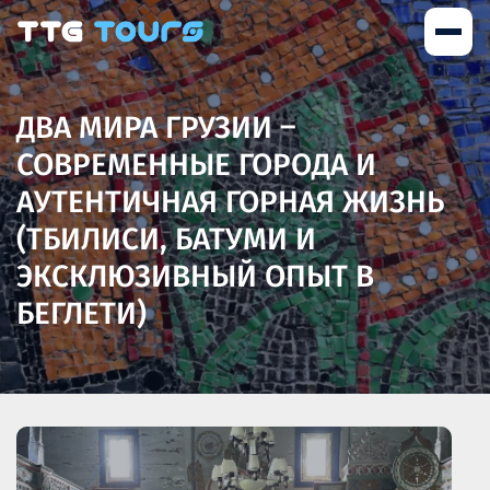
ДВА МИРА ГРУЗИИ –
СОВРЕМЕННЫЕ ГОРОДА И
АУТЕНТИЧНАЯ ГОРНАЯ ЖИЗНЬ
(ТБИЛИСИ, БАТУМИ И
ЭКСКЛЮЗИВНЫЙ ОПЫТ В
БЕГЛЕТИ)