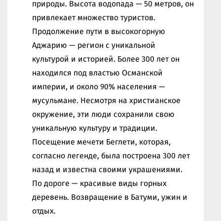
природы. Высота водопада — 50 метров, он
привлекает множество туристов.
Продолжение пути в высокогорную
Аджарию — регион с уникальной
культурой и историей. Более 300 лет он
находился под властью Османской
империи, и около 90% населения —
мусульмане. Несмотря на христианское
окружение, эти люди сохранили свою
уникальную культуру и традиции.
Посещение мечети Беглети, которая,
согласно легенде, была построена 300 лет
назад и известна своими украшениями.
По дороге — красивые виды горных
деревень. Возвращение в Батуми, ужин и
отдых.