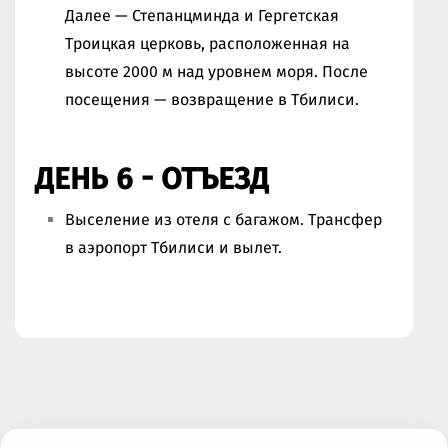
Далее — Степанцминда и Гергетская
Троицкая церковь, расположенная на
высоте 2000 м над уровнем моря. После
посещения — возвращение в Тбилиси.
ДЕНЬ 6 - ОТЪЕЗД
Выселение из отеля с багажом. Трансфер
в аэропорт Тбилиси и вылет.