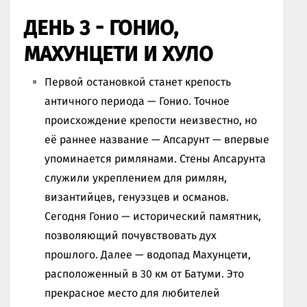
ДЕНЬ 3 - ГОНИО,
МАХУНЦЕТИ И ХУЛО
Первой остановкой станет крепость
античного периода — Гонио. Точное
происхождение крепости неизвестно, но
её раннее название — Апсарунт — впервые
упоминается римлянами. Стены Апсарунта
служили укреплением для римлян,
византийцев, генуэзцев и османов.
Сегодня Гонио — исторический памятник,
позволяющий почувствовать дух
прошлого. Далее — водопад Махунцети,
расположенный в 30 км от Батуми. Это
прекрасное место для любителей