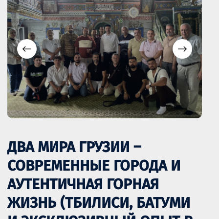
ДВА МИРА ГРУЗИИ –
СОВРЕМЕННЫЕ ГОРОДА И
АУТЕНТИЧНАЯ ГОРНАЯ
ЖИЗНЬ (ТБИЛИСИ, БАТУМИ