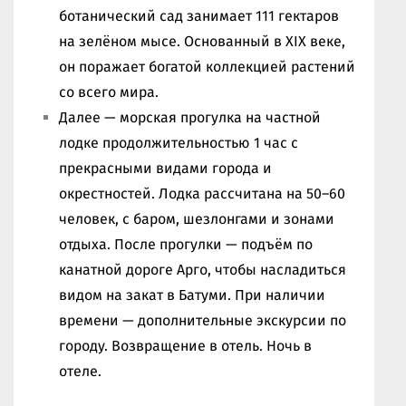
ботанический сад занимает 111 гектаров
на зелёном мысе. Основанный в XIX веке,
он поражает богатой коллекцией растений
со всего мира.
Далее — морская прогулка на частной
лодке продолжительностью 1 час с
прекрасными видами города и
окрестностей. Лодка рассчитана на 50–60
человек, с баром, шезлонгами и зонами
отдыха. После прогулки — подъём по
канатной дороге Арго, чтобы насладиться
видом на закат в Батуми. При наличии
времени — дополнительные экскурсии по
городу. Возвращение в отель. Ночь в
отеле.