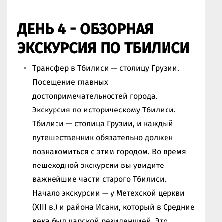
ДЕНЬ 4 - ОБЗОРНАЯ
ЭКСКУРСИЯ ПО ТБИЛИСИ
Трансфер в Тбилиси — столицу Грузии.
Посещение главных
достопримечательностей города.
Экскурсия по историческому Тбилиси.
Тбилиси — столица Грузии, и каждый
путешественник обязательно должен
познакомиться с этим городом. Во время
пешеходной экскурсии вы увидите
важнейшие части старого Тбилиси.
Начало экскурсии — у Метехской церкви
(XIII в.) и района Исани, который в Средние
века был царской резиденцией. Это