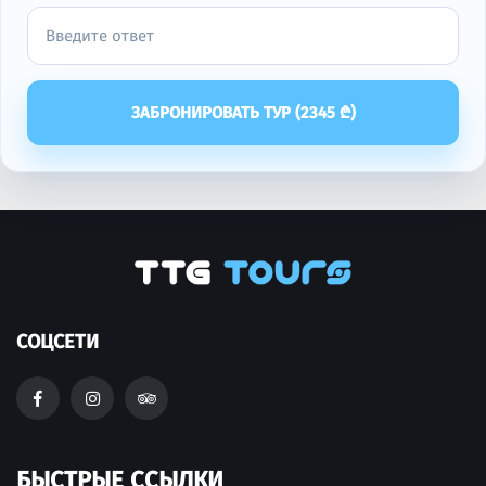
ЗАБРОНИРОВАТЬ ТУР (
2345
₾)
СОЦСЕТИ
БЫСТРЫЕ ССЫЛКИ