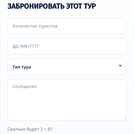
ЗАБРОНИРОВАТЬ ЭТОТ ТУР
Сколько будет 2 + 8?