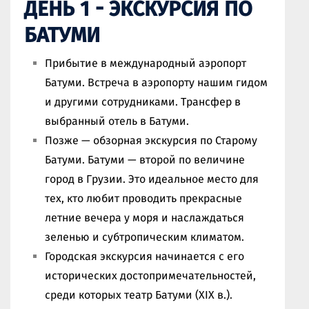
ДЕНЬ 1 - ЭКСКУРСИЯ ПО
БАТУМИ
Прибытие в международный аэропорт
Батуми. Встреча в аэропорту нашим гидом
и другими сотрудниками. Трансфер в
выбранный отель в Батуми.
Позже — обзорная экскурсия по Старому
Батуми. Батуми — второй по величине
город в Грузии. Это идеальное место для
тех, кто любит проводить прекрасные
летние вечера у моря и наслаждаться
зеленью и субтропическим климатом.
Городская экскурсия начинается с его
исторических достопримечательностей,
среди которых театр Батуми (XIX в.).