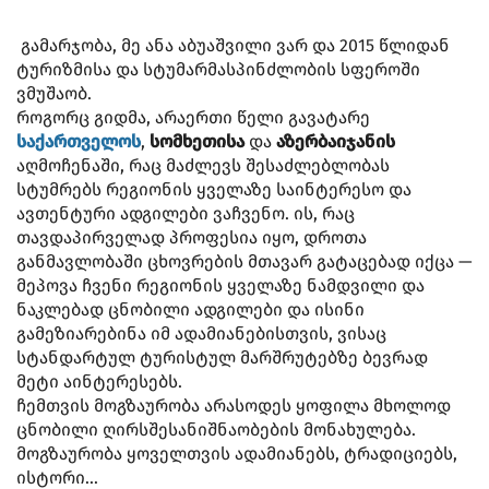
გამარჯობა, მე ანა აბუაშვილი ვარ და 2015 წლიდან
ტურიზმისა და სტუმარმასპინძლობის სფეროში
ვმუშაობ.
როგორც გიდმა, არაერთი წელი გავატარე
საქართველოს
,
სომხეთისა
და
აზერბაიჯანის
აღმოჩენაში, რაც მაძლევს შესაძლებლობას
სტუმრებს რეგიონის ყველაზე საინტერესო და
ავთენტური ადგილები ვაჩვენო. ის, რაც
თავდაპირველად პროფესია იყო, დროთა
განმავლობაში ცხოვრების მთავარ გატაცებად იქცა —
მეპოვა ჩვენი რეგიონის ყველაზე ნამდვილი და
ნაკლებად ცნობილი ადგილები და ისინი
გამეზიარებინა იმ ადამიანებისთვის, ვისაც
სტანდარტულ ტურისტულ მარშრუტებზე ბევრად
მეტი აინტერესებს.
ჩემთვის მოგზაურობა არასოდეს ყოფილა მხოლოდ
ცნობილი ღირსშესანიშნაობების მონახულება.
მოგზაურობა ყოველთვის ადამიანებს, ტრადიციებს,
ისტორი...