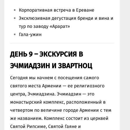
Корпоративная встреча в Ереване
Эксклюзивная дегустация бренди и вина и
тур по заводу «Арарат»
Гала-ужин
ДЕНЬ 9 – ЭКСКУРСИЯ В
ЭЧМИАДЗИН И ЗВАРТНОЦ
Сегодня мы начнем с посещения самого
святого места Армении — ее религиозного
центра, Эчмиадзина. Эчмиадзин — это
монастырский комплекс, расположенный в
четвертом по величине городе Армении с тем
же названием. Комплекс состоит из церквей
Святой Рипсиме, Святой Гаяне и