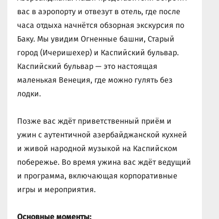
вас в аэропорту и отвезут в отель, где после
часа отдыха начнётся обзорная экскурсия по
Баку. Мы увидим Огненные башни, Старый
город (Ичеришехер) и Каспийский бульвар.
Каспийский бульвар — это настоящая
маленькая Венеция, где можно гулять без
лодки.
Позже вас ждёт приветственный приём и
ужин с аутентичной азербайджанской кухней
и живой народной музыкой на Каспийском
побережье. Во время ужина вас ждёт ведущий
и программа, включающая корпоративные
игры и мероприятия.
Основные моменты: