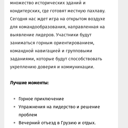
множество исторических зданий и
кондитерских, где готовят местную пахлаву.
Сегодня нас ждет игра на открытом воздухе
для командообразования, направленная на
выявление лидеров. Участники будут
заниматься горным ориентированием,
командной навигацией и групповыми
заданиями, которые будут способствовать
укреплению доверия и коммуникации.
Лучшие моменты:
Горное приключение
Упражнения на лидерство и решение
проблем
Вечерний отъезд в Грузию и отдых.