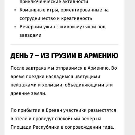
приключенческие активности
Командные игры, ориентированные на
сотрудничество и креативность
Вечерний ужин с живой музыкой под
звездами
ДЕНЬ 7 – ИЗ ГРУЗИИ В АРМЕНИЮ
После завтрака мы отправимся в Армению. Во
время поездки насладимся цветущими
пейзажами и холмами, объединяющими эти
древние земли.
По прибытии в Ереван участники разместятся
в отеле и проведут спокойный вечер на
Площади Республики в сопровождении гида.