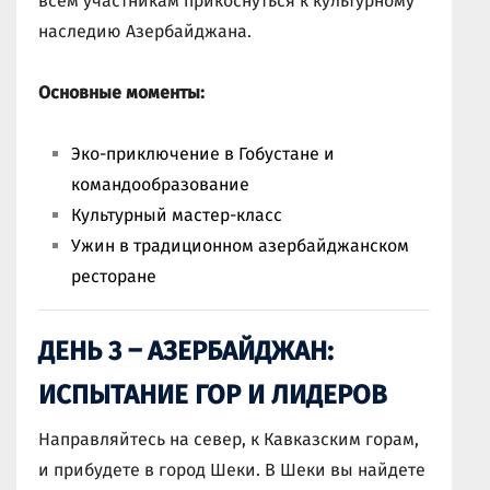
всем участникам прикоснуться к культурному
наследию Азербайджана.
Основные моменты:
Эко-приключение в Гобустане и
командообразование
Культурный мастер-класс
Ужин в традиционном азербайджанском
ресторане
ДЕНЬ 3 – АЗЕРБАЙДЖАН:
ИСПЫТАНИЕ ГОР И ЛИДЕРОВ
Направляйтесь на север, к Кавказским горам,
и прибудете в город Шеки. В Шеки вы найдете