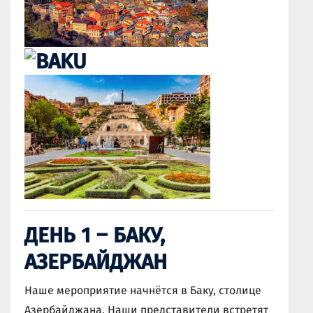
ДЕНЬ 1 – БАКУ,
АЗЕРБАЙДЖАН
Наше мероприятие начнётся в Баку, столице
Азербайджана. Наши представители встретят