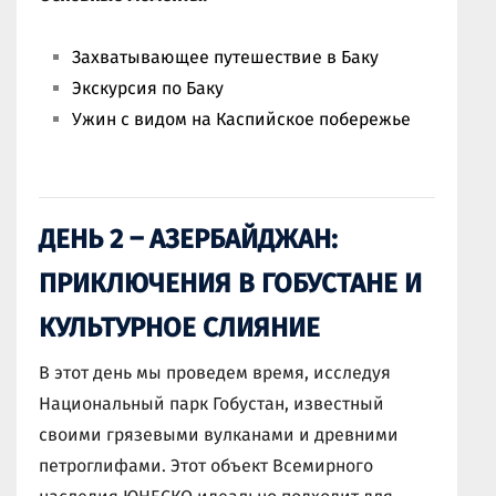
Захватывающее путешествие в Баку
Экскурсия по Баку
Ужин с видом на Каспийское побережье
ДЕНЬ 2 – АЗЕРБАЙДЖАН:
ПРИКЛЮЧЕНИЯ В ГОБУСТАНЕ И
КУЛЬТУРНОЕ СЛИЯНИЕ
В этот день мы проведем время, исследуя
Национальный парк Гобустан, известный
своими грязевыми вулканами и древними
петроглифами. Этот объект Всемирного