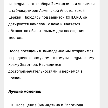
кафедрального собора Эчмиадзина и является
штаб-квартирой Армянской Апостольской
церкви. Находясь под защитой ЮНЕСКО, он
датируется началом IV века и является
абсолютно обязательным для посещения
местом.
После посещения Эчмиадзина мы отправимся
к средневековому армянскому кафедральному
храму Звартноц. Насладимся
достопримечательностями и вернемся в
Ереван.
Лучшие моменты:
Посещение Эчмиадзина и Звартноца