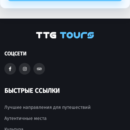
СОЦСЕТИ
БЫСТРЫЕ ССЫЛКИ
Лучшие направления для путешествий
Аутентичные места
Культура