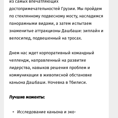
из самых впечатляющих
достопримечательностей Грузии. Мы пройдем
по стеклянному подвесному мосту, насладимся
панорамными видами, а затем испытаем
знаменитые аттракционы Дашбаши: зиплайн и
велосипед, подвешенный на тросах.
Днем нас ждет корпоративный командный
челлендж, направленный на развитие
лидерства, навыков решения проблем и
коммуникации в живописной обстановке
каньона Дашбаши. Ночевка в Тбилиси.
Лучшие моменты:
Исследование каньона и эко-