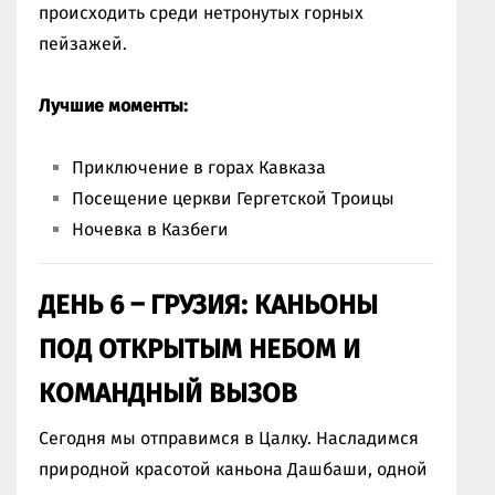
происходить среди нетронутых горных
пейзажей.
Лучшие моменты:
Приключение в горах Кавказа
Посещение церкви Гергетской Троицы
Ночевка в Казбеги
ДЕНЬ 6 – ГРУЗИЯ: КАНЬОНЫ
ПОД ОТКРЫТЫМ НЕБОМ И
КОМАНДНЫЙ ВЫЗОВ
Сегодня мы отправимся в Цалку. Насладимся
природной красотой каньона Дашбаши, одной