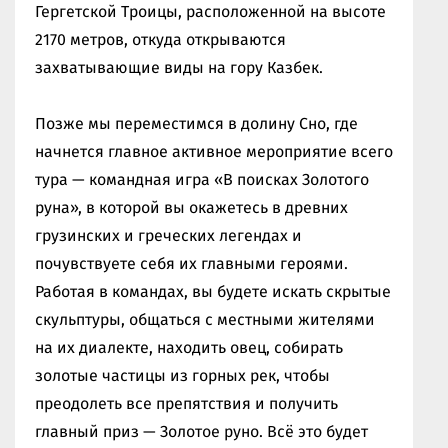
Гергетской Троицы, расположенной на высоте
2170 метров, откуда открываются
захватывающие виды на гору Казбек.
Позже мы переместимся в долину Сно, где
начнется главное активное мероприятие всего
тура — командная игра «В поисках Золотого
руна», в которой вы окажетесь в древних
грузинских и греческих легендах и
почувствуете себя их главными героями.
Работая в командах, вы будете искать скрытые
скульптуры, общаться с местными жителями
на их диалекте, находить овец, собирать
золотые частицы из горных рек, чтобы
преодолеть все препятствия и получить
главный приз — Золотое руно. Всё это будет