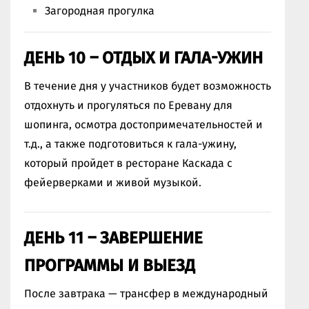
Загородная прогулка
ДЕНЬ 10 – ОТДЫХ И ГАЛА-УЖИН
В течение дня у участников будет возможность
отдохнуть и прогуляться по Еревану для
шопинга, осмотра достопримечательностей и
т.д., а также подготовиться к гала-ужину,
который пройдет в ресторане Каскада с
фейерверками и живой музыкой.
ДЕНЬ 11 – ЗАВЕРШЕНИЕ
ПРОГРАММЫ И ВЫЕЗД
После завтрака — трансфер в международный