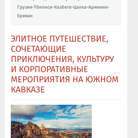
Грузия-Тбилиси-Казбеги-Цалка-Армения-
Ереван
ЭЛИТНОЕ ПУТЕШЕСТВИЕ,
СОЧЕТАЮЩИЕ
ПРИКЛЮЧЕНИЯ, КУЛЬТУРУ
И КОРПОРАТИВНЫЕ
МЕРОПРИЯТИЯ НА ЮЖНОМ
КАВКАЗЕ