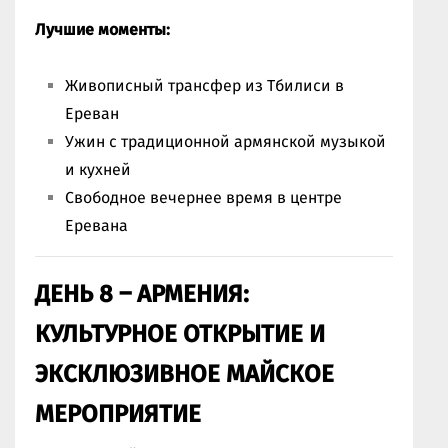
Лучшие моменты:
Живописный трансфер из Тбилиси в
Ереван
Ужин с традиционной армянской музыкой
и кухней
Свободное вечернее время в центре
Еревана
ДЕНЬ 8 – АРМЕНИЯ:
КУЛЬТУРНОЕ ОТКРЫТИЕ И
ЭКСКЛЮЗИВНОЕ МАЙСКОЕ
МЕРОПРИЯТИЕ