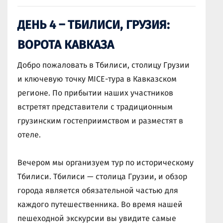
ДЕНЬ 4 – ТБИЛИСИ, ГРУЗИЯ:
ВОРОТА КАВКАЗА
Добро пожаловать в Тбилиси, столицу Грузии
и ключевую точку MICE-тура в Кавказском
регионе. По прибытии наших участников
встретят представители с традиционным
грузинским гостеприимством и разместят в
отеле.
Вечером мы организуем тур по историческому
Тбилиси. Тбилиси — столица Грузии, и обзор
города является обязательной частью для
каждого путешественника. Во время нашей
пешеходной экскурсии вы увидите самые