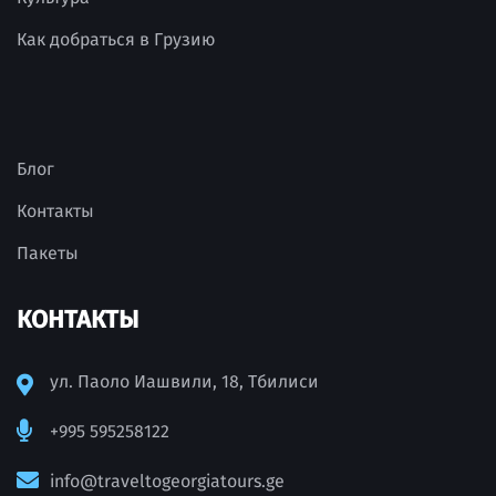
Как добраться в Грузию
Блог
Контакты
Пакеты
КОНТАКТЫ
ул. Паоло Иашвили, 18, Тбилиси
+995 595258122
info@traveltogeorgiatours.ge