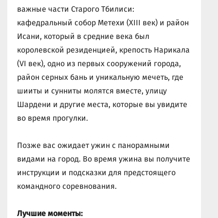
важные части Старого Тбилиси:
кафедральный собор Метехи (XIII век) и район
Исани, который в средние века был
королевской резиденцией, крепость Нарикала
(VI век), одно из первых сооружений города,
район серных бань и уникальную мечеть, где
шииты и сунниты молятся вместе, улицу
Шардени и другие места, которые вы увидите
во время прогулки.
Позже вас ожидает ужин с панорамными
видами на город. Во время ужина вы получите
инструкции и подсказки для предстоящего
командного соревнования.
Лучшие моменты: