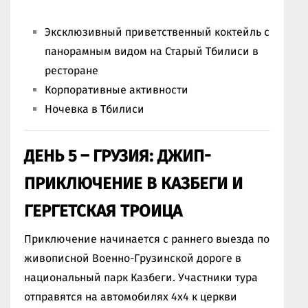
Эксклюзивный приветственный коктейль с
панорамным видом на Старый Тбилиси в
ресторане
Корпоративные активности
Ночевка в Тбилиси
ДЕНЬ 5 – ГРУЗИЯ: ДЖИП-
ПРИКЛЮЧЕНИЕ В КАЗБЕГИ И
ГЕРГЕТСКАЯ ТРОИЦА
Приключение начинается с раннего выезда по
живописной Военно-Грузинской дороге в
национальный парк Казбеги. Участники тура
отправятся на автомобилях 4x4 к церкви