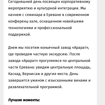
Сегодняшний день посвящен корпоративному
мероприятию и культурной интеграции. Мы
начнем с семинара в Ереване в современном
конференц-зале, оснащенном новейшими
технологиями и профессиональной
поддержкой.
Днем мы посетим коньячный завод «Арарат»,
где проведем частную экскурсию. После
завода «Арарат» прогуляемся по центральной
части Еревана: увидим центральную площадь,
Каскад, Вернисаж и другие места. День
завершится ужином с изысканными винами и
развлекательной программой.
Лучшие моменты: