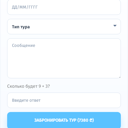
Сколько будет 9 + 3?
ЗАБРОНИРОВАТЬ ТУР (
7380
₾)