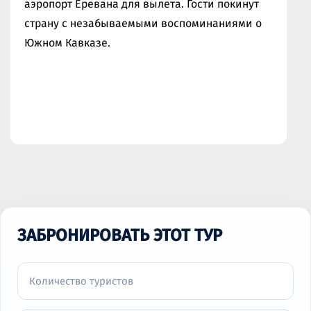
аэропорт Еревана для вылета. Гости покинут
страну с незабываемыми воспоминаниями о
Южном Кавказе.
ЗАБРОНИРОВАТЬ ЭТОТ ТУР