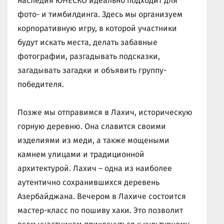
наследия ЮНЕСКО идеально подходит для
фото- и тимбилдинга. Здесь мы организуем
корпоративную игру, в которой участники
будут искать места, делать забавные
фотографии, разгадывать подсказки,
загадывать загадки и объявить группу-
победителя.
Позже мы отправимся в Лахич, историческую
горную деревню. Она славится своими
изделиями из меди, а также мощеными
камнем улицами и традиционной
архитектурой. Лахич – одна из наиболее
аутентично сохранившихся деревень
Азербайджана. Вечером в Лахиче состоится
мастер-класс по пошиву хаки. Это позволит