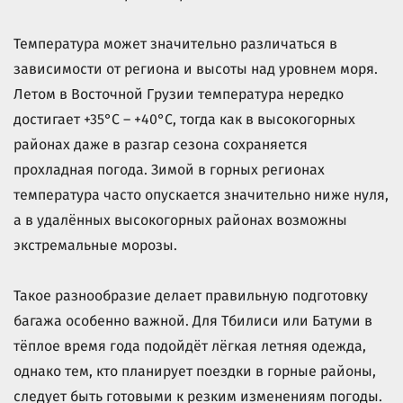
Температура может значительно различаться в
зависимости от региона и высоты над уровнем моря.
Летом в Восточной Грузии температура нередко
достигает +35°C – +40°C, тогда как в высокогорных
районах даже в разгар сезона сохраняется
прохладная погода. Зимой в горных регионах
температура часто опускается значительно ниже нуля,
а в удалённых высокогорных районах возможны
экстремальные морозы.
Такое разнообразие делает правильную подготовку
багажа особенно важной. Для Тбилиси или Батуми в
тёплое время года подойдёт лёгкая летняя одежда,
однако тем, кто планирует поездки в горные районы,
следует быть готовыми к резким изменениям погоды.