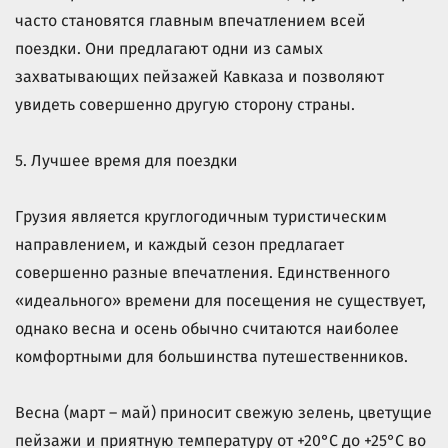
часто становятся главным впечатлением всей
поездки. Они предлагают одни из самых
захватывающих пейзажей Кавказа и позволяют
увидеть совершенно другую сторону страны.
5. Лучшее время для поездки
Грузия является круглогодичным туристическим
направлением, и каждый сезон предлагает
совершенно разные впечатления. Единственного
«идеального» времени для посещения не существует,
однако весна и осень обычно считаются наиболее
комфортными для большинства путешественников.
Весна (март – май) приносит свежую зелень, цветущие
пейзажи и приятную температуру от +20°C до +25°C во