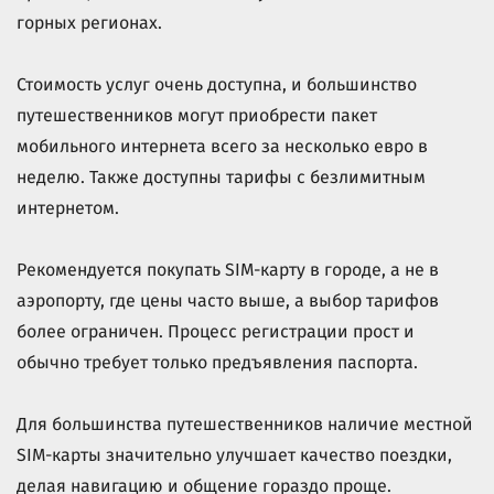
горных регионах.
Стоимость услуг очень доступна, и большинство
путешественников могут приобрести пакет
мобильного интернета всего за несколько евро в
неделю. Также доступны тарифы с безлимитным
интернетом.
Рекомендуется покупать SIM-карту в городе, а не в
аэропорту, где цены часто выше, а выбор тарифов
более ограничен. Процесс регистрации прост и
обычно требует только предъявления паспорта.
Для большинства путешественников наличие местной
SIM-карты значительно улучшает качество поездки,
делая навигацию и общение гораздо проще.