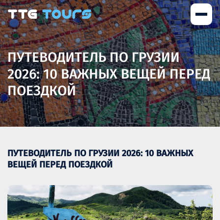
ПУТЕВОДИТЕЛЬ ПО ГРУЗИИ
2026: 10 ВАЖНЫХ ВЕЩЕЙ ПЕРЕД
ПОЕЗДКОЙ
ПУТЕВОДИТЕЛЬ ПО ГРУЗИИ 2026: 10 ВАЖНЫХ
ВЕЩЕЙ ПЕРЕД ПОЕЗДКОЙ