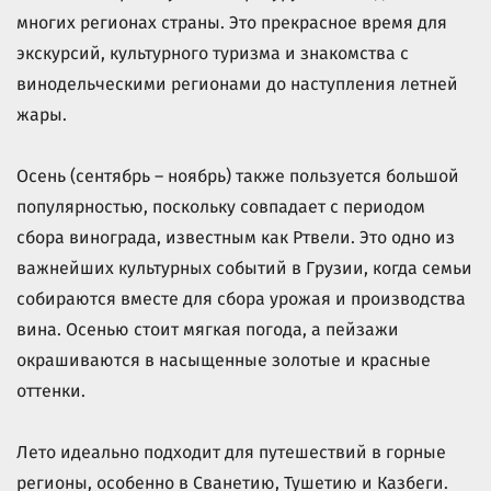
многих регионах страны. Это прекрасное время для
экскурсий, культурного туризма и знакомства с
винодельческими регионами до наступления летней
жары.
Осень (сентябрь – ноябрь) также пользуется большой
популярностью, поскольку совпадает с периодом
сбора винограда, известным как Ртвели. Это одно из
важнейших культурных событий в Грузии, когда семьи
собираются вместе для сбора урожая и производства
вина. Осенью стоит мягкая погода, а пейзажи
окрашиваются в насыщенные золотые и красные
оттенки.
Лето идеально подходит для путешествий в горные
регионы, особенно в Сванетию, Тушетию и Казбеги.