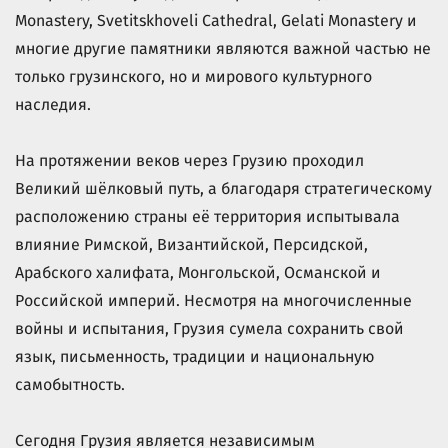
Monastery, Svetitskhoveli Cathedral, Gelati Monastery и
многие другие памятники являются важной частью не
только грузинского, но и мирового культурного
наследия.
На протяжении веков через Грузию проходил
Великий шёлковый путь, а благодаря стратегическому
расположению страны её территория испытывала
влияние Римской, Византийской, Персидской,
Арабского халифата, Монгольской, Османской и
Российской империй. Несмотря на многочисленные
войны и испытания, Грузия сумела сохранить свой
язык, письменность, традиции и национальную
самобытность.
Сегодня Грузия является независимым