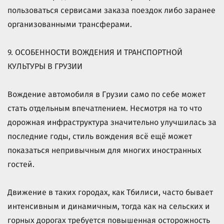
пользоваться сервисами заказа поездок либо заранее
организованными трансферами.
9. ОСОБЕННОСТИ ВОЖДЕНИЯ И ТРАНСПОРТНОЙ
КУЛЬТУРЫ В ГРУЗИИ
Вождение автомобиля в Грузии само по себе может
стать отдельным впечатлением. Несмотря на то что
дорожная инфраструктура значительно улучшилась за
последние годы, стиль вождения всё ещё может
показаться непривычным для многих иностранных
гостей.
Движение в таких городах, как Тбилиси, часто бывает
интенсивным и динамичным, тогда как на сельских и
горных дорогах требуется повышенная осторожность