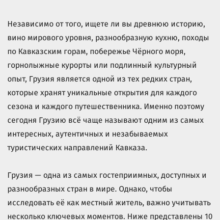
Независимо от того, ищете ли вы древнюю историю,
вино мирового уровня, разнообразную кухню, походы
по Кавказским горам, побережье Чёрного моря,
горнолыжные курорты или подлинный культурный
опыт, Грузия является одной из тех редких стран,
которые хранят уникальные открытия для каждого
сезона и каждого путешественника. Именно поэтому
сегодня Грузию всё чаще называют одним из самых
интересных, аутентичных и незабываемых
туристических направлений Кавказа.
Грузия — одна из самых гостеприимных, доступных и
разнообразных стран в мире. Однако, чтобы
исследовать её как местный житель, важно учитывать
несколько ключевых моментов. Ниже представлены 10