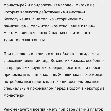
монастырей и придорожных часовен, многие из
которых являются действующими местами
богослужения, а не только историческими
памятниками. Уважительное отношение к таким
местам является важной частью позитивного
туристического опыта.
При посещении религиозных объектов ожидается
скромный внешний вид. Во многих храмах, особенно
за пределами крупных городов, посетителей просят
прикрывать плечи и колени. Женщинам также может
потребоваться надеть платок или воспользоваться
специальным покрывалом перед входом в некоторые
монастыри.
Рекомендуется всегда иметь при себе лёгкий платок