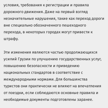
условия, требования к регистрации и правила
дорожного движения. Даже на первый взгляд
незначительные нарушения, такие как переход дороги
вне специально обозначенного пешеходного
перехода, в некоторых городах могут привести к
штрафу.
Эти изменения являются частью продолжающихся
усилий Грузии по улучшению государственных услуг,
повышению безопасности и приведению
национальных стандартов в соответствие с
международными нормами. Для большинства
туристов они практически не влияют на впечатления
от поездки, если соблюдаются основные правила и
необходимые документы подготовлены заранее.