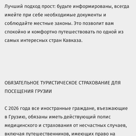
Лучший подход прост: будьте информированы, всегда
имейте при себе необходимые документы и
соблюдайте местные законы. Это позволит вам
спокойно и комфортно путешествовать по одной из
самых интересных стран Кавказа.
ОБЯЗАТЕЛЬНОЕ ТУРИСТИЧЕСКОЕ СТРАХОВАНИЕ ДЛЯ
ПОСЕЩЕНИЯ ГРУЗИИ
С 2026 года все иностранные граждане, въезжающие
в Грузию, обязаны иметь действующий полис
медицинского и страхования от несчастных случаев,
включая путешественников, имеющих право на