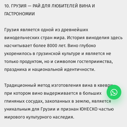
10. ГРУЗИЯ — РАЙ ДЛЯ ЛЮБИТЕЛЕЙ ВИНА И
ГАСТРОНОМИИ
Грузия является одной из древнейших
винодельческих стран мира. История виноделия здесь
насчитывает более 8000 лет. Вино глубоко
укоренилось в грузинской культуре и является не
только продуктом, но и символом гостеприимства,
праздника и национальной идентичности.
Традиционный метод изготовления вина в квеври,
при котором вино выдерживается в больших
глиняных сосудах, закопанных в землю, является
уникальным для Грузии и признан ЮНЕСКО частью
мирового культурного наследия.