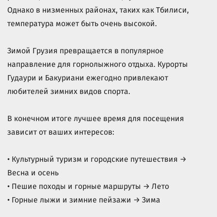
Однако в низменных районах, таких как Тбилиси,
температура может быть очень высокой.
Зимой Грузия превращается в популярное
направление для горнолыжного отдыха. Курорты
Гудаури и Бакуриани ежегодно привлекают
любителей зимних видов спорта.
В конечном итоге лучшее время для посещения
зависит от ваших интересов:
• Культурный туризм и городские путешествия →
Весна и осень
• Пешие походы и горные маршруты → Лето
• Горные лыжи и зимние пейзажи → Зима