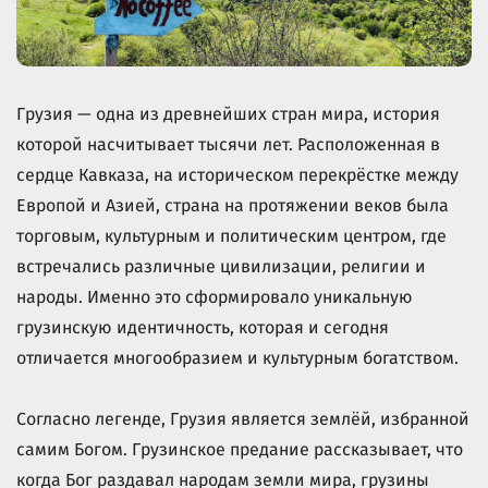
Грузия — одна из древнейших стран мира, история
которой насчитывает тысячи лет. Расположенная в
сердце Кавказа, на историческом перекрёстке между
Европой и Азией, страна на протяжении веков была
торговым, культурным и политическим центром, где
встречались различные цивилизации, религии и
народы. Именно это сформировало уникальную
грузинскую идентичность, которая и сегодня
отличается многообразием и культурным богатством.
Согласно легенде, Грузия является землёй, избранной
самим Богом. Грузинское предание рассказывает, что
когда Бог раздавал народам земли мира, грузины