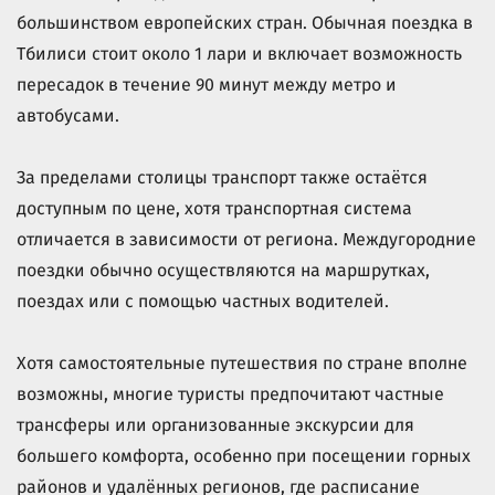
большинством европейских стран. Обычная поездка в
Тбилиси стоит около 1 лари и включает возможность
пересадок в течение 90 минут между метро и
автобусами.
За пределами столицы транспорт также остаётся
доступным по цене, хотя транспортная система
отличается в зависимости от региона. Междугородние
поездки обычно осуществляются на маршрутках,
поездах или с помощью частных водителей.
Хотя самостоятельные путешествия по стране вполне
возможны, многие туристы предпочитают частные
трансферы или организованные экскурсии для
большего комфорта, особенно при посещении горных
районов и удалённых регионов, где расписание