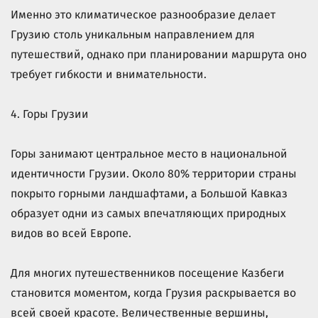
Именно это климатическое разнообразие делает
Грузию столь уникальным направлением для
путешествий, однако при планировании маршрута оно
требует гибкости и внимательности.
4. Горы Грузии
Горы занимают центральное место в национальной
идентичности Грузии. Около 80% территории страны
покрыто горными ландшафтами, а Большой Кавказ
образует одни из самых впечатляющих природных
видов во всей Европе.
Для многих путешественников посещение Казбеги
становится моментом, когда Грузия раскрывается во
всей своей красоте. Величественные вершины,