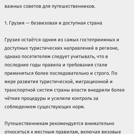
важных советов для путешественников.
1. Грузия — безвизовая и доступная страна
Грузия остаётся одним из самых гостеприимных и
доступных туристических направлений в регионе,
однако посетителям следует учитывать, что в
последние годы правила и требования стали
применяться более последовательно и строго. По
мере развития туристической, миграционной и
транспортной систем страны власти внедрили более
чёткие процедуры и усилили контроль за
соблюдением существующих норм.
Путешественникам рекомендуется внимательно
относиться к местным правилам, включая визовые