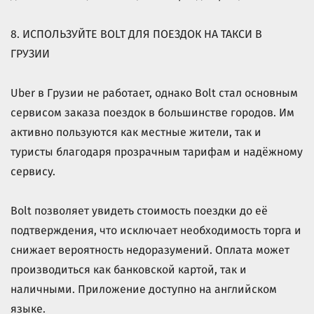
8. ИСПОЛЬЗУЙТЕ BOLT ДЛЯ ПОЕЗДОК НА ТАКСИ В
ГРУЗИИ
Uber в Грузии не работает, однако Bolt стал основным
сервисом заказа поездок в большинстве городов. Им
активно пользуются как местные жители, так и
туристы благодаря прозрачным тарифам и надёжному
сервису.
Bolt позволяет увидеть стоимость поездки до её
подтверждения, что исключает необходимость торга и
снижает вероятность недоразумений. Оплата может
производиться как банковской картой, так и
наличными. Приложение доступно на английском
языке.