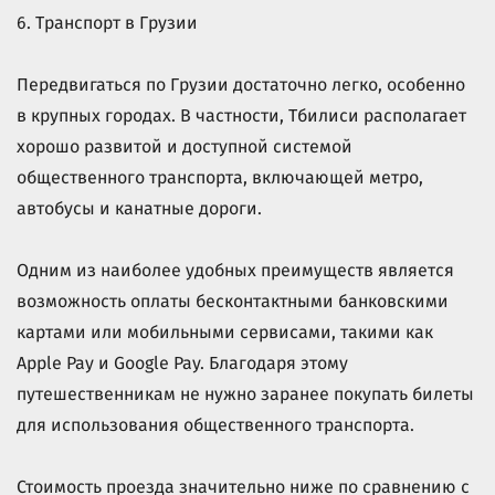
6. Транспорт в Грузии
Передвигаться по Грузии достаточно легко, особенно
в крупных городах. В частности, Тбилиси располагает
хорошо развитой и доступной системой
общественного транспорта, включающей метро,
автобусы и канатные дороги.
Одним из наиболее удобных преимуществ является
возможность оплаты бесконтактными банковскими
картами или мобильными сервисами, такими как
Apple Pay и Google Pay. Благодаря этому
путешественникам не нужно заранее покупать билеты
для использования общественного транспорта.
Стоимость проезда значительно ниже по сравнению с