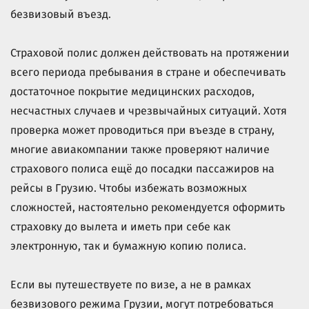
безвизовый въезд.
Страховой полис должен действовать на протяжении
всего периода пребывания в стране и обеспечивать
достаточное покрытие медицинских расходов,
несчастных случаев и чрезвычайных ситуаций. Хотя
проверка может проводиться при въезде в страну,
многие авиакомпании также проверяют наличие
страхового полиса ещё до посадки пассажиров на
рейсы в Грузию. Чтобы избежать возможных
сложностей, настоятельно рекомендуется оформить
страховку до вылета и иметь при себе как
электронную, так и бумажную копию полиса.
Если вы путешествуете по визе, а не в рамках
безвизового режима Грузии, могут потребоваться