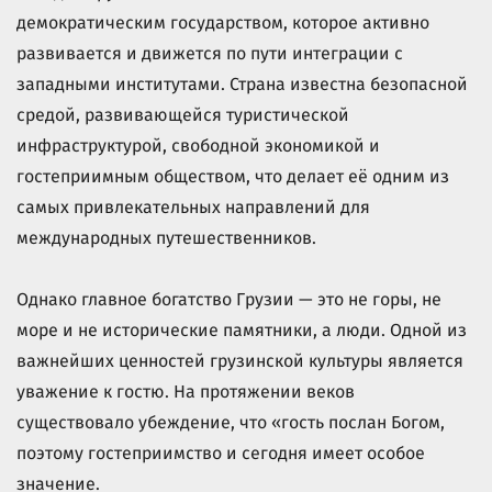
демократическим государством, которое активно
развивается и движется по пути интеграции с
западными институтами. Страна известна безопасной
средой, развивающейся туристической
инфраструктурой, свободной экономикой и
гостеприимным обществом, что делает её одним из
самых привлекательных направлений для
международных путешественников.
Однако главное богатство Грузии — это не горы, не
море и не исторические памятники, а люди. Одной из
важнейших ценностей грузинской культуры является
уважение к гостю. На протяжении веков
существовало убеждение, что «гость послан Богом,
поэтому гостеприимство и сегодня имеет особое
значение.