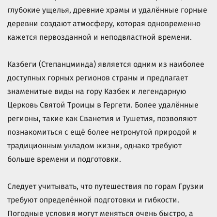
глубокие ущелья, древние храмы и удалённые горные
деревни создают атмосферу, которая одновременно
кажется первозданной и неподвластной времени.
Казбеги (Степанцминда) является одним из наиболее
доступных горных регионов страны и предлагает
знаменитые виды на гору Казбек и легендарную
Церковь Святой Троицы в Гергети. Более удалённые
регионы, такие как Сванетия и Тушетия, позволяют
познакомиться с ещё более нетронутой природой и
традиционным укладом жизни, однако требуют
больше времени и подготовки.
Следует учитывать, что путешествия по горам Грузии
требуют определённой подготовки и гибкости.
Погодные условия могут меняться очень быстро, а