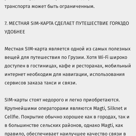
транспорта может быть ограниченным.
7. МЕСТНАЯ SIM-КАРТА СДЕЛАЕТ ПУТЕШЕСТВИЕ ГОРАЗДО
УДОБНЕЕ
Местная SIM-карта является одной из самых полезных
вещей для путешествия по Грузии. Хотя Wi-Fi широко
доступен в гостиницах, кафе и ресторанах, мобильный
интернет необходим для навигации, использования
сервисов заказа такси и связи.
SIM-карты стоят недорого и легко приобретаются.
Крупнейшими операторами являются Magti, Silknet и
Cellfie. Покрытие обычно хорошее как в городах, так и
в большинстве сельских районов, однако Magti, как
правило, обеспечивает наилучшее качество связи в