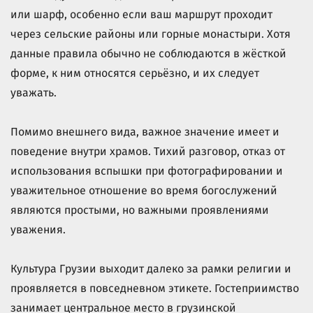
или шарф, особенно если ваш маршрут проходит
через сельские районы или горные монастыри. Хотя
данные правила обычно не соблюдаются в жёсткой
форме, к ним относятся серьёзно, и их следует
уважать.
Помимо внешнего вида, важное значение имеет и
поведение внутри храмов. Тихий разговор, отказ от
использования вспышки при фотографировании и
уважительное отношение во время богослужений
являются простыми, но важными проявлениями
уважения.
Культура Грузии выходит далеко за рамки религии и
проявляется в повседневном этикете. Гостеприимство
занимает центральное место в грузинской