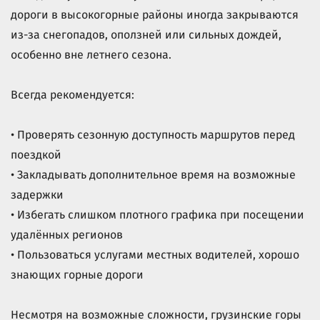
дороги в высокогорные районы иногда закрываются
из-за снегопадов, оползней или сильных дождей,
особенно вне летнего сезона.
Всегда рекомендуется:
• Проверять сезонную доступность маршрутов перед
поездкой
• Закладывать дополнительное время на возможные
задержки
• Избегать слишком плотного графика при посещении
удалённых регионов
• Пользоваться услугами местных водителей, хорошо
знающих горные дороги
Несмотря на возможные сложности, грузинские горы