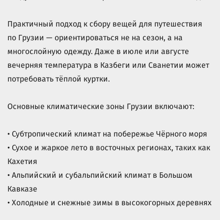
Практичный подход к сбору вещей для путешествия
по Грузии — ориентироваться не на сезон, а на
многослойную одежду. Даже в июле или августе
вечерняя температура в Казбеги или Сванетии может
потребовать тёплой куртки.
Основные климатические зоны Грузии включают:
• Субтропический климат на побережье Чёрного моря
• Сухое и жаркое лето в восточных регионах, таких как
Кахетия
• Альпийский и субальпийский климат в Большом
Кавказе
• Холодные и снежные зимы в высокогорных деревнях