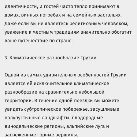
идентичности, и гостей часто тепло принимают в
домах, винных погребах и на семейных застольях.
Даже если вы не являетесь религиозным человеком,
уважение к местным традициям значительно обогатит
ваше путешествие по стране.
3. Климатическое разнообразие Грузии
Одной из самых удивительных особенностей Грузии
является её исключительное климатическое
разнообразие на сравнительно небольшой
территории. В течение одной поездки вы можете
увидеть субтропическое побережье, засушливые
полупустынные ландшафты, плодородные
винодельческие регионы, альпийские луга и
заснеженные горные вершины.