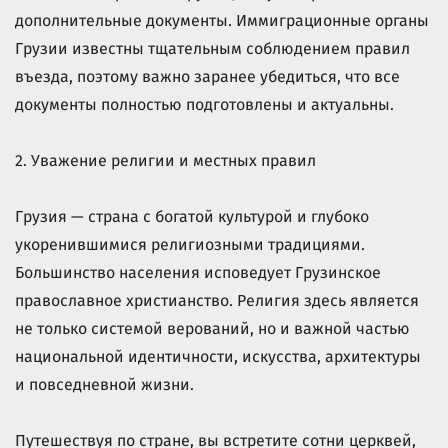
дополнительные документы. Иммиграционные органы
Грузии известны тщательным соблюдением правил
въезда, поэтому важно заранее убедиться, что все
документы полностью подготовлены и актуальны.
2. Уважение религии и местных правил
Грузия — страна с богатой культурой и глубоко
укоренившимися религиозными традициями.
Большинство населения исповедует Грузинское
православное христианство. Религия здесь является
не только системой верований, но и важной частью
национальной идентичности, искусства, архитектуры
и повседневной жизни.
Путешествуя по стране, вы встретите сотни церквей,