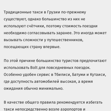
Традиционные такси в Грузии по-прежнему
существуют, однако большинство из них не
используют счётчики, поэтому стоимость поездки
необходимо согласовывать заранее. Это иногда может
вызывать сложности у путешественников,
посещающих страну впервые.
По этой причине большинство туристов предпочитают
использовать Bolt для повседневных поездок.
Особенно удобен сервис в Тбилиси, Батуми и Кутаиси,
где доступность автомобилей высокая, а время
ожидания обычно минимально.
В качестве общего правила рекомендуется избегать
такси непосредственно возле аэропортов и