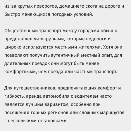
из-за крутых поворотов, домашнего скота на дороге и
быстро меняющихся погодных условий.
Общественный транспорт между городами обычно
представлен маршрутками, которые недороги и
широко используются местными жителями. Хотя они
позволяют получить аутентичный местный опыт, для
длительных поездок они могут быть менее
комфортными, чем поезда или частный транспорт.
Для путешественников, предпочитающих комфорт и
гибкость, аренда автомобиля с водителем часто
является лучшим вариантом, особенно при
посещении горных регионов или сложных маршрутов
с несколькими остановками.