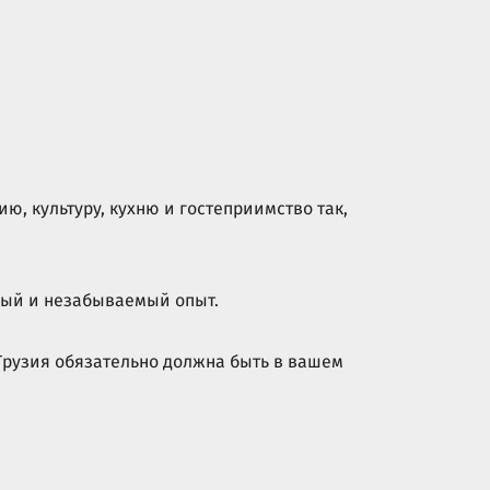
ю, культуру, кухню и гостеприимство так,
ьный и незабываемый опыт.
 Грузия обязательно должна быть в вашем