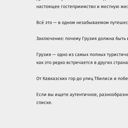
настоящее гостеприимство и местную жи
Всё это — в одном незабываемом путешес
Заключение: почему Грузия должна быть 
Грузия — одно из самых полных туристиче
как это редко встречается в других страна
От Кавказских гор до улиц Тбилиси и по
Если вы ищете аутентичное, разнообразно
списке.