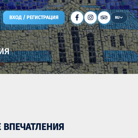
ВХОД / РЕГИСТРАЦИЯ
RU
НИЯ
Е ВПЕЧАТЛЕНИЯ