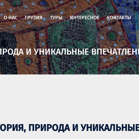
О НАС
ГРУЗИЯ
ТУРЫ
ИНТЕРЕСНОЕ
КОНТАКТЫ
РИРОДА И УНИКАЛЬНЫЕ ВПЕЧАТЛЕ
СТОРИЯ, ПРИРОДА И УНИКАЛЬНЫ