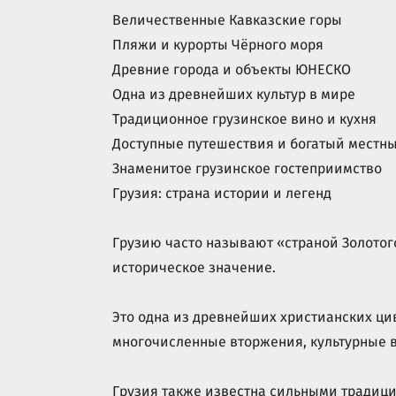
Величественные Кавказские горы
Пляжи и курорты Чёрного моря
Древние города и объекты ЮНЕСКО
Одна из древнейших культур в мире
Традиционное грузинское вино и кухня
Доступные путешествия и богатый местн
Знаменитое грузинское гостеприимство
Грузия: страна истории и легенд
Грузию часто называют «страной Золотог
историческое значение.
Это одна из древнейших христианских ци
многочисленные вторжения, культурные 
Грузия также известна сильными традици