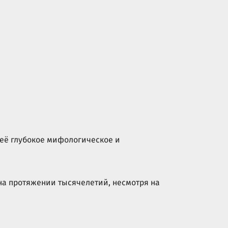
 её глубокое мифологическое и
на протяжении тысячелетий, несмотря на