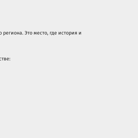
 региона. Это место, где история и
стве: