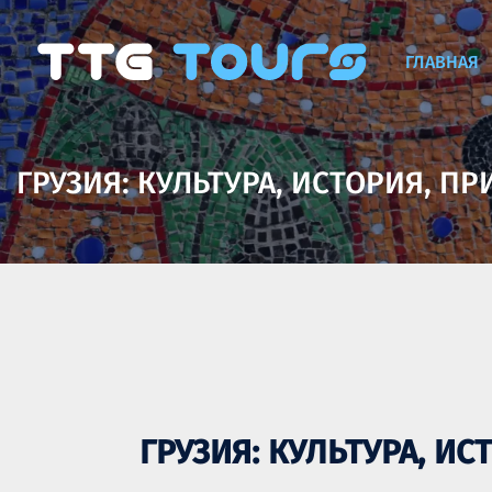
ГЛАВНАЯ
ГРУЗИЯ: КУЛЬТУРА, ИСТОРИЯ, П
ГРУЗИЯ: КУЛЬТУРА, И