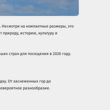
 Несмотря на компактные размеры, это
 природу, историю, культуру и
ших стран для посещения в 2026 году.
дку. От заснеженных гор до
невероятное разнообразие.