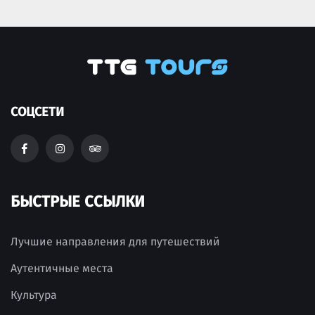
СОЦСЕТИ
БЫСТРЫЕ ССЫЛКИ
Лучшие направления для путешествий
Аутентичные места
Культура