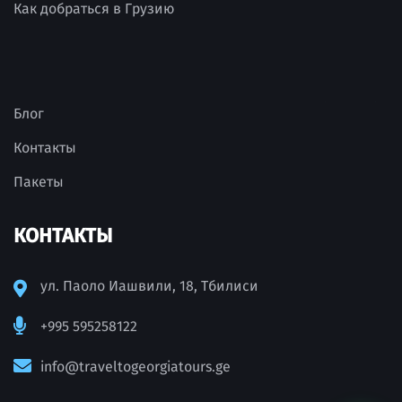
Как добраться в Грузию
Блог
Контакты
Пакеты
КОНТАКТЫ
ул. Паоло Иашвили, 18, Тбилиси
+995 595258122
info@traveltogeorgiatours.ge