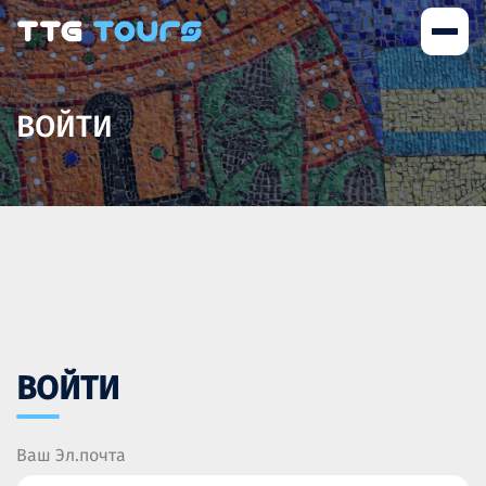
ВОЙТИ
ВОЙТИ
Ваш Эл.почта