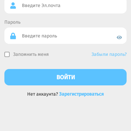
Пароль
Запомнить меня
Забыли пароль?
ВОЙТИ
Нет аккаунта?
Зарегистрироваться