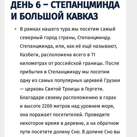
ДЕНЬ 6 – СТЕПАНЦМИНДА
И БОЛЬШОЙ КАВКАЗ
В рамках нашего тура мы посетим самый
северный город страны, Степанцминду.
Степанцминда, или, как её ещё называют,
Казбеги, расположена всего в 11
километрах от российской границы. После
прибытия в Степанцминду мы посетим
одну из самых популярных церквей Грузии
— церковь Святой Троицы в Гергети.
Благодаря своему расположению в горах
и высоте 2200 метров над уровнем моря,
она поражает посетителей. Проведите
некоторое время в деревне, а на обратном
пути посетите долину Сно. В долине Сно вы