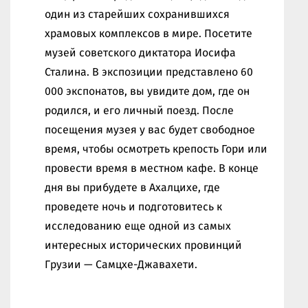
один из старейших сохранившихся
храмовых комплексов в мире. Посетите
музей советского диктатора Иосифа
Сталина. В экспозиции представлено 60
000 экспонатов, вы увидите дом, где он
родился, и его личный поезд. После
посещения музея у вас будет свободное
время, чтобы осмотреть крепость Гори или
провести время в местном кафе. В конце
дня вы прибудете в Ахалцихе, где
проведете ночь и подготовитесь к
исследованию еще одной из самых
интересных исторических провинций
Грузии — Самцхе-Джавахети.