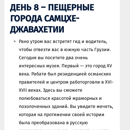
ДЕНЬ 8 – ПЕЩЕРНЫЕ
ГОРОДА САМЦХЕ-
ДЖАВАХЕТИИ
Рано утром вас встретят гид и водитель,
чтобы отвезти вас в южную часть Грузии.
Сегодня вы посетите два очень
интересных музея. Первый — это город XV
века. Рабати был резиденцией османских
правителей и центром работорговли в XVI-
XVII веках. Здесь вы сможете
полюбоваться красотой мраморных и
позолоченных зданий. Вы увидите мечеть,
которая на протяжении своей истории
была преобразована в русскую