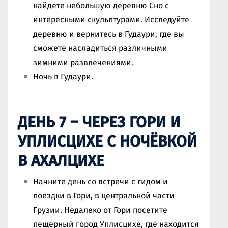
найдете небольшую деревню Сно с
интересными скульптурами. Исследуйте
деревню и вернитесь в Гудаури, где вы
сможете насладиться различными
зимними развлечениями.
Ночь в Гудаури.
ДЕНЬ 7 – ЧЕРЕЗ ГОРИ И
УПЛИСЦИХЕ С НОЧЁВКОЙ
В АХАЛЦИХЕ
Начните день со встречи с гидом и
поездки в Гори, в центральной части
Грузии. Недалеко от Гори посетите
пещерный город Уплисцихе, где находится