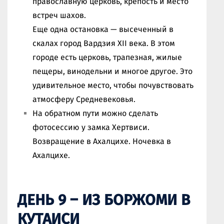
православную церковь, крепость и место
встреч шахов.
Еще одна остановка — высеченный в
скалах город Вардзия XII века. В этом
городе есть церковь, трапезная, жилые
пещеры, винодельни и многое другое. Это
удивительное место, чтобы почувствовать
атмосферу Средневековья.
На обратном пути можно сделать
фотосессию у замка Хертвиси.
Возвращение в Ахалцихе. Ночевка в
Ахалцихе.
ДЕНЬ 9 – ИЗ БОРЖОМИ В
КУТАИСИ