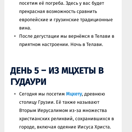
посетим её погреба. Здесь у вас будет
прекрасная возможность сравнить
европейские и грузинские традиционные
вина.
После дегустации мы вернёмся в Телави в
приятном настроении. Ночь в Телави.
ДЕНЬ 5 – ИЗ МЦХЕТЫ В
ГУДАУРИ
Сегодня мы посетим
Мцхету
, древнюю
столицу Грузии. Её также называют
Вторым Иерусалимом из-за множества
христианских реликвий, сохранившихся в
городе, включая одеяние Иисуса Христа.