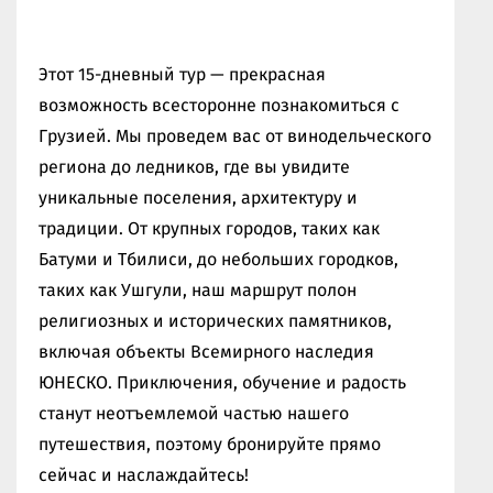
Этот 15-дневный тур — прекрасная
возможность всесторонне познакомиться с
Грузией. Мы проведем вас от винодельческого
региона до ледников, где вы увидите
уникальные поселения, архитектуру и
традиции. От крупных городов, таких как
Батуми и Тбилиси, до небольших городков,
таких как Ушгули, наш маршрут полон
религиозных и исторических памятников,
включая объекты Всемирного наследия
ЮНЕСКО. Приключения, обучение и радость
станут неотъемлемой частью нашего
путешествия, поэтому бронируйте прямо
сейчас и наслаждайтесь!