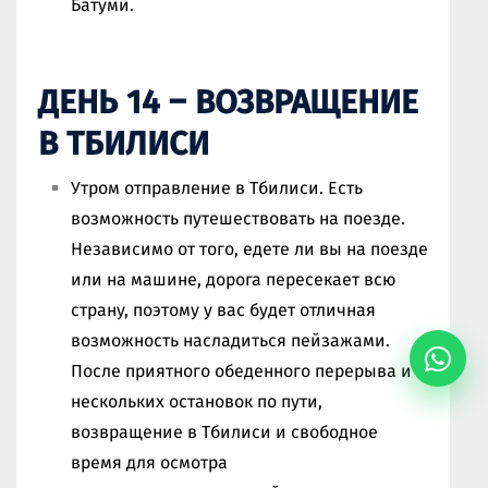
Батуми.
ДЕНЬ 14 – ВОЗВРАЩЕНИЕ
В ТБИЛИСИ
Утром отправление в Тбилиси. Есть
возможность путешествовать на поезде.
Независимо от того, едете ли вы на поезде
или на машине, дорога пересекает всю
страну, поэтому у вас будет отличная
возможность насладиться пейзажами.
После приятного обеденного перерыва и
нескольких остановок по пути,
возвращение в Тбилиси и свободное
время для осмотра