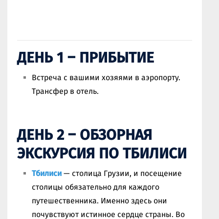
ДЕНЬ 1 – ПРИБЫТИЕ
Встреча с вашими хозяями в аэропорту.
Трансфер в отель.
ДЕНЬ 2 – ОБЗОРНАЯ
ЭКСКУРСИЯ ПО ТБИЛИСИ
Тбилиси
— столица Грузии, и посещение
столицы обязательно для каждого
путешественника. Именно здесь они
почувствуют истинное сердце страны. Во