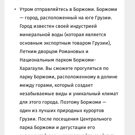
Утром отправляйтесь в Боржоми. Боржоми
— город, расположенный на юге Грузии.
Город известен своей индустрией
минеральной воды (которая является
основным экспортным товаром Грузии),
Летним дворцом Романовых и
Национальным парком Боржоми-
Харагаули. Вы сможете прогуляться по
парку Боржоми, расположенному в долине
между горами, который создает
незабываемые виды и уникальный климат
для этого города. Поэтому Боржоми —
один из лучших природных курортов
Грузии. После посещения Центрального
парка Боржоми и дегустации его