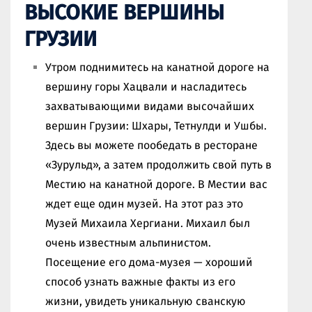
ВЫСОКИЕ ВЕРШИНЫ
ГРУЗИИ
Утром поднимитесь на канатной дороге на
вершину горы Хацвали и насладитесь
захватывающими видами высочайших
вершин Грузии: Шхары, Тетнулди и Ушбы.
Здесь вы можете пообедать в ресторане
«Зурульд», а затем продолжить свой путь в
Местию на канатной дороге. В Местии вас
ждет еще один музей. На этот раз это
Музей Михаила Хергиани. Михаил был
очень известным альпинистом.
Посещение его дома-музея — хороший
способ узнать важные факты из его
жизни, увидеть уникальную сванскую