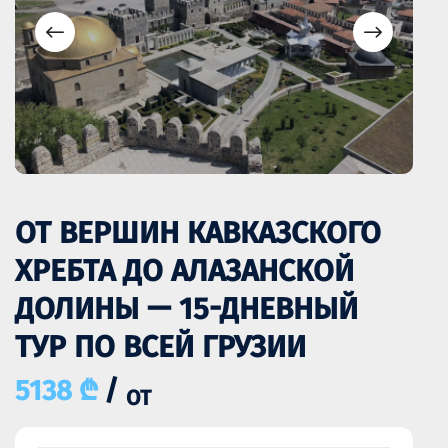
ОТ ВЕРШИН КАВКАЗСКОГО
ХРЕБТА ДО АЛАЗАНСКОЙ
ДОЛИНЫ — 15-ДНЕВНЫЙ
ТУР ПО ВСЕЙ ГРУЗИИ
5138 ₾
/
ОТ