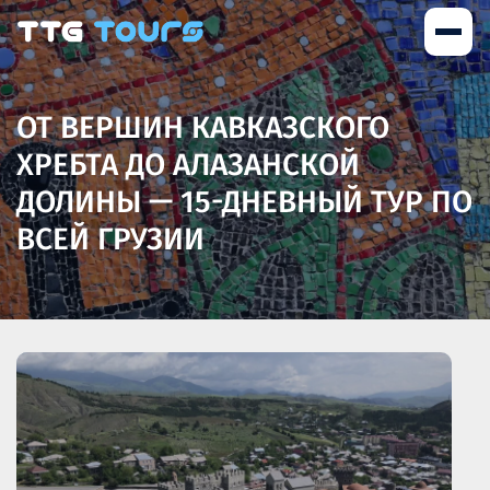
ОТ ВЕРШИН КАВКАЗСКОГО
ХРЕБТА ДО АЛАЗАНСКОЙ
ДОЛИНЫ — 15-ДНЕВНЫЙ ТУР ПО
ВСЕЙ ГРУЗИИ