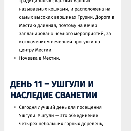
традиционных сванских башнях,
называемых кошками, и расположена на
самых высоких вершинах Грузии. Дорога в
Местию длинная, поэтому на вечер
запланировано немного мероприятий, за
исключением вечерней прогулки по
центру Местии.
Ночевка в Местии.
ДЕНЬ 11 – УШГУЛИ И
НАСЛЕДИЕ СВАНЕТИИ
Сегодня лучший день для посещения
Ушгули. Ушгули — это объединение
четырех небольших горных деревень,