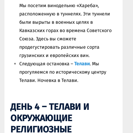
Мы посетим винодельню «Хареба»,
расположенную в туннелях. Эти туннели
были вырыты в военных целях в
Кавказских горах во времена Советского
Союза. Здесь вы сможете
продегустировать различные сорта
грузинских и европейских вин.
Следующая остановка –
Телави
. Мы
прогуляемся по историческому центру
Телави. Ночевка в Телави.
ДЕНЬ 4 – ТЕЛАВИ И
ОКРУЖАЮЩИЕ
РЕЛИГИОЗНЫЕ