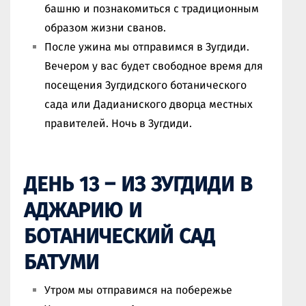
башню и познакомиться с традиционным
образом жизни сванов.
После ужина мы отправимся в Зугдиди.
Вечером у вас будет свободное время для
посещения Зугдидского ботанического
сада или Дадианиского дворца местных
правителей. Ночь в Зугдиди.
ДЕНЬ 13 – ИЗ ЗУГДИДИ В
АДЖАРИЮ И
БОТАНИЧЕСКИЙ САД
БАТУМИ
Утром мы отправимся на побережье