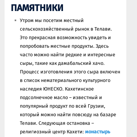
ПАМЯТНИКИ
Утром мы посетим местный
сельскохозяйственный рынок в Телави.
Это прекрасная возможность увидеть и
попробовать местные продукты. Здесь
часто можно найти редкие и интересные
сыры, такие как дамабальский хачо.
Процесс изготовления этого сыра включен
в список нематериального культурного
наследия ЮНЕСКО. Кахетинское
подсолнечное масло – известный и
популярный продукт по всей Грузии,
который можно найти повсюду на базаре
Телави. Следующая остановка –
религиозный центр Кахети:
монастырь