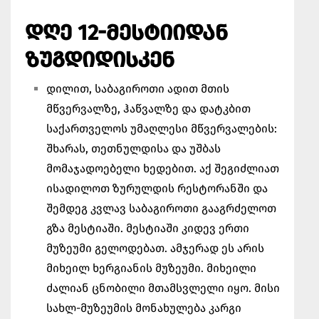
ᲓᲦᲔ 12-ᲛᲔᲡᲢᲘᲘᲓᲐᲜ
ᲖᲣᲒᲓᲘᲓᲘᲡᲙᲔᲜ
დილით, საბაგიროთი ადით მთის
მწვერვალზე, ჰაწვალზე და დატკბით
საქართველოს უმაღლესი მწვერვალების:
შხარას, თეთნულდისა და უშბას
მომაჯადოებელი ხედებით. აქ შეგიძლიათ
ისადილოთ ზურულდის რესტორანში და
შემდეგ კვლავ საბაგიროთი გააგრძელოთ
გზა მესტიაში. მესტიაში კიდევ ერთი
მუზეუმი გელოდებათ. ამჯერად ეს არის
მიხეილ ხერგიანის მუზეუმი. მიხეილი
ძალიან ცნობილი მთამსვლელი იყო. მისი
სახლ-მუზეუმის მონახულება კარგი