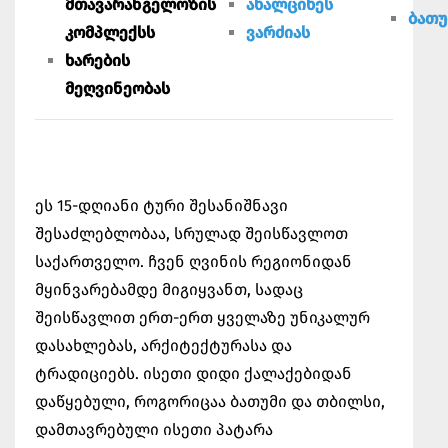
მთავარანგელოზის
ახალციხეს
ბათუ
კომპლექსს
ვარძიას
ხარების
მეღვინეობას
ეს 15-დღიანი ტური შესანიშნავი
შესაძლებლობაა, სრულად შეისწავლოთ
საქართველო. ჩვენ ღვინის რეგიონიდან
მყინვარებამდე მიგიყვანთ, სადაც
შეისწავლით ერთ-ერთ ყველაზე უნიკალურ
დასახლებას, არქიტექტურასა და
ტრადიციებს. ისეთი დიდი ქალაქებიდან
დაწყებული, როგორიცაა ბათუმი და თბილსი,
დამთავრებული ისეთი პატარა