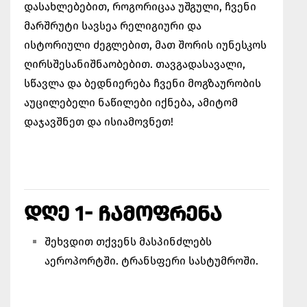
დასახლებებით, როგორიცაა უშგული, ჩვენი
მარშრუტი სავსეა რელიგიური და
ისტორიული ძეგლებით, მათ შორის იუნესკოს
ღირსშესანიშნაობებით. თავგადასავალი,
სწავლა და ბედნიერება ჩვენი მოგზაურობის
აუცილებელი ნაწილები იქნება, ამიტომ
დაჯავშნეთ და ისიამოვნეთ!
ᲓᲦᲔ 1- ᲩᲐᲛᲝᲤᲠᲔᲜᲐ
შეხვდით თქვენს მასპინძლებს
აეროპორტში. ტრანსფერი სასტუმროში.