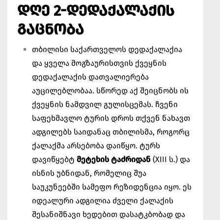
ᲓᲦᲔ 2-ᲓᲔᲓᲐᲥᲐᲚᲐᲥᲘᲡ
ᲒᲐᲪᲜᲝᲑᲐ
თბილისი საქართველოს დედაქალაქია
და ყველა მოგზაურისთვის ქვეყნის
დედაქალაქის დათვალიერება
აუცილებლობაა. სწორედ აქ შეიცნობს ის
ქვეყნის ნამდვილ გულისცემას. ჩვენი
საფეხმავლო ტურის დროს თქვენ ნახავთ
ადგილებს საიდანაც თბილისმა, როგორც
ქალაქმა არსებობა დაიწყო. ტურს
დავიწყებტ
მეტეხის ტაძრიდან
(XIII ს.) და
ისნის უბნიდან, რომელიც შუა
საუკუნეებში სამეფო რეზიდენცია იყო. ეს
იდეალური ადგილია ძველი ქალაქის
შესანიშნავი ხედებით დასატკბობად და