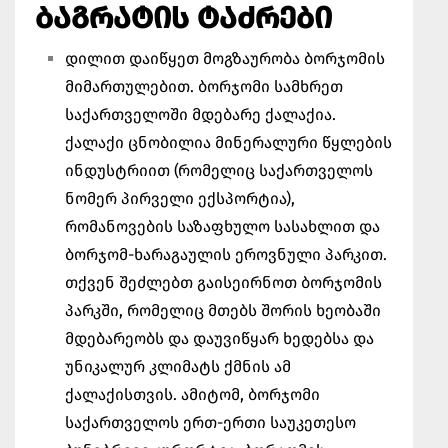
ᲑᲐᲒᲠᲐᲢᲘᲡ ᲢᲐᲫᲠᲔᲑᲘ
დილით დაიწყეთ მოგზაურობა ბორჯომის
მიმართულებით. ბორჯომი სამხრეთ
საქართველოში მდებარე ქალაქია.
ქალაქი ცნობილია მინერალური წყლების
ინდუსტრიით (რომელიც საქართველოს
ნომერ პირველი ექსპორტია),
რომანოვების საზაფხულო სასახლით და
ბორჯომ-ხარაგაულის ეროვნული პარკით.
თქვენ შეძლებთ გაისეირნოთ ბორჯომის
პარკში, რომელიც მთებს შორის ხეობაში
მდებარეობს და დაუვიწყარ ხედებსა და
უნიკალურ კლიმატს ქმნის ამ
ქალაქისთვის. ამიტომ, ბორჯომი
საქართველოს ერთ-ერთი საუკეთესო