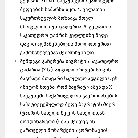
გელათი XII-XIII საუკუნეების ქართველი
მეფეების სამარხი იყო. 4. გელათის
საკურთხევლის მოზაიკა მთელ
მსოფლიოში უნიკალურია. 5. გელათის
საკათედრო ტაძრის კედლებზე მეფე
დავით აღმაშენებლის მხოლოდ ერთი
გამოსახულებაა შემორჩენილი.
შემდეგი გაჩერება ბაგრატის საკათედრო
ტაძარია (X ს.). ადგილობრივებისთვის
ბაგრატი მთავარი საკულტო ადგილია. ეს
იმიტომ ხდება, რომ ბაგრატი აშენდა X
საუკუნეში საქართველოს გაერთიანების
საპატივცემულოდ მეფე ბაგრატის მიერ
(ტაძრის სახელი მეფის სახელიდან
მომდინარეობს). მას შემდეგ ის
ქართველი მონარქების კორონაციის