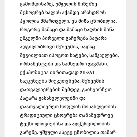
გამომდინარე, უშგულის მიწებზე
მცხოვრებ ხალხს აქამდე არასდროს
ჰყოლია მმართველი. ეს მიწა ცნობილია,
როგორც მამაცი და მამაცი ხალხის მიწა.
უშგულში პირველი გაჩერება პატარა
ადგილობრივი მუზეუმია, სადაც
შეგიძლიათ იპოვოთ ხატები, სამკაულები,
ორნამენტები და სამხედრო ჯავშანი.
ექსპოზიცია ძირითადად XII-XVI
საუკუნეებს მიეკუთვნება. მუზეუმის
დათვალიერების შემდეგ, გაისეირნეთ
პატარა გასასვლელებში და
დაათვალიერეთ სოფლის მოსახლეობის
ტრადიციული ცხოვრება თანამედროვე
ტექნოლოგიებისა და აღჭურვილობის
გარეშე. უშგული ასევე ცნობილია თამარ