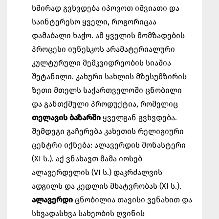
ხშირად გვხვდება იპოვოთ იშვიათი და
საინტერესო ყველი, როგორიცაა
დამაბალი ხაჭო. ამ ყველის მომზადების
პროცესი იუნესკოს არამატერიალური
კულტურული მემკვიდრეობის სიაშია
შეტანილი. კახური სახლის მზესუმზირის
ზეთი მთელს საქართველოში ცნობილი
და განთქმული პროდუქტია, რომელიც
თელავის ბაზარში
ყველგან გვხვდება.
შემდეგი გაჩერება კახეთის რელიგიური
ცენტრი იქნება: ალავერდის მონასტერი
(XI ს.). აქ ვნახავთ მამა იოსებ
ალავერდელის (VI ს.) დაკრძალვის
ადგილს და კედლის მხატვრობას (XI ს.).
ალავერდი
ცნობილია თავისი ვენახით და
სხვადასხვა სახეობის ღვინის