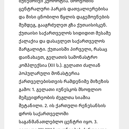
ბუნებრივი კურორტია. ბორჯომის
ცენტრალური პარკის დათვალიერებისა
და მისი ცნობილი წყლის დაგემოვნების
შემდეგ, გააგრძელეთ გზა ქუთაისისკენ.
ქუთაისი საქართველოს სიდიდით მესამე
ქალაქია და დასავლეთ საქართველოს
მარგალიტი. ქუთაისში პირველი, რასაც
დაინახავთ, გელათის სამონასტრო
კომპლექსია (XII ს.). გელათი ძალიან
პოპულარული მონასტერია
ქართველებისთვის რამდენიმე მიზეზის
გამო: 1. გელათი იუნესკოს მსოფლიო
მემკვიდრეობის ძეგლთა სიაშია
შეტანილი. 2. ის ქართული რენესანსის
დროს საქართველოში
საგანმანათლებლო ცენტრი იყო. 3.