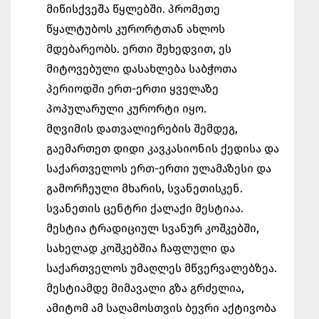
მიწისქვეშა წყლებში. პრომეთე
წყალტუბოს კურორტთან ახლოს
მდებარეობს. ერთი შეხედვით, ეს
მიტოვებული დასახლება საბჭოთა
პერიოდში ერთ-ერთი ყველაზე
პოპულარული კურორტი იყო.
მღვიმის დათვალიერების შემდეგ,
გაემართეთ დიდი კავკასიონის ქედისა და
საქართველოს ერთ-ერთი ულამაზესი და
გამორჩეული მხარის, სვანეთისკენ.
სვანეთის ცენტრი ქალაქი მესტიაა.
მესტია ტრადიციულ სვანურ კოშკებში,
სახელად კოშკებშია ჩაფლული და
საქართველოს უმაღლეს მწვერვალებზეა.
მესტიამდე მიმავალი გზა გრძელია,
ამიტომ ამ საღამოსთვის ბევრი აქტივობა