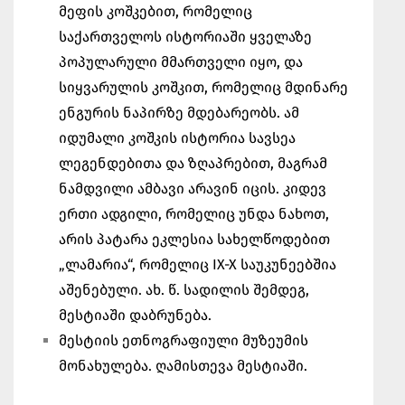
მეფის კოშკებით, რომელიც
საქართველოს ისტორიაში ყველაზე
პოპულარული მმართველი იყო, და
სიყვარულის კოშკით, რომელიც მდინარე
ენგურის ნაპირზე მდებარეობს. ამ
იდუმალი კოშკის ისტორია სავსეა
ლეგენდებითა და ზღაპრებით, მაგრამ
ნამდვილი ამბავი არავინ იცის. კიდევ
ერთი ადგილი, რომელიც უნდა ნახოთ,
არის პატარა ეკლესია სახელწოდებით
„ლამარია“, რომელიც IX-X საუკუნეებშია
აშენებული. ახ. წ. სადილის შემდეგ,
მესტიაში დაბრუნება.
მესტიის ეთნოგრაფიული მუზეუმის
მონახულება. ღამისთევა მესტიაში.