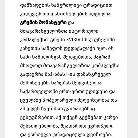
დამზადების ხანგრძლივი ტრადიციით.
კიდევ ერთი დანიშნულების ადგილია
გრემის მონასტერი
და
მთავარანგელოზთა ისტორიული
კომპლექსი. გრემი XVI-XVII საუკუნეებში
კახეთის სამეფოს დედაქალაქი იყო. ის
სამი ნაწილისგან შედგებოდა, მაგრამ
მხოლოდ მთავარანგელოზთა კომპლექსი
გადაურჩა შაჰ-აბას I-ის დამანგრეველ
შემოსევებს. ხარებას მეღვინეობა
საქართველოში ერთ-ერთი უდიდესი და
ყველაზე პოპულარული მეღვინეობაა და
ამ დღეს ჩვენ მათ გვირაბებსაც
ვესტუმრებით. აქ თქვენ გექნებათ კარგი
შესაძლებლობა, შეადაროთ ევროპული
და ქართული ტრადიციული ღვინოები.