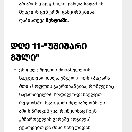
არ არის დაგეგმილი, გარდა საღამოს
მესტიის ცენტრში გასეირნებისა.
ღამისთევა
მესტიაში.
ᲓᲦᲔ 11-"ᲣᲨᲘᲨᲐᲠᲘ
ᲒᲣᲚᲘ"
ეს დღე უშგულის მონახულების
საუკეთესო დღეა. უშგული ოთხი პატარა
მთის სოფლის გაერთიანებაა, რომლებიც
საქართველოს ჩრდილო-დასავლეთ
რეგიონში, სვანეთში მდებარეობს. ეს
არის პროვინცია, რომელსაც ჩვენ
„მმართველის გარეშე ადგილს“
ვუწოდებთ და მისი სახელიდან