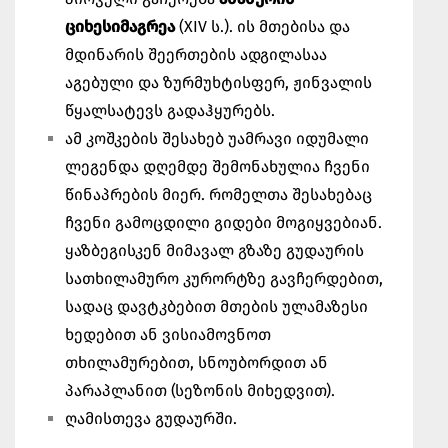
ციხესიმაგრეა
(XIV ს.). ის მთებისა და
მდინარის შეერთების ადგილასაა
აგებული და ზურმუხტისფერ, ჟინვალის
წყალსატევს გადაჰყურებს.
ამ კოშკების შესახებ უამრავი იდუმალი
ლეგენდა დღემდე შემონახულია ჩვენი
წინაპრების მიერ. რომელთა შესახებაც
ჩვენი გამოცდილი გიდები მოგიყვებიან.
ყაზბეგისკენ მიმავალ გზაზე გუდაურის
სათხილამურო კურორტზე გავჩერდებით,
სადაც დავტკბებით მთების ულამაზესი
ხედებით ან ვისიამოვნოთ
თხილამურებით, სნოუბორდით ან
პარაპლანით (სეზონის მიხედვით).
ღამისთევა გუდაურში.