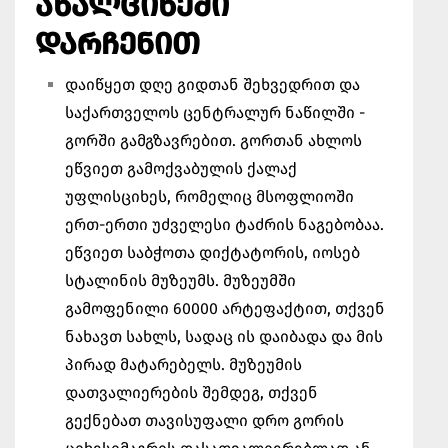
ᲐᲮᲐᲚᲪᲘᲮᲔᲨᲘ
ᲓᲐᲠᲩᲔᲜᲘᲗ
დაიწყეთ დღე გიდთან შეხვედრით და
საქართველოს ცენტრალურ ნაწილში -
გორში გამგზავრებით. გორთან ახლოს
ეწვიეთ გამოქვაბულის ქალაქ
უფლისციხეს, რომელიც მსოფლიოში
ერთ-ერთი უძველესი ტაძრის ნაგებობაა.
ეწვიეთ საბჭოთა დიქტატორის, იოსებ
სტალინის მუზეუმს. მუზეუმში
გამოფენილი 60000 არტეფაქტით, თქვენ
ნახავთ სახლს, სადაც ის დაიბადა და მის
პირად მატარებელს. მუზეუმის
დათვალიერების შემდეგ, თქვენ
გექნებათ თავისუფალი დრო გორის