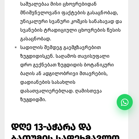
საშუალებაა მისი ცხოვრებიდან
მნიშვნელოვანი ფაქტების გასაცნობად,
უნიკალური სვანური კოშკის სანახავად და
სვანების ტრადიციული ცხოვრების წესის
გასაცნობად.
სადილის შემდეგ გაემგზავრებით
ზუგდიდისკენ. საღამოს თავისუფალი
დრო გექნებათ ზუგდიდის ბოტანიკური
ბაღის ან ადგილობრივი მთავრების,
დადიანების სასახლის
დასათვალიერებლად. ღამისთევა
ზუგდიდში.
ᲓᲦᲔ 13-ᲐᲭᲐᲠᲐ ᲓᲐ