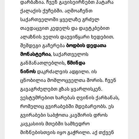
დარბაზია. ჩვენ გავისეირნებთ პატარა
ქალაქის ქუჩებში. აღმოაჩენთ
საქართველოში ყველაზე გრძელ
თავდაცვით კედელს და დავტკბებით
ალაზნის ველის დაუვიწყარი ხედებით.
შემდეგი გაჩერება
ბოდბის დედათა
მონასტერია
, საქართველოს
განმანათლებლის,
წმინდა
ნინოს
დაკრძალვის ადგილი. ის
ცნობილია მომლოცველთა შორის. ჩვენ
გავაგრძელებთ გზას ყვარლისკენ.
ვესტუმრებით ხარებას ღვინის ქარხანას,
რომელიც გვირაბებში მდებარეობს. ეს
გვირაბები საბჭოთა კავშირის დროს
კავკასიის მთებში სამხედრო
მიზნებისთვის იყო გაჭრილი. აქ თქვენ