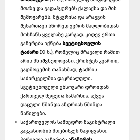
მთაზე და გადაჰყურებს ქალაქსა და მის
შემოგარენს. მტკვრისა და არაგვის
შესართავი სწორედ ჯვრის მაღლობიდან
მოსჩანს ყველაზე კარგად. კიდევ ერთი
გაჩერება იქნება
სვეტიცხოვლის
ტაძარი
(XI ს.), რომელიც მრავალი რამით
არის მნიშვნელოვანი. ქრისტეს კვართი,
გადმოცემის თანახმად, ტაძრის
საძირკველშია დაკრძალული.
სვეტიცხოველი უხსოვარი დროიდან
ქართველ მეფეთა სამარხია. აქვეა
დაცული წმინდა ანდრიას წმინდა
ნაწილები.
საქართველოს სამხედრო მაგისტრალი
კავკასიონის მთებისკენ წაგიყვანთ.
პირველი გაჩერება
ანანურის