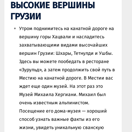
ВЫСОКИЕ ВЕРШИНЫ
ГРУЗИИ
Утром поднимитесь на канатной дороге на
вершину горы Хацвали и насладитесь
захватывающими видами высочайших
вершин Грузии: Шхары, Тетнулди и Ушбы.
Здесь вы можете пообедать в ресторане
«Зурульд», а затем продолжить свой путь в
Местию на канатной дороге. В Местии вас
ждет еще один музей. На этот раз это
Музей Михаила Хергиани. Михаил был
очень известным альпинистом.
Посещение его дома-музея — хороший
способ узнать важные факты из его
жизни, увидеть уникальную сванскую