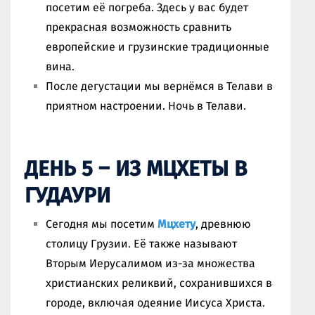
посетим её погреба. Здесь у вас будет
прекрасная возможность сравнить
европейские и грузинские традиционные
вина.
После дегустации мы вернёмся в Телави в
приятном настроении. Ночь в Телави.
ДЕНЬ 5 – ИЗ МЦХЕТЫ В
ГУДАУРИ
Сегодня мы посетим
Мцхету
, древнюю
столицу Грузии. Её также называют
Вторым Иерусалимом из-за множества
христианских реликвий, сохранившихся в
городе, включая одеяние Иисуса Христа.