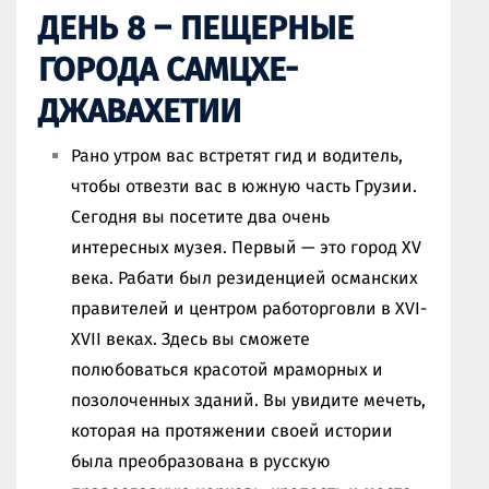
ДЕНЬ 8 – ПЕЩЕРНЫЕ
ГОРОДА САМЦХЕ-
ДЖАВАХЕТИИ
Рано утром вас встретят гид и водитель,
чтобы отвезти вас в южную часть Грузии.
Сегодня вы посетите два очень
интересных музея. Первый — это город XV
века. Рабати был резиденцией османских
правителей и центром работорговли в XVI-
XVII веках. Здесь вы сможете
полюбоваться красотой мраморных и
позолоченных зданий. Вы увидите мечеть,
которая на протяжении своей истории
была преобразована в русскую