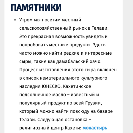
ПАМЯТНИКИ
Утром мы посетим местный
сельскохозяйственный рынок в Телави.
Это прекрасная возможность увидеть и
попробовать местные продукты. Здесь
часто можно найти редкие и интересные
сыры, такие как дамабальский хачо.
Процесс изготовления этого сыра включен
в список нематериального культурного
наследия ЮНЕСКО. Кахетинское
подсолнечное масло – известный и
популярный продукт по всей Грузии,
который можно найти повсюду на базаре
Телави. Следующая остановка –
религиозный центр Кахети:
монастырь