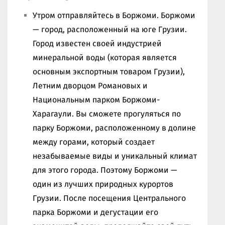
Утром отправляйтесь в Боржоми. Боржоми
— город, расположенный на юге Грузии.
Город известен своей индустрией
минеральной воды (которая является
основным экспортным товаром Грузии),
Летним дворцом Романовых и
Национальным парком Боржоми-
Харагаули. Вы сможете прогуляться по
парку Боржоми, расположенному в долине
между горами, который создает
незабываемые виды и уникальный климат
для этого города. Поэтому Боржоми —
один из лучших природных курортов
Грузии. После посещения Центрального
парка Боржоми и дегустации его