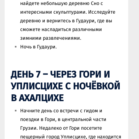
найдете небольшую деревню Сно с
интересными скульптурами. Исследуйте
деревню и вернитесь в Гудаури, где вы
сможете насладиться различными
зимними развлечениями.
Ночь в Гудаури.
ДЕНЬ 7 – ЧЕРЕЗ ГОРИ И
УПЛИСЦИХЕ С НОЧЁВКОЙ
В АХАЛЦИХЕ
Начните день со встречи с гидом и
поездки в Гори, в центральной части
Грузии. Недалеко от Гори посетите
пещерный город Уплисцихе, где находится