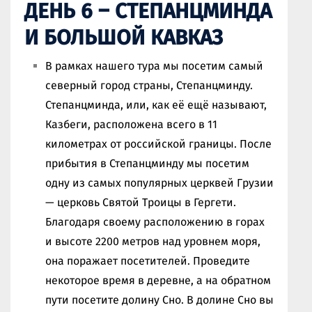
ДЕНЬ 6 – СТЕПАНЦМИНДА
И БОЛЬШОЙ КАВКАЗ
В рамках нашего тура мы посетим самый
северный город страны, Степанцминду.
Степанцминда, или, как её ещё называют,
Казбеги, расположена всего в 11
километрах от российской границы. После
прибытия в Степанцминду мы посетим
одну из самых популярных церквей Грузии
— церковь Святой Троицы в Гергети.
Благодаря своему расположению в горах
и высоте 2200 метров над уровнем моря,
она поражает посетителей. Проведите
некоторое время в деревне, а на обратном
пути посетите долину Сно. В долине Сно вы