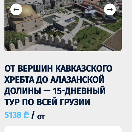
ОТ ВЕРШИН КАВКАЗСКОГО
ХРЕБТА ДО АЛАЗАНСКОЙ
ДОЛИНЫ — 15-ДНЕВНЫЙ
ТУР ПО ВСЕЙ ГРУЗИИ
5138 ₾
/
ОТ