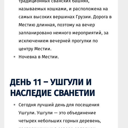
традиционных сванских башнях,
называемых кошками, и расположена на
самых высоких вершинах Грузии. Дорога в
Местию длинная, поэтому на вечер
запланировано немного мероприятий, за
исключением вечерней прогулки по
центру Местии.
Ночевка в Местии.
ДЕНЬ 11 – УШГУЛИ И
НАСЛЕДИЕ СВАНЕТИИ
Сегодня лучший день для посещения
Ушгули. Ушгули — это объединение
четырех небольших горных деревень,