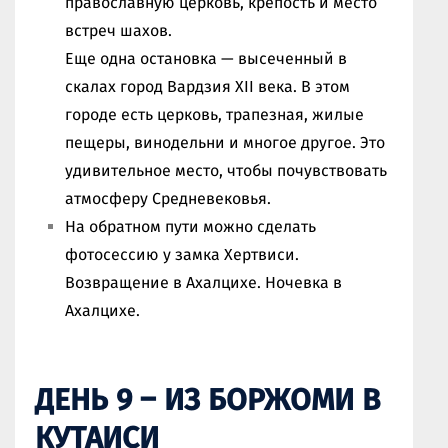
православную церковь, крепость и место
встреч шахов.
Еще одна остановка — высеченный в
скалах город Вардзия XII века. В этом
городе есть церковь, трапезная, жилые
пещеры, винодельни и многое другое. Это
удивительное место, чтобы почувствовать
атмосферу Средневековья.
На обратном пути можно сделать
фотосессию у замка Хертвиси.
Возвращение в Ахалцихе. Ночевка в
Ахалцихе.
ДЕНЬ 9 – ИЗ БОРЖОМИ В
КУТАИСИ