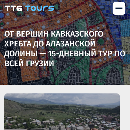
ОТ ВЕРШИН КАВКАЗСКОГО
ХРЕБТА ДО АЛАЗАНСКОЙ
ДОЛИНЫ — 15-ДНЕВНЫЙ ТУР ПО
ВСЕЙ ГРУЗИИ