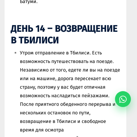
Батуми.
ДЕНЬ 14 – ВОЗВРАЩЕНИЕ
В ТБИЛИСИ
Утром отправление в Тбилиси. Есть
возможность путешествовать на поезде.
Независимо от того, едете ли вы на поезде
или на машине, дорога пересекает всю
страну, поэтому у вас будет отличная
возможность насладиться пейзажами.
После приятного обеденного перерыва и
нескольких остановок по пути,
возвращение в Тбилиси и свободное
время для осмотра