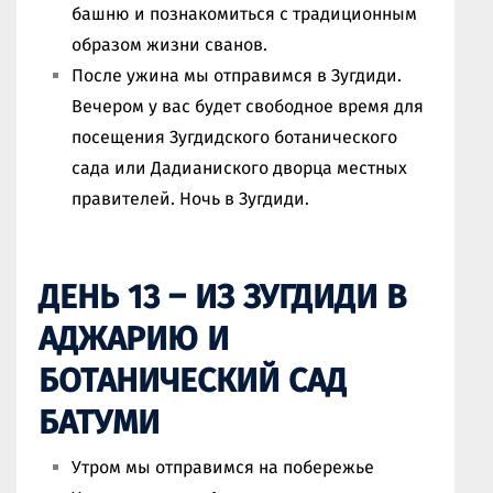
башню и познакомиться с традиционным
образом жизни сванов.
После ужина мы отправимся в Зугдиди.
Вечером у вас будет свободное время для
посещения Зугдидского ботанического
сада или Дадианиского дворца местных
правителей. Ночь в Зугдиди.
ДЕНЬ 13 – ИЗ ЗУГДИДИ В
АДЖАРИЮ И
БОТАНИЧЕСКИЙ САД
БАТУМИ
Утром мы отправимся на побережье