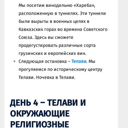
Мы посетим винодельню «Хареба»,
расположенную в туннелях. Эти туннели
были вырыты в военных целях в
Кавказских горах во времена Советского
Союза. Здесь вы сможете
продегустировать различные сорта
грузинских и европейских вин.
Следующая остановка –
Телави
. Мы
прогуляемся по историческому центру
Телави. Ночевка в Телави.
ДЕНЬ 4 – ТЕЛАВИ И
ОКРУЖАЮЩИЕ
РЕЛИГИОЗНЫЕ