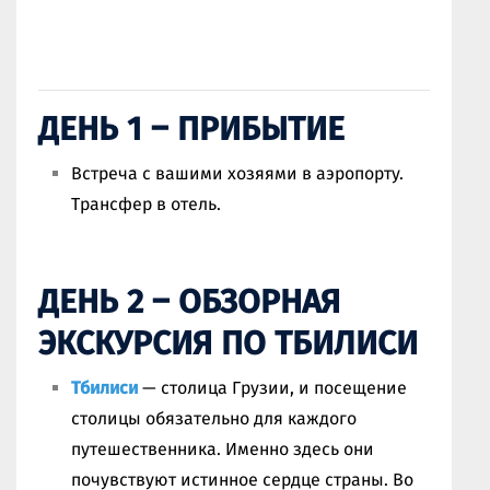
ДЕНЬ 1 – ПРИБЫТИЕ
Встреча с вашими хозяями в аэропорту.
Трансфер в отель.
ДЕНЬ 2 – ОБЗОРНАЯ
ЭКСКУРСИЯ ПО ТБИЛИСИ
Тбилиси
— столица Грузии, и посещение
столицы обязательно для каждого
путешественника. Именно здесь они
почувствуют истинное сердце страны. Во