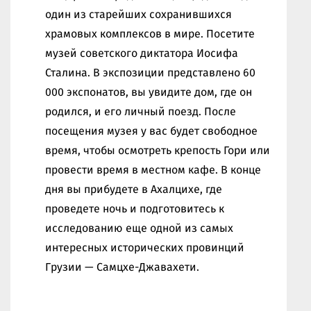
один из старейших сохранившихся
храмовых комплексов в мире. Посетите
музей советского диктатора Иосифа
Сталина. В экспозиции представлено 60
000 экспонатов, вы увидите дом, где он
родился, и его личный поезд. После
посещения музея у вас будет свободное
время, чтобы осмотреть крепость Гори или
провести время в местном кафе. В конце
дня вы прибудете в Ахалцихе, где
проведете ночь и подготовитесь к
исследованию еще одной из самых
интересных исторических провинций
Грузии — Самцхе-Джавахети.