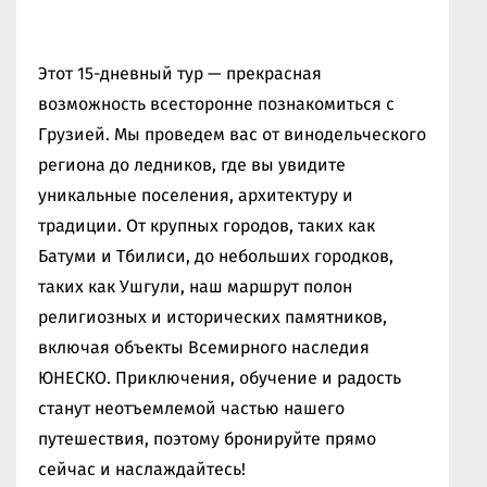
Этот 15-дневный тур — прекрасная
возможность всесторонне познакомиться с
Грузией. Мы проведем вас от винодельческого
региона до ледников, где вы увидите
уникальные поселения, архитектуру и
традиции. От крупных городов, таких как
Батуми и Тбилиси, до небольших городков,
таких как Ушгули, наш маршрут полон
религиозных и исторических памятников,
включая объекты Всемирного наследия
ЮНЕСКО. Приключения, обучение и радость
станут неотъемлемой частью нашего
путешествия, поэтому бронируйте прямо
сейчас и наслаждайтесь!