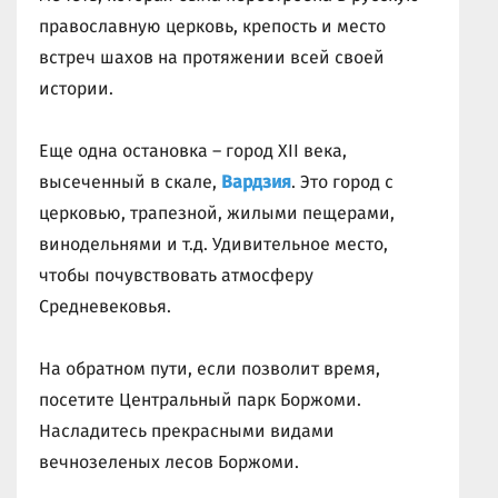
православную церковь, крепость и место
встреч шахов на протяжении всей своей
истории.
Еще одна остановка – город XII века,
высеченный в скале,
Вардзия
. Это город с
церковью, трапезной, жилыми пещерами,
винодельнями и т.д. Удивительное место,
чтобы почувствовать атмосферу
Средневековья.
На обратном пути, если позволит время,
посетите Центральный парк Боржоми.
Насладитесь прекрасными видами
вечнозеленых лесов Боржоми.