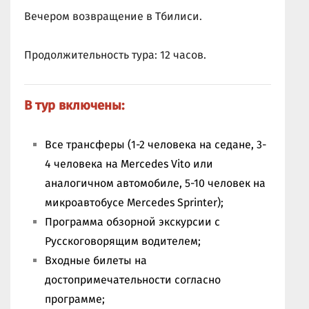
Вечером возвращение в Тбилиси.
Продолжительность тура: 12 часов.
В тур включены:
Все трансферы (1-2 человека на седане, 3-
4 человека на Mercedes Vito или
аналогичном автомобиле, 5-10 человек на
микроавтобусе Mercedes Sprinter);
Программа обзорной экскурсии с
Русскоговорящим водителем;
Входные билеты на
достопримечательности согласно
программе;