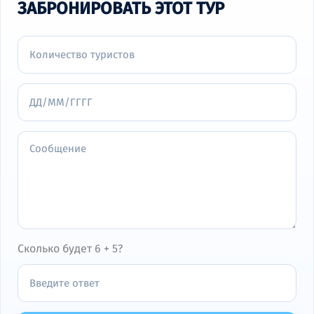
ЗАБРОНИРОВАТЬ ЭТОТ ТУР
Сколько будет 6 + 5?