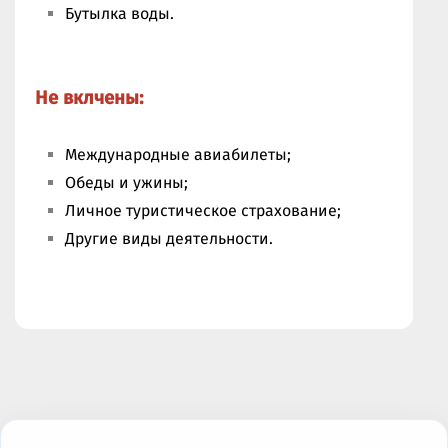
Бутылка воды.
Не вклчены:
Международные авиабилеты;
Обеды и ужины;
Личное туристическое страхование;
Другие виды деятельности.