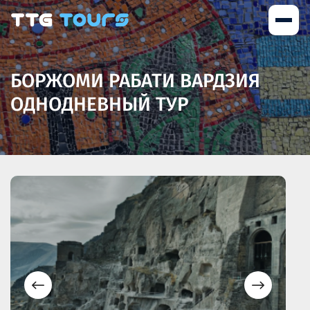
БОРЖОМИ РАБАТИ ВАРДЗИЯ
ОДНОДНЕВНЫЙ ТУР