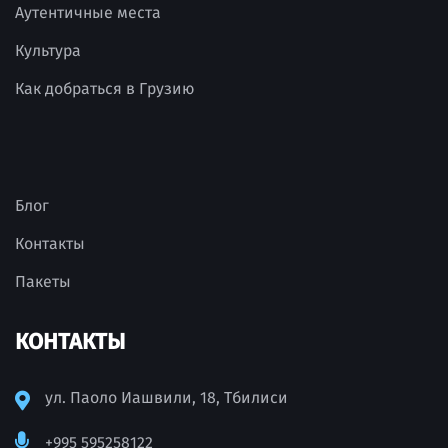
Аутентичные места
Культура
Как добраться в Грузию
Блог
Контакты
Пакеты
КОНТАКТЫ
ул. Паоло Иашвили, 18, Тбилиси
+995 595258122