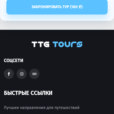
ЗАБРОНИРОВАТЬ ТУР (
180
₾)
СОЦСЕТИ
БЫСТРЫЕ ССЫЛКИ
Лучшие направления для путешествий