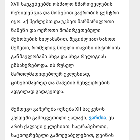
XVII საუკუნეებში ოსმალო მმართველების
რეზიდენცია და მონებით ვაჭრობის ცენტრი
იყო. აქ შეძლებთ დატკბეთ მარმარილოთი
ნაშენი და ოქროთი მოპირკეთებული
შენობების სილამაზით. შეგიძლიათ ნახოთ
მეჩეთი, რომელიც მთელი თავისი ისტორიის
განმავლობაში სხვა და სხვა რელიგიას
ემსახურებოდა. ის რუსულ
მართლმადიდებლურ ეკლესიად,
ციხესიმაგრედ და შაჰების შეხვედრების
ადგილად გადაკეთდა.
შემდეგი გაჩერება იქნება XII საუკუნის
კლდეში გამოკვეთილი ქალაქი,
ვარძია
. ეს
არის ქალაქი ეკლესიით, სატრაპეზოთი,
საცხოვრებელი გამოქვაბულებით, ღვინის