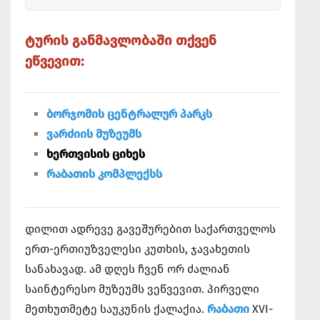
ტურის განმავლობაში თქვენ
ეწვევით:
ბორჯომის ცენტრალურ პარკს
ვარძიის მუზეუმს
ხერთვისის ციხეს
რაბათის კომპლექსს
დილით ადრევე გავეშურებით საქართველოს
ერთ-ერთიუზველესი კუთხის, ჯავახეთის
სანახავად. ამ დღეს ჩვენ ორ ძალიან
საინტერესო მუზეუმს ვეწვევით. პირველი
მეთხუთმეტე საუკუნის ქალაქია.
რაბათი
XVI-