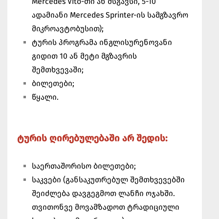
Mercedes Vito-თი ან მსგავსი, 5-10
ადამიანი Mercedes Sprinter-ის სამგზავრო
მიკროავტობუსით);
ტურის პროგრამა ინგლისურენოვანი
გიდით 10 ან მეტი მგზავრის
შემთხვევაში;
ბილეთები;
წყალი.
ტურის ღირებულებაში არ შედის:
საერთაშორისო ბილეთები;
საკვები (განსაკუთრებულ შემთხვევებში
შეიძლება დავგეგმოთ ლანჩი ოჯახში.
თვითონვე მოვამზადოთ ტრადიციული