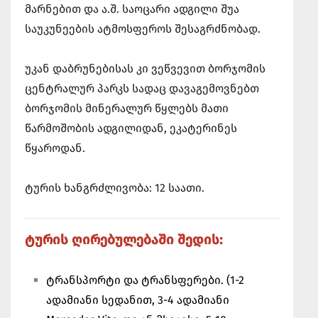
მარნებით და ა.შ. საოცარი ადგილი შუა
საუკუნეების ატმოსფეროს შესაგრძნობად.
უკან დაბრუნებისას კი ვეწვევით ბორჯომის
ცენტრალურ პარკს სადაც დავაგემოვნებთ
ბორჯომის მინერალურ წყლებს მათი
წარმოშობის ადგილიდან, ეკატერინეს
წყაროდან.
ტურის ხანგრძლივობა: 12 საათი.
ტურის ღირებულებაში შედის:
ტრანსპორტი და ტრანსფერები. (1-2
ადამიანი სედანით, 3-4 ადამიანი