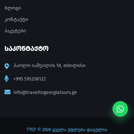
ბლოგი
კონტაქტი
პაკეტები
ᲡᲐᲙᲝᲜᲢᲐᲥᲢᲝ
პაოლო იაშვილის 18, თბილისი
+995 595258122
info@traveltogeorgiatours.ge
TTGT
© 2026 ყველა უფლება დაცულია