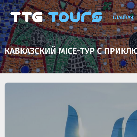
ГЛАВНАЯ
КАВКАЗСКИЙ MICE-ТУР С ПРИКЛ