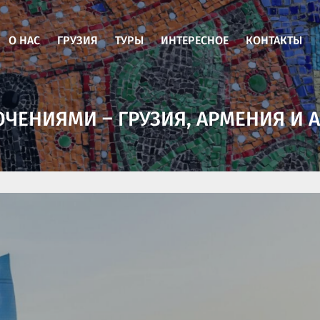
О НАС
ГРУЗИЯ
ТУРЫ
ИНТЕРЕСНОЕ
КОНТАКТЫ
ЮЧЕНИЯМИ – ГРУЗИЯ, АРМЕНИЯ И