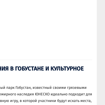
ИЯ В ГОБУСТАНЕ И КУЛЬТУРНОЕ
ный парк Гобустан, известный своими грязевыми
семирного наследия ЮНЕСКО идеально подходит для
ную игру, в которой участники будут искать места,