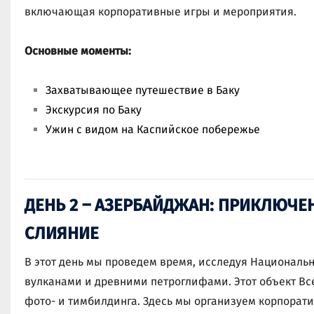
включающая корпоративные игры и мероприятия.
Основные моменты:
Захватывающее путешествие в Баку
Экскурсия по Баку
Ужин с видом на Каспийское побережье
ДЕНЬ 2 – АЗЕРБАЙДЖАН: ПРИКЛЮЧЕН
СЛИЯНИЕ
В этот день мы проведем время, исследуя Националь
вулканами и древними петроглифами. Этот объект В
фото- и тимбилдинга. Здесь мы организуем корпоратив