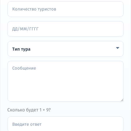
Сколько будет 1 + 9?