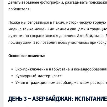
делать забавные фотографии, разгадывать подсказки,
победителя.
Позже мы отправимся в Лахич, историческую горную
меди, а также мощеными камнем улицами и традицион
аутентично сохранившихся деревень Азербайджана. В
пошиву хаки. Это позволит всем участникам прикосну
Основные моменты:
Эко-приключение в Гобустане и командообразова
Культурный мастер-класс
Ужин в традиционном азербайджанском ресторан
ДЕНЬ 3 – АЗЕРБАЙДЖАН: ИСПЫТАНИЕ