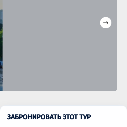
ЗАБРОНИРОВАТЬ ЭТОТ ТУР