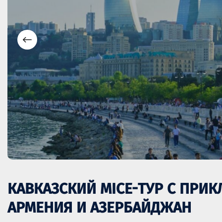
КАВКАЗСКИЙ MICE-ТУР С ПРИК
АРМЕНИЯ И АЗЕРБАЙДЖАН