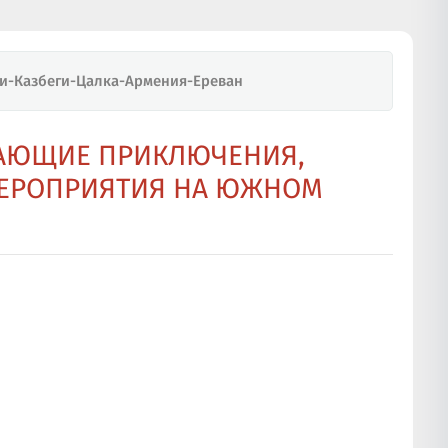
и-Казбеги-Цалка-Армения-Ереван
ТАЮЩИЕ ПРИКЛЮЧЕНИЯ,
МЕРОПРИЯТИЯ НА ЮЖНОМ