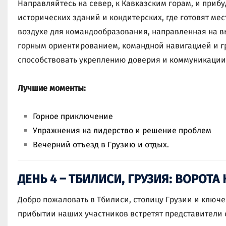
Направляйтесь на север, к Кавказским горам, и приб
исторических зданий и кондитерских, где готовят мес
воздухе для командообразования, направленная на в
горным ориентированием, командной навигацией и г
способствовать укреплению доверия и коммуникации
Лучшие моменты:
Горное приключение
Упражнения на лидерство и решение проблем
Вечерний отъезд в Грузию и отдых.
ДЕНЬ 4 – ТБИЛИСИ, ГРУЗИЯ: ВОРОТА
Добро пожаловать в Тбилиси, столицу Грузии и ключе
прибытии наших участников встретят представители