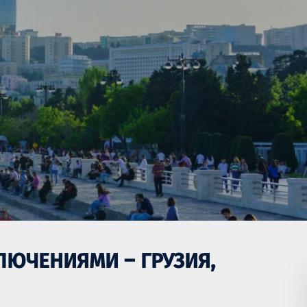
ЛЮЧЕНИЯМИ – ГРУЗИЯ,