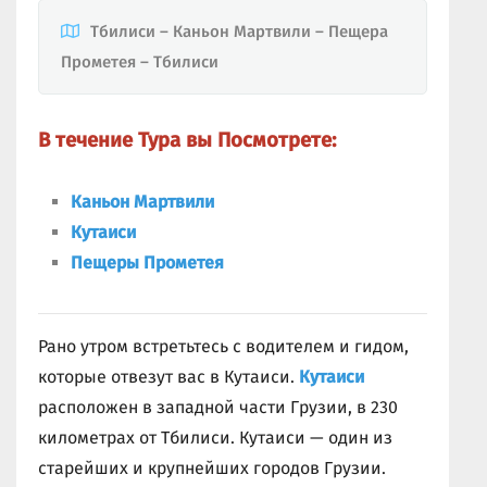
Тбилиси – Каньон Мартвили – Пещера
Прометея – Тбилиси
В течение Тура вы Посмотрете:
Каньон Мартвили
Кутаиси
Пещеры Прометея
Рано утром встретьтесь с водителем и гидом,
которые отвезут вас в Кутаиси.
Кутаиси
расположен в западной части Грузии, в 230
километрах от Тбилиси. Кутаиси — один из
старейших и крупнейших городов Грузии.