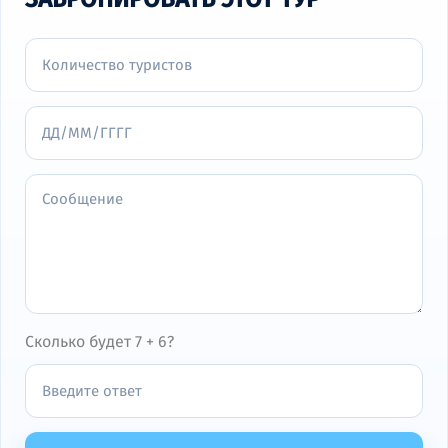
Сколько будет 7 + 6?