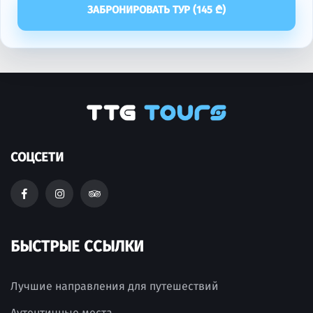
ЗАБРОНИРОВАТЬ ТУР (
145
₾)
СОЦСЕТИ
БЫСТРЫЕ ССЫЛКИ
Лучшие направления для путешествий
Аутентичные места