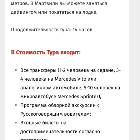
метров. В Мартвили вы можете заняться
дайвингом или покататься на лодке.
Продолжительность тура: 14 часов.
В Стоимость Тура входит:
Все трансферы (1-2 человека на седане, 3-
4 человека на Mercedes Vito или
аналогичном автомобиле, 5-10 человек на
микроавтобусе Mercedes Sprinter);
Программа обзорной экскурсии с
Русскоговорящим водителем;
Входные билеты на
достопримечательности согласно