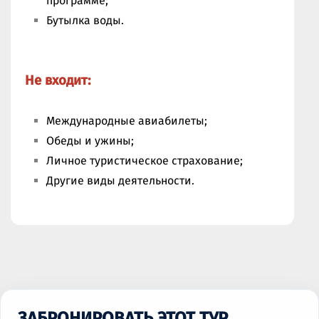
программе;
Бутылка воды.
Не входит:
Международные авиабилеты;
Обеды и ужины;
Личное туристическое страхование;
Другие виды деятельности
.
ЗАБРОНИРОВАТЬ ЭТОТ ТУР