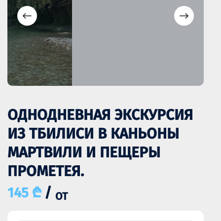
ОДНОДНЕВНАЯ ЭКСКУРСИЯ
ИЗ ТБИЛИСИ В КАНЬОНЫ
МАРТВИЛИ И ПЕЩЕРЫ
ПРОМЕТЕЯ.
145 ₾
/
ОТ