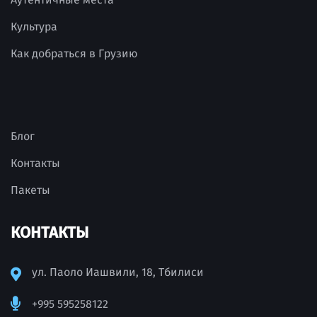
Культура
Как добраться в Грузию
Блог
Контакты
Пакеты
КОНТАКТЫ
ул. Паоло Иашвили, 18, Тбилиси
+995 595258122