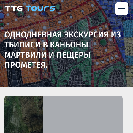
ОДНОДНЕВНАЯ ЭКСКУРСИЯ ИЗ
ТБИЛИСИ В КАНЬОНЫ
МАРТВИЛИ И ПЕЩЕРЫ
ПРОМЕТЕЯ.