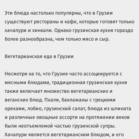
Эти блюда настолько популярны, что в Грузии
существуют рестораны и кафе, которые готовят только
хачапури и хинкали. Однако грузинская кухня гораздо
более разнообразна, чем только мясо и сыр.
Вегетарианская еда в Грузии
Несмотря на то, что Грузия часто ассоциируется с
мясными блюдами, традиционная грузинская кухня
также включает множество вегетарианских и
веганских блюд. Пхали, баклажаны с грецкими
орехами, лобио, грузинский салат, блюда из шпината
и различные овощные ассорти на протяжении веков
были неотъемлемой частью грузинской супры.
Хачапури является вегетарианским блюдом, и его