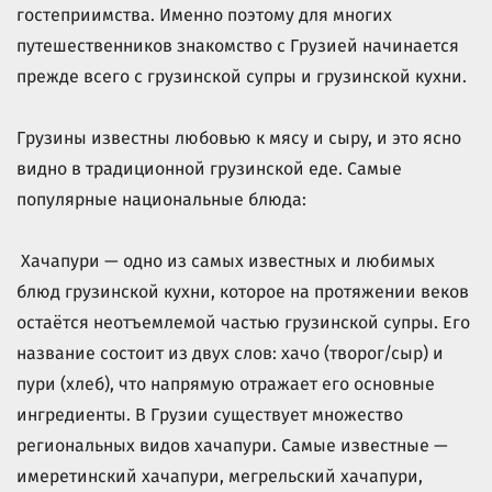
гостеприимства. Именно поэтому для многих
путешественников знакомство с Грузией начинается
прежде всего с грузинской супры и грузинской кухни.
Грузины известны любовью к мясу и сыру, и это ясно
видно в традиционной грузинской еде. Самые
популярные национальные блюда:
Хачапури — одно из самых известных и любимых
блюд грузинской кухни, которое на протяжении веков
остаётся неотъемлемой частью грузинской супры. Его
название состоит из двух слов: хачо (творог/сыр) и
пури (хлеб), что напрямую отражает его основные
ингредиенты. В Грузии существует множество
региональных видов хачапури. Самые известные —
имеретинский хачапури, мегрельский хачапури,