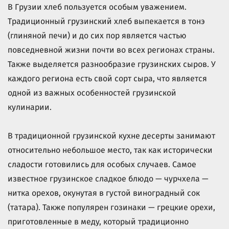
В Грузии хлеб пользуется особым уважением.
Традиционный грузинский хлеб выпекается в тонэ
(глиняной печи) и до сих пор является частью
повседневной жизни почти во всех регионах страны.
Также выделяется разнообразие грузинских сыров. У
каждого региона есть свой сорт сыра, что является
одной из важных особенностей грузинской
кулинарии.
В традиционной грузинской кухне десерты занимают
относительно небольшое место, так как исторически
сладости готовились для особых случаев. Самое
известное грузинское сладкое блюдо — чурчхела —
нитка орехов, окунутая в густой виноградный сок
(татара). Также популярен гозинаки — грецкие орехи,
приготовленные в меду, который традиционно