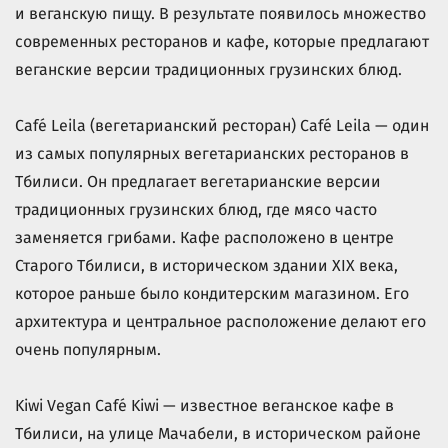
и веганскую пищу. В результате появилось множество
современных ресторанов и кафе, которые предлагают
веганские версии традиционных грузинских блюд.
Café Leila (вегетарианский ресторан) Café Leila — один
из самых популярных вегетарианских ресторанов в
Тбилиси. Он предлагает вегетарианские версии
традиционных грузинских блюд, где мясо часто
заменяется грибами. Кафе расположено в центре
Старого Тбилиси, в историческом здании XIX века,
которое раньше было кондитерским магазином. Его
архитектура и центральное расположение делают его
очень популярным.
Kiwi Vegan Café Kiwi — известное веганское кафе в
Тбилиси, на улице Мачабели, в историческом районе