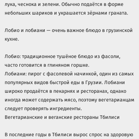
лука, чеснока и зелени. Обычно подаётся в форме
небольших шариков и украшается зёрнами граната.
Лобио и лобиани — очень важное блюдо в грузинской
кухне.
Лобио: традиционное тушёное блюдо из фасоли,
часто готовится в глиняном горшке.
Лобиани: пирог с фасолевой начинкой, один из самых
популярных видов быстрой еды в Грузии. Лобиани
широко продаётся в пекарнях и ресторанах, однако
иногда может содержать мясо, поэтому вегетарианцам
следует проверять ингредиенты.
Вегетарианские и веганские рестораны Тбилиси
В последние годы в Тбилиси вырос спрос на здоровую