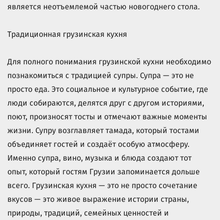
является неотъемлемой частью новогоднего стола.
Традиционная грузинская кухня
Для полного понимания грузинской кухни необходимо
познакомиться с традицией супры. Супра — это не
просто еда. Это социальное и культурное событие, где
люди собираются, делятся друг с другом историями,
поют, произносят тосты и отмечают важные моменты
жизни. Супру возглавляет тамада, который тостами
объединяет гостей и создаёт особую атмосферу.
Именно супра, вино, музыка и блюда создают тот
опыт, который гостям Грузии запоминается дольше
всего. Грузинская кухня — это не просто сочетание
вкусов — это живое выражение истории страны,
природы, традиций, семейных ценностей и