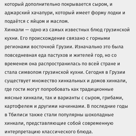
который дополнительно покрывается сыром, и
аджарский хачапури, который имеет форму лодки и
подаётся с яйцом и маслом.
Хинкали — одно из самых известных блюд грузинской
кухни. Его происхождение связано с горными
регионами восточной Грузии. Изначально это была
повседневная еда пастухов и жителей гор, но со
временем она распространилась по всей стране и
стала символом грузинской кухни. Сегодня в Грузии
существует множество хинкальных и домов хинкали,
где гости могут попробовать как традиционные
мясные хинкали, так и варианты с сыром, грибами,
картофелем и другими начинками. В последние годы
в Тбилиси также стали популярны шоколадные
хинкали, представляющие собой современную
интерпретацию классического блюда.