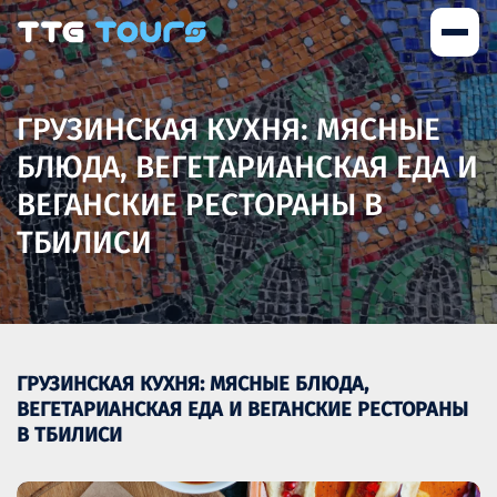
ГРУЗИНСКАЯ КУХНЯ: МЯСНЫЕ
БЛЮДА, ВЕГЕТАРИАНСКАЯ ЕДА И
ВЕГАНСКИЕ РЕСТОРАНЫ В
ТБИЛИСИ
ГРУЗИНСКАЯ КУХНЯ: МЯСНЫЕ БЛЮДА,
ВЕГЕТАРИАНСКАЯ ЕДА И ВЕГАНСКИЕ РЕСТОРАНЫ
В ТБИЛИСИ