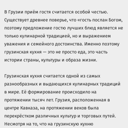
В Грузии приём гостя считается особой честью.
Существует древнее поверье, что «гость послан Богом,
поэтому предложение гостю лучших блюд является не
только кулинарной традицией, но и выражением
уважения и семейного достоинства. Именно поэтому
грузинская кухня — это не просто еда, это часть
истории страны, культуры и образа жизни.
Грузинская кухня считается одной из самых
разнообразных и выдающихся кулинарных традиций
в мире. Её формирование происходило на
протяжении тысяч лет. Грузия, расположенная в
центре Кавказа, на протяжении веков была
перекрёстком различных культур и торговых путей.
Несмотря на то, что на грузинскую кухню