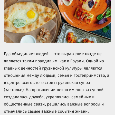
Еда объединяет людей — это выражение нигде не
является таким правдивым, как в Грузии. Одной из
главных ценностей грузинской культуры являются
отношения между людьми, семья и гостеприимство, а
в центре всего этого стоит грузинская супра
(застолье). На протяжении веков именно за супрой
создавалась дружба, укреплялись семейные и
общественные связи, решались важные вопросы и
отмечались самые важные события жизни.