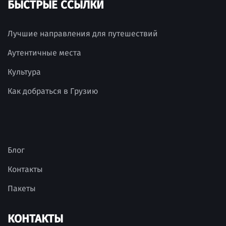
БЫСТРЫЕ ССЫЛКИ
Лучшие направления для путешествий
Аутентичные места
Культура
Как добраться в Грузию
Блог
Контакты
Пакеты
КОНТАКТЫ