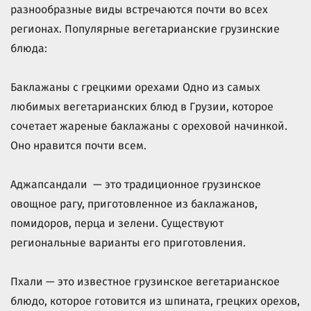
разнообразные виды встречаются почти во всех
регионах. Популярные вегетарианские грузинские
блюда:
Баклажаны с грецкими орехами Одно из самых
любимых вегетарианских блюд в Грузии, которое
сочетает жареные баклажаны с ореховой начинкой.
Оно нравится почти всем.
Аджапсандали — это традиционное грузинское
овощное рагу, приготовленное из баклажанов,
помидоров, перца и зелени. Существуют
региональные варианты его приготовления.
Пхали — это известное грузинское вегетарианское
блюдо, которое готовится из шпината, грецких орехов,