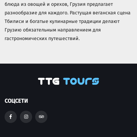
блюда из овощей и орехов, Грузия предлагает
разнообразие для каждого. Растущая веганская сцена
Тбилиси и богатые кулинарные традиции делают
Грузию обязательным направлением для
гастрономических путешествий.
СОЦСЕТИ