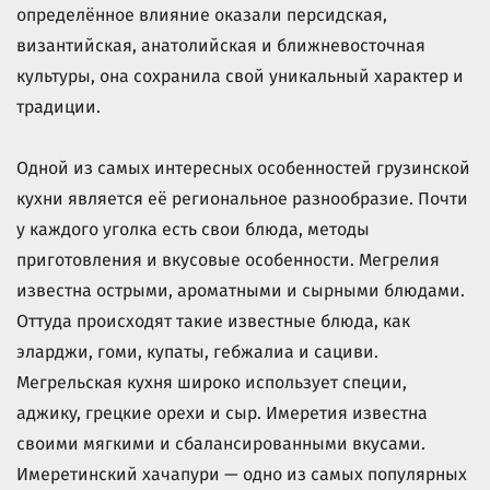
определённое влияние оказали персидская,
византийская, анатолийская и ближневосточная
культуры, она сохранила свой уникальный характер и
традиции.
Одной из самых интересных особенностей грузинской
кухни является её региональное разнообразие. Почти
у каждого уголка есть свои блюда, методы
приготовления и вкусовые особенности. Мегрелия
известна острыми, ароматными и сырными блюдами.
Оттуда происходят такие известные блюда, как
эларджи, гоми, купаты, гебжалиа и сациви.
Мегрельская кухня широко использует специи,
аджику, грецкие орехи и сыр. Имеретия известна
своими мягкими и сбалансированными вкусами.
Имеретинский хачапури — одно из самых популярных