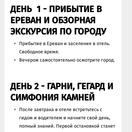
ДЕНЬ 1 - ПРИБЫТИЕ В
ЕРЕВАН И ОБЗОРНАЯ
ЭКСКУРСИЯ ПО ГОРОДУ
Прибытие в Ереван и заселение в отель.
Свободное время.
Вечером самостоятельно осмотрите город.
ДЕНЬ 2 - ГАРНИ, ГЕГАРД И
СИМФОНИЯ КАМНЕЙ
После завтрака в отеле встретьтесь с
гидом и водителем и начните свой день,
полный знаний. Первой остановкой станет