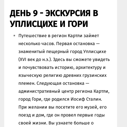
ДЕНЬ 9 - ЭКСКУРСИЯ В
УПЛИСЦИХЕ И ГОРИ
Путешествие в регион Картли займет
несколько часов. Первая остановка —
знаменитый пещерный город Уплисцихе
(XVI век до н.э.). Здесь вы сможете увидеть
и почувствовать историю, архитектуру и
языческую религию древних грузинских
племен. Следующая остановка —
административный центр региона Картли,
город Гори, где родился Иосиф Сталин.
При желании вы посетите его музей, его
поезд и дом, где он провел первые годы
своей жизни. Вы узнаете больше о