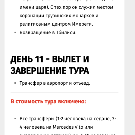
имени царя). С тех пор он служил местом
коронации грузинских монархов и
религиозным центром Имерети.
Возвращение в Тбилиси.
ДЕНЬ 11 - ВЫЛЕТ И
ЗАВЕРШЕНИЕ ТУРА
Трансфер в аэропорт и отъезд.
В стоимость тура включено:
Все трансферы (1-2 человека на седане, 3-
4 человека на Mercedes Vito или