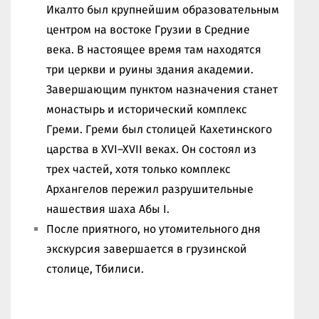
Икалто был крупнейшим образовательным
центром на востоке Грузии в Средние
века. В настоящее время там находятся
три церкви и руины здания академии.
Завершающим пунктом назначения станет
монастырь и исторический комплекс
Греми. Греми был столицей Кахетинского
царства в XVI–XVII веках. Он состоял из
трех частей, хотя только комплекс
Архангелов пережил разрушительные
нашествия шаха Абы I.
После приятного, но утомительного дня
экскурсия завершается в грузинской
столице, Тбилиси.