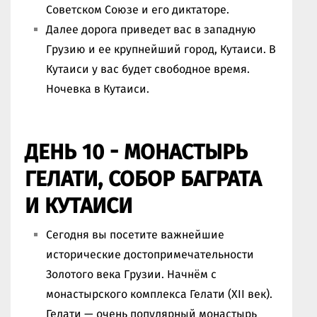
Советском Союзе и его диктаторе.
Далее дорога приведет вас в западную
Грузию и ее крупнейший город, Кутаиси. В
Кутаиси у вас будет свободное время.
Ночевка в Кутаиси.
ДЕНЬ 10 - МОНАСТЫРЬ
ГЕЛАТИ, СОБОР БАГРАТА
И КУТАИСИ
Сегодня вы посетите важнейшие
исторические достопримечательности
Золотого века Грузии. Начнём с
монастырского комплекса Гелати (XII век).
Гелати — очень популярный монастырь