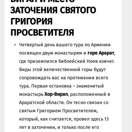
ЗАТОЧЕНИЯ СВЯТОГО
ГРИГОРИЯ
ПРОСВЕТИТЕЛЯ
Четвертый день вашего тура по Армении
посвящен двум монастырям и
горе Арарат
,
где приземлился библейский Ноев ковчег.
Виды этой величественной горы будут
сопровождать вас на протяжении всего
тура. Первая остановка – знаменитый
монастырь
Хор-Вирап
, расположенный в
Араратской области. Он тесно связан со
святым Григорием Просветителем,
который, как считается, провел здесь 13
лет в заточении, и только после его