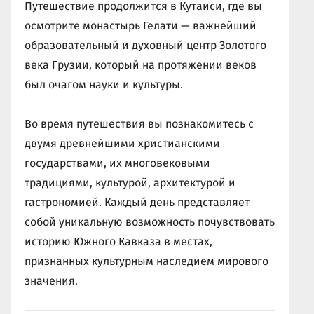
Путешествие продолжится в Кутаиси, где вы
осмотрите монастырь Гелати — важнейший
образовательный и духовный центр Золотого
века Грузии, который на протяжении веков
был очагом науки и культуры.
Во время путешествия вы познакомитесь с
двумя древнейшими христианскими
государствами, их многовековыми
традициями, культурой, архитектурой и
гастрономией. Каждый день представляет
собой уникальную возможность почувствовать
историю Южного Кавказа в местах,
признанных культурным наследием мирового
значения.