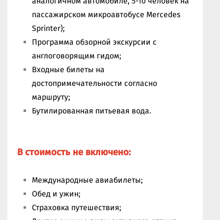
аналогичном автомобиле, 5-10 человек на
пассажирском микроавтобусе Mercedes
Sprinter);
Программа обзорной экскурсии с
англоговорящим гидом;
Входные билеты на
достопримечательности согласно
маршруту;
Бутилированная питьевая вода.
В стоимость не включено:
Международные авиабилеты;
Обед и ужин;
Страховка путешествия;