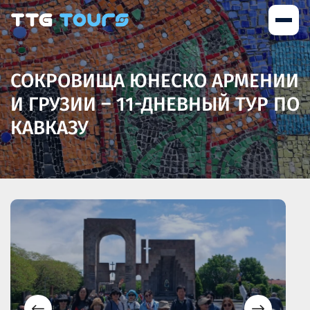
СОКРОВИЩА ЮНЕСКО АРМЕНИИ
И ГРУЗИИ – 11-ДНЕВНЫЙ ТУР ПО
КАВКАЗУ