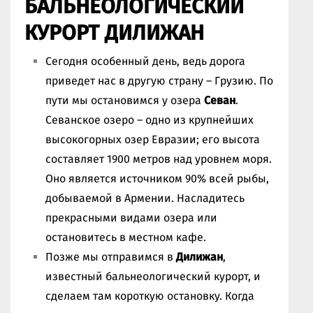
БАЛЬНЕОЛОГИЧЕСКИЙ
КУРОРТ ДИЛИЖАН
Сегодня особенный день, ведь дорога
приведет нас в другую страну – Грузию. По
пути мы остановимся у озера
Севан
.
Севанское озеро – одно из крупнейших
высокогорных озер Евразии; его высота
составляет 1900 метров над уровнем моря.
Оно является источником 90% всей рыбы,
добываемой в Армении. Насладитесь
прекрасными видами озера или
остановитесь в местном кафе.
Позже мы отправимся в
Дилижан
,
известный бальнеологический курорт, и
сделаем там короткую остановку. Когда