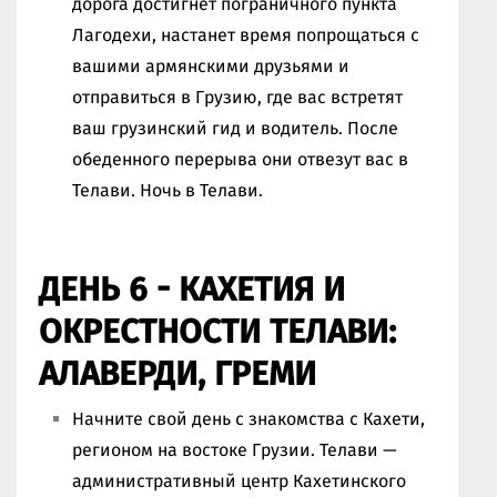
дорога достигнет пограничного пункта
Лагодехи, настанет время попрощаться с
вашими армянскими друзьями и
отправиться в Грузию, где вас встретят
ваш грузинский гид и водитель. После
обеденного перерыва они отвезут вас в
Телави. Ночь в Телави.
ДЕНЬ 6 - КАХЕТИЯ И
ОКРЕСТНОСТИ ТЕЛАВИ:
АЛАВЕРДИ, ГРЕМИ
Начните свой день с знакомства с Кахети,
регионом на востоке Грузии. Телави —
административный центр Кахетинского