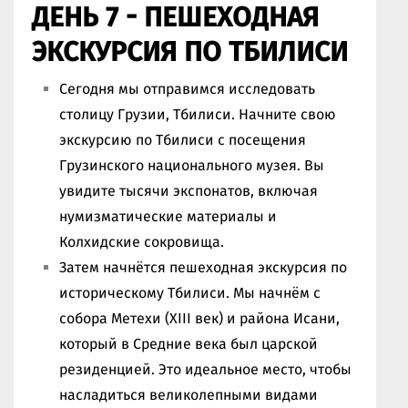
ДЕНЬ 7 -
ПЕШЕХОДНАЯ
ЭКСКУРСИЯ ПО ТБИЛИСИ
Сегодня мы отправимся исследовать
столицу Грузии, Тбилиси. Начните свою
экскурсию по Тбилиси с посещения
Грузинского национального музея. Вы
увидите тысячи экспонатов, включая
нумизматические материалы и
Колхидские сокровища.
Затем начнётся пешеходная экскурсия по
историческому Тбилиси. Мы начнём с
собора Метехи (XIII век) и района Исани,
который в Средние века был царской
резиденцией. Это идеальное место, чтобы
насладиться великолепными видами