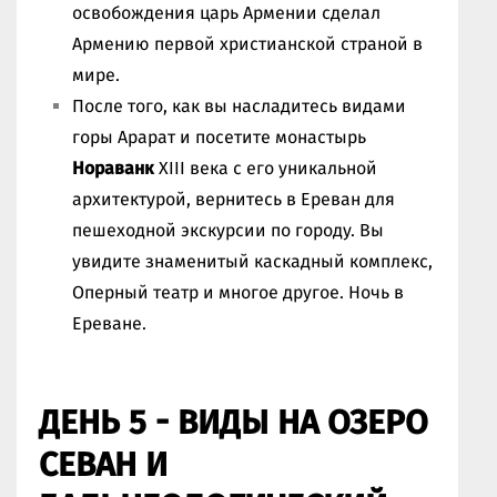
освобождения царь Армении сделал
Армению первой христианской страной в
мире.
После того, как вы насладитесь видами
горы Арарат и посетите монастырь
Нораванк
XIII века с его уникальной
архитектурой, вернитесь в Ереван для
пешеходной экскурсии по городу. Вы
увидите знаменитый каскадный комплекс,
Оперный театр и многое другое. Ночь в
Ереване.
ДЕНЬ 5 - ВИДЫ НА ОЗЕРО
СЕВАН И