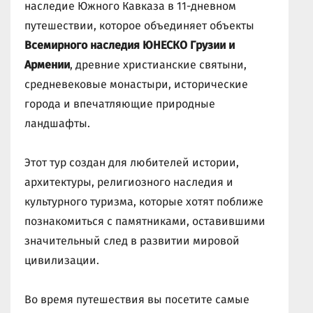
наследие Южного Кавказа в 11-дневном
путешествии, которое объединяет объекты
Всемирного наследия ЮНЕСКО Грузии и
Армении
, древние христианские святыни,
средневековые монастыри, исторические
города и впечатляющие природные
ландшафты.
Этот тур создан для любителей истории,
архитектуры, религиозного наследия и
культурного туризма, которые хотят поближе
познакомиться с памятниками, оставившими
значительный след в развитии мировой
цивилизации.
Во время путешествия вы посетите самые