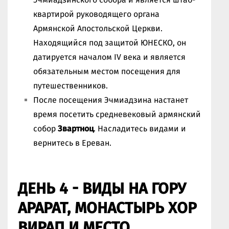
квартирой руководящего органа
Армянской Апостольской Церкви.
Находящийся под защитой ЮНЕСКО, он
датируется началом IV века и является
обязательным местом посещения для
путешественников.
После посещения Эчмиадзина настанет
время посетить средневековый армянский
собор
Звартноц
. Насладитесь видами и
вернитесь в Ереван.
ДЕНЬ 4 - ВИДЫ НА ГОРУ
АРАРАТ, МОНАСТЫРЬ ХОР
ВИРАП И МЕСТО