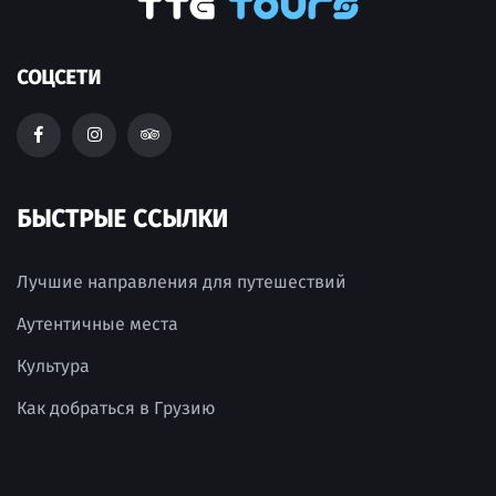
СОЦСЕТИ
БЫСТРЫЕ ССЫЛКИ
Лучшие направления для путешествий
Аутентичные места
Культура
Как добраться в Грузию