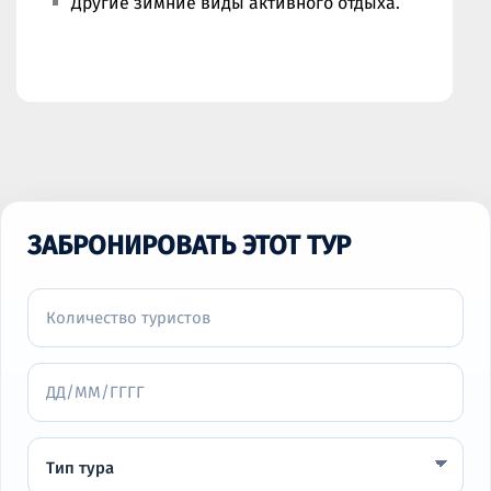
Другие зимние виды активного отдыха.
ЗАБРОНИРОВАТЬ ЭТОТ ТУР