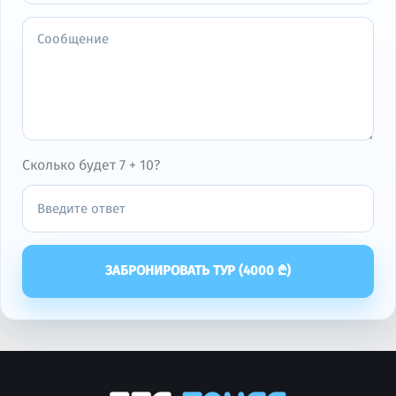
Сколько будет 7 + 10?
ЗАБРОНИРОВАТЬ ТУР (
4000
₾)