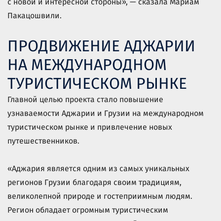
с новой и интересной стороны», — сказала Мариам
Пакацошвили.
ПРОДВИЖЕНИЕ АДЖАРИИ
НА МЕЖДУНАРОДНОМ
ТУРИСТИЧЕСКОМ РЫНКЕ
Главной целью проекта стало повышение
узнаваемости Аджарии и Грузии на международном
туристическом рынке и привлечение новых
путешественников.
«Аджария является одним из самых уникальных
регионов Грузии благодаря своим традициям,
великолепной природе и гостеприимным людям.
Регион обладает огромным туристическим