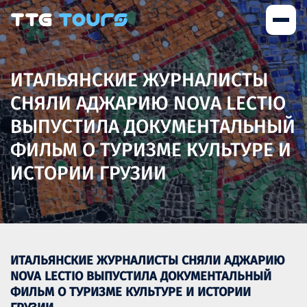
ИТАЛЬЯНСКИЕ ЖУРНАЛИСТЫ
СНЯЛИ АДЖАРИЮ NOVA LECTIO
ВЫПУСТИЛА ДОКУМЕНТАЛЬНЫЙ
ФИЛЬМ О ТУРИЗМЕ КУЛЬТУРЕ И
ИСТОРИИ ГРУЗИИ
ИТАЛЬЯНСКИЕ ЖУРНАЛИСТЫ СНЯЛИ АДЖАРИЮ
NOVA LECTIO ВЫПУСТИЛА ДОКУМЕНТАЛЬНЫЙ
ФИЛЬМ О ТУРИЗМЕ КУЛЬТУРЕ И ИСТОРИИ