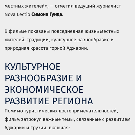
местных жителей», — отметил ведущий журналист
Nova Lectio
Симоне Гуида
.
В фильме показаны повседневная жизнь местных
жителей, традиции, культурное разнообразие и
природная красота горной Аджарии.
КУЛЬТУРНОЕ
РАЗНООБРАЗИЕ И
ЭКОНОМИЧЕСКОЕ
РАЗВИТИЕ РЕГИОНА
Помимо туристических достопримечательностей,
фильм затронул важные темы, связанные с развитием
Аджарии и Грузии, включая: