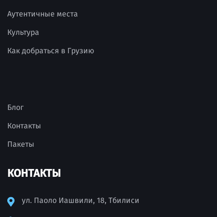
Аутентичные места
Культура
Как добраться в Грузию
Блог
Контакты
Пакеты
КОНТАКТЫ
ул. Паоло Иашвили, 18, Тбилиси