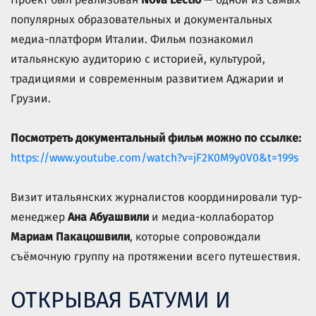
популярных образовательных и документальных
медиа-платформ Италии. Фильм познакомил
итальянскую аудиторию с историей, культурой,
традициями и современным развитием Аджарии и
Грузии.
Посмотреть документальный фильм можно по ссылке:
https://www.youtube.com/watch?v=jF2K0M9y0V0&t=199s
Визит итальянских журналистов координировали тур-
менеджер
Ана Абуашвили
и медиа-коллаборатор
Мариам Пакацошвили
, которые сопровождали
съёмочную группу на протяжении всего путешествия.
ОТКРЫВАЯ БАТУМИ И