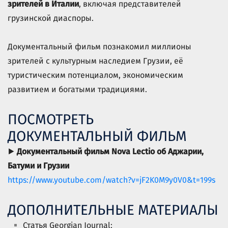
зрителей в Италии
, включая представителей
грузинской диаспоры.
Документальный фильм познакомил миллионы
зрителей с культурным наследием Грузии, её
туристическим потенциалом, экономическим
развитием и богатыми традициями.
ПОСМОТРЕТЬ
ДОКУМЕНТАЛЬНЫЙ ФИЛЬМ
▶
Документальный фильм Nova Lectio об Аджарии,
Батуми и Грузии
https://www.youtube.com/watch?v=jF2K0M9y0V0&t=199s
ДОПОЛНИТЕЛЬНЫЕ МАТЕРИАЛЫ
Статья Georgian Journal: