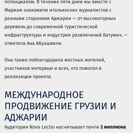
потенциалом. В течение пяти дней мы вместе с
Мариам знакомили итальянских журналистов с
разными сторонами Аджарии — от высокогорных
деревень до современной туристической
инфраструктуры и индустрии развлечений Батуми», —
отметила Ана Абуашвили.
Она также поблагодарила местных жителей,
участников интервью и всех, кто помогал в
реализации проекта.
МЕЖДУНАРОДНОЕ
ПРОДВИЖЕНИЕ ГРУЗИИ И
АДЖАРИИ
Аудитория Nova Lectio насчитывает почти
2 миллиона