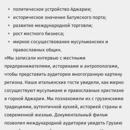
политическое устройство Аджарии;
историческое значение Батумского порта;
развитие международной торговли;
рост местного бизнеса;
мирное сосуществование мусульманских и
православных общин.
«Мы записали интервью с местными
предпринимателями, историками и антропологами,
чтобы представить аудитории многогранную картину
региона. Наши итальянские гости увидели, как мирно
сосуществуют мусульмане и православные христиане
в горной Аджарии. Мы познакомили их с грузинскими
традициями, аутентичной кухней, историей страны и
современной жизнью. Документальный фильм
позволил международной аудитории увидеть Грузию