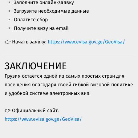
Заполните онлайн-заявку
Загрузите необходимые данные
Оплатите сбор
Получите визу на email
👉 Начать заявку:
https://www.evisa.gov.ge/GeoVisa/
ЗАКЛЮЧЕНИЕ
Грузия остаётся одной из самых простых стран для
посещения благодаря своей гибкой визовой политике
и удобной системе электронных виз.
👉 Официальный сайт:
https://www.evisa.gov.ge/GeoVisa/