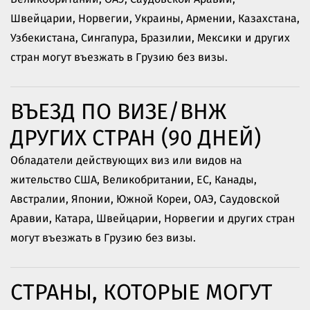
Швейцарии, Норвегии, Украины, Армении, Казахстана,
Узбекистана, Сингапура, Бразилии, Мексики и других
стран могут въезжать в Грузию без визы.
ВЪЕЗД ПО ВИЗЕ/ВНЖ
ДРУГИХ СТРАН (90 ДНЕЙ)
Обладатели действующих виз или видов на
жительство США, Великобритании, ЕС, Канады,
Австралии, Японии, Южной Кореи, ОАЭ, Саудовской
Аравии, Катара, Швейцарии, Норвегии и других стран
могут въезжать в Грузию без визы.
СТРАНЫ, КОТОРЫЕ МОГУТ