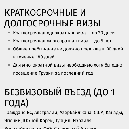
КРАТКОСРОЧНЫЕ И
ДОЛГОСРОЧНЫЕ ВИЗЫ
Краткосрочная однократная виза — до 30 дней
Краткосрочная многократная виза — до 5 лет
Общее пребывание не должно превышать 90 дней
в течение 180 дней
Для многократной визы необходимо хотя бы одно
посещение Грузии за последний год
БЕЗВИЗОВЫЙ ВЪЕЗД (ДО 1
ГОДА)
Граждане ЕС, Австралии, Азербайджана, США, Канады,
Японии, Южной Кореи, Турции, Израиля,
Великобритании, ОАЭ, Саудовской Аравии,