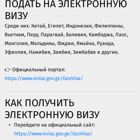
ПОДАТЬ НА ЭЛЕКТРОННУЮ
ВИЗУ
Среди них: Китай, Египет, Индонезия, Филиппины,
Вьетнам, Перу, Парагвай, Боливия, Камбоджа, Лаос,
Монголия, Мальдивы, Фиджи, Ямайка, Руанда,
Эфиопия, Намибия, Замбия, Зимбабве и другие.
👉 Официальный портал:
https://www.evisa.gov.ge/GeoVisa/
КАК ПОЛУЧИТЬ
ЭЛЕКТРОННУЮ ВИЗУ
Перейдите на официальный сайт:
https://www.evisa.gov.ge/GeoVisa/