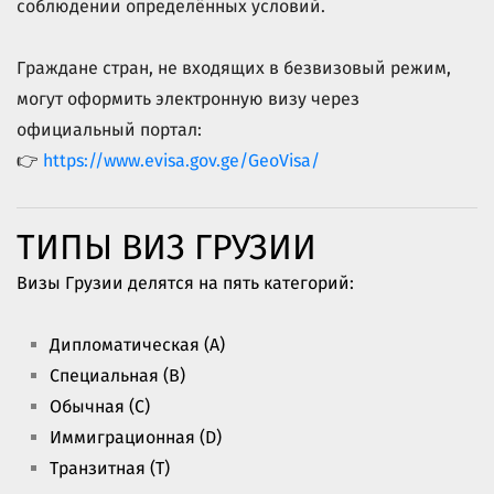
соблюдении определённых условий.
Граждане стран, не входящих в безвизовый режим,
могут оформить электронную визу через
официальный портал:
👉
https://www.evisa.gov.ge/GeoVisa/
ТИПЫ ВИЗ ГРУЗИИ
Визы Грузии делятся на пять категорий:
Дипломатическая (A)
Специальная (B)
Обычная (C)
Иммиграционная (D)
Транзитная (T)