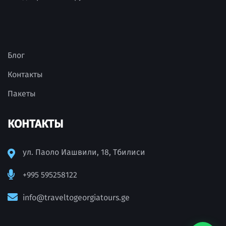
Блог
Контакты
Пакеты
КОНТАКТЫ
ул. Паоло Иашвили, 18, Тбилиси
+995 595258122
info@traveltogeorgiatours.ge