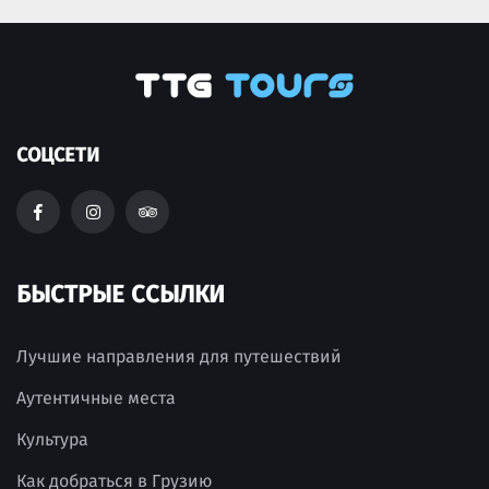
СОЦСЕТИ
БЫСТРЫЕ ССЫЛКИ
Лучшие направления для путешествий
Аутентичные места
Культура
Как добраться в Грузию