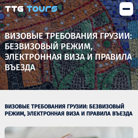
ВИЗОВЫЕ ТРЕБОВАНИЯ ГРУЗИИ:
БЕЗВИЗОВЫЙ РЕЖИМ,
ЭЛЕКТРОННАЯ ВИЗА И ПРАВИЛА
ВЪЕЗДА
ВИЗОВЫЕ ТРЕБОВАНИЯ ГРУЗИИ: БЕЗВИЗОВЫЙ
РЕЖИМ, ЭЛЕКТРОННАЯ ВИЗА И ПРАВИЛА ВЪЕЗДА