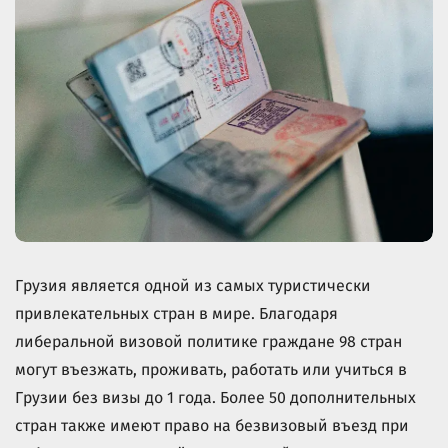
Грузия является одной из самых туристически
привлекательных стран в мире. Благодаря
либеральной визовой политике граждане 98 стран
могут въезжать, проживать, работать или учиться в
Грузии без визы до 1 года. Более 50 дополнительных
стран также имеют право на безвизовый въезд при