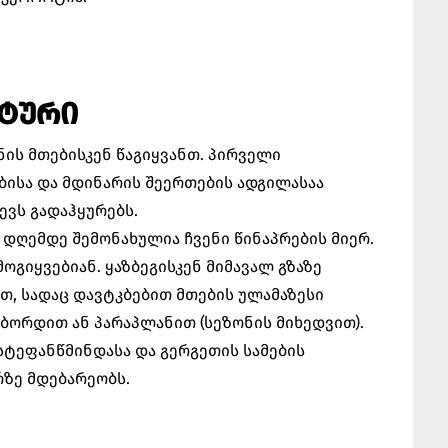
 ᲢᲣᲠᲘ
ის მთებისკენ წაგიყვანთ. პირველი
მთებისა და მდინარის შეერთების ადგილასაა
ევს გადაჰყურებს.
 დღემდე შემონახულია ჩვენი წინაპრების მიერ.
ოგიყვებიან. ყაზბეგისკენ მიმავალ გზაზე
, სადაც დავტკბებით მთების ულამაზესი
ბორდით ან პარაპლანით (სეზონის მიხედვით).
სტეფანწმინდასა და გერგეთის სამების
რზე მდებარეობს.