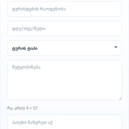
რა არის 9 + 5?