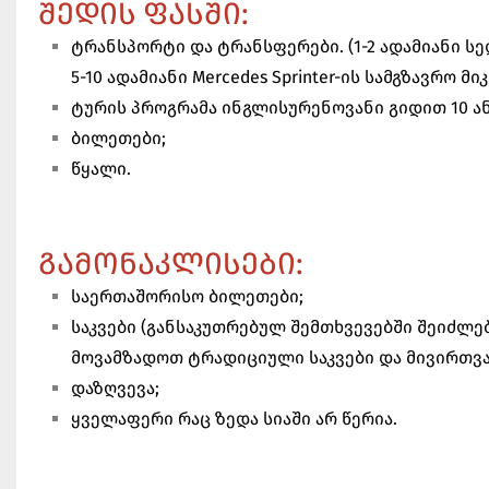
ᲨᲔᲓᲘᲡ ᲤᲐᲡᲨᲘ:
ტრანსპორტი და ტრანსფერები. (1-2 ადამიანი სედა
5-10 ადამიანი Mercedes Sprinter-ის სამგზავრო მ
ტურის პროგრამა ინგლისურენოვანი გიდით 10 ან
ბილეთები;
წყალი.
ᲒᲐᲛᲝᲜᲐᲙᲚᲘᲡᲔᲑᲘ:
საერთაშორისო ბილეთები;
საკვები (განსაკუთრებულ შემთხვევებში შეიძლე
მოვამზადოთ ტრადიციული საკვები და მივირთვა
დაზღვევა;
ყველაფერი რაც ზედა სიაში არ წერია.