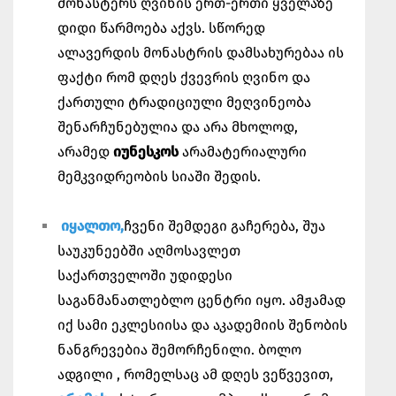
მონასტერს ღვინის ერთ-ერთი ყველაზე
დიდი წარმოება აქვს. სწორედ
ალავერდის მონასტრის დამსახურებაა ის
ფაქტი რომ დღეს ქვევრის ღვინო და
ქართული ტრადიციული მეღვინეობა
შენარჩუნებულია და არა მხოლოდ,
არამედ
იუნესკოს
არამატერიალური
მემკვიდრეობის სიაში შედის.
იყალთო,
ჩვენი შემდეგი გაჩერება, შუა
საუკუნეებში აღმოსავლეთ
საქართველოში უდიდესი
საგანმანათლებლო ცენტრი იყო. ამჟამად
იქ სამი ეკლესიისა და აკადემიის შენობის
ნანგრევებია შემორჩენილი. ბოლო
ადგილი , რომელსაც ამ დღეს ვეწვევით,