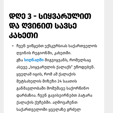
ᲓᲦᲔ 3 - ᲡᲘᲧᲕᲐᲠᲣᲚᲘᲗ
ᲓᲐ ᲦᲕᲘᲜᲘᲗ ᲡᲐᲕᲡᲔ
ᲙᲐᲮᲔᲗᲘ
ჩვენ ვიწყებთ ექსკურსიას საქართველოს
ღვინის რეგიონში, კახეთში.
გზა
სიღნაღში
მიგვიყვანს, რომელსაც
ასევე „სიყვარულის ქალაქს“ უწოდებენ.
ყველამ იცის, რომ ამ ქალაქის
მეტსახელის მიზეზი 24 საათის
განმავლობაში მომუშავე საქორწინო
დარბაზია. ჩვენ გავისეირნებთ პატარა
ქალაქის ქუჩებში. აღმოვაჩენთ
საქართველოში ყველაზე გრძელ