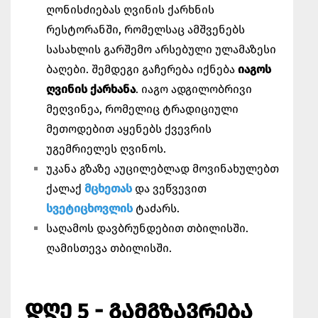
ღონისძიებას ღვინის ქარხნის
რესტორანში, რომელსაც ამშვენებს
სასახლის გარშემო არსებული ულამაზესი
ბაღები. შემდეგი გაჩერება იქნება
იაგოს
ღვინის ქარხანა
. იაგო ადგილობრივი
მეღვინეა, რომელიც ტრადიციული
მეთოდებით აყენებს ქვევრის
უგემრიელეს ღვინოს.
უკანა გზაზე აუცილებლად მოვინახულებთ
ქალაქ
მცხეთას
და ვეწვევით
სვეტიცხოვლის
ტაძარს.
საღამოს დავბრუნდებით თბილისში.
ღამისთევა თბილისში.
ᲓᲦᲔ 5 - ᲒᲐᲛᲒᲖᲐᲕᲠᲔᲑᲐ