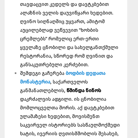
თავდაცვით კედელს და დავტკბებით
ალაზნის ველის დაუვიწყარი ხედებით.
ღვინო სიღნაღშიც უყვართ, ამიტომ
აუცილებლად ვეწვევით "ხოხბის
ცრემლებს" რომელიც ერთ-ერთი
ყველაზე ცნობილი და სახელგანთქმული
რესტორანია, სწორედ რომ ღვინით და
განსაკუთრებული კერძებით.
შემდეგი გაჩერება
ბოდბის დედათა
მონასტერია
, საქართველოს
განმანათლებლის,
წმინდა ნინოს
დაკრძალვის ადგილი. ის ცნობილია
მომლოცველთა შორის. აქ დავტკბებით
ულამაზესი ხედებით, მოვისმენთ
საკვირველ ისტორიებს სასწაულმოქმედი
ხატის, ივერიის ღვთისმშობლის შესახებ,