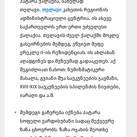
პატარა ქალაქია, სახელად
თელავი.
თელავი
კახეთის რეგიონის
ადმინისტრაციული ცენტრია. ის ასევე
საქართველოს ერთ-ერთი უძველესი
ქალაქია. თელავის ძველ ქალაქში მოკლე
გასეირნების შემდეგ, ეწვიეთ მეფე
ერეკლე II-ის რეზიდენციას. ის ახლახან
აღადგინეს და მუზეუმად გადააკეთეს. აქ
შეგიძლიათ ნახოთ: ნუმიზმატიკური
მასალა, გვიანი შუა საუკუნეების ჯავშანი,
XVII-XIX საუკუნეების სპილენძის ნივთები,
იარაღი და ა.შ.
შემდეგი გაჩერება იქნება პატარა
სოფელი ვარდისუბანი სადაც მექვევრე
ზაზა ცხოვრობს. ზაზა ოჯახის მეოთხე