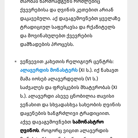
თაობას წარმოადგენს რომლებიც
ქვევრებისა და ღვინის კეთებით არიან
დაკავებული. აქ დავაგემოვნებთ ყველაზე
ტრადიციულ საფერავსა და რქაწიტელს
და მოვინახულებთ ქვევრების
დამზადების პროცესს.
ვეწვევით კახეთის რელიგიურ ცენტრს:
ალავერდის მონასტერს
(XI ს.). იქ ნახავთ
მამა იოსებ ალავერდელის (VI ს.)
საძვალეს და ფრესკების მხატვრობას (XI
ს.). ალავერდი ასევე ცნობილია თავისი
ვენახით და სხვადასხვა სახეობის ღვინის
დაყენების ხანგრძლივი ტრადიციით.
აქვე დავაგემოვნებთ
სამონასტრო
ღვინოს
. როგორც ვიცით ალავერდის