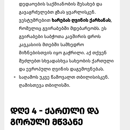
დედაოების საქმიანობის შესახებ და
გავაგრძელებთ გზას ყვარლისკენ.
ვესტუმრებით
ხარებას ღვინის ქარხანას
,
რომელიც გვირაბებში მდებარეობს. ეს
გვირაბები საბჭოთა კავშირის დროს
კავკასიის მთებში სამხედრო
მიზნებისთვის იყო გაჭრილი. აქ თქვენ
შეძლებთ სხვადასხვა სახეობის ქართული
და ევროპული ღვინის დაგემოვნებას.
საღამოს უკვე წამოვალთ თბილისისკენ.
ღამისთევა თბილისში.
ᲓᲦᲔ 4 - ᲥᲐᲠᲗᲚᲘ ᲓᲐ
ᲒᲝᲠᲣᲚᲘ ᲛᲬᲕᲐᲜᲔ