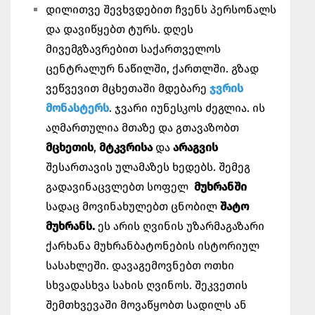
დილითვე შევხვდებით ჩვენს პერსონალს
და დავიწყებთ ტურს.
დღეს
მივემგზავრებით საქართველოს
ცენტრალურ ნაწილში, ქართლში. გზად
ვეწვევით მცხეთაში მდებარე
ჯვრის
მონასტერს
. ჯვარი იუნესკოს ძეგლია. ის
აღმართულია მთაზე და გთავაზობთ
მცხეთის
,
მტკვრისა
და
არაგვის
შესართავის ულამაზეს ხედებს. შემეგ
გადავინაცვლებთ სოფელ
მუხრანში
სადაც მოვინახულებთ ცნობილ
შატო
მუხრანს.
ეს არის ღვინის უზარმაგაზარი
ქარხანა მუხრანბატონების ისტორიულ
სასახლეში. დავაგემოვნებთ ოთხი
სხვადასხვა სახის ღვინოს. შეკვეთის
შემთხვევაში მოვაწყობთ სადილს ან