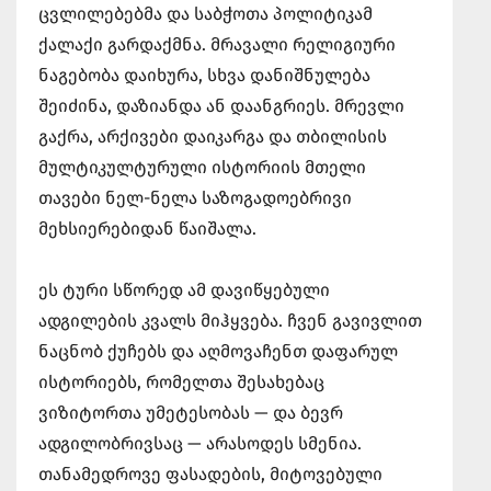
ცვლილებებმა და საბჭოთა პოლიტიკამ
ქალაქი გარდაქმნა. მრავალი რელიგიური
ნაგებობა დაიხურა, სხვა დანიშნულება
შეიძინა, დაზიანდა ან დაანგრიეს. მრევლი
გაქრა, არქივები დაიკარგა და თბილისის
მულტიკულტურული ისტორიის მთელი
თავები ნელ-ნელა საზოგადოებრივი
მეხსიერებიდან წაიშალა.
ეს ტური სწორედ ამ დავიწყებული
ადგილების კვალს მიჰყვება. ჩვენ გავივლით
ნაცნობ ქუჩებს და აღმოვაჩენთ დაფარულ
ისტორიებს, რომელთა შესახებაც
ვიზიტორთა უმეტესობას — და ბევრ
ადგილობრივსაც — არასოდეს სმენია.
თანამედროვე ფასადების, მიტოვებული