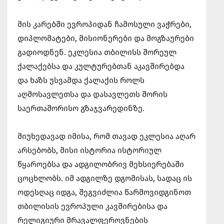
მის კარებში ევროპიდან ჩამოსული ვაჭრები,
დიპლომატები, მისიონერები და მოგზაურები
გადიოდნენ. ეკლესია თბილისს შორეულ
ქალაქებსა და კულტურებთან აკავშირებდა
და ხაზს უსვამდა ქალაქის როლს
აღმოსავლეთსა და დასავლეთს შორის
საერთაშორისო გზაჯვარედინზე.
მიუხედავად იმისა, რომ თავად ეკლესია აღარ
არსებობს, მისი ისტორია ისტორიულ
წყაროებსა და ადგილობრივ მეხსიერებაში
ცოცხლობს. იმ ადგილზე დგომისას, სადაც ის
ოდესღაც იდგა, შეგვიძლია წარმოვიდგინოთ
თბილისის ევროპული კავშირებისა და
რელიგიური მრავალფეროვნების