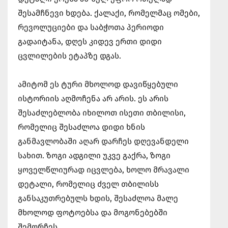
შესამჩნევი ხდება. ქალაქი, რომელმაც ომები,
რევოლუციები და საბჭოთა პერიოდი
გადაიტანა, დღეს კიდევ ერთი დიდი
ცვლილების ეტაპზე დგას.
ამიტომ ეს ტური მხოლოდ დავიწყებული
ისტორიის აღმოჩენა არ არის. ეს არის
შესაძლებლობა იხილოთ ისეთი თბილისი,
რომელიც შესაძლოა დიდი ხნის
განმავლობაში აღარ დარჩეს დღევანდელი
სახით. ზოგი ადგილი უკვე გაქრა, ზოგი
ყოველწლიურად იცვლება, ხოლო მრავალი
დეტალი, რომელიც ძველ თბილისს
განსაკუთრებულს ხდის, შესაძლოა მალე
მხოლოდ ფოტოებსა და მოგონებებში
შემორჩეს.