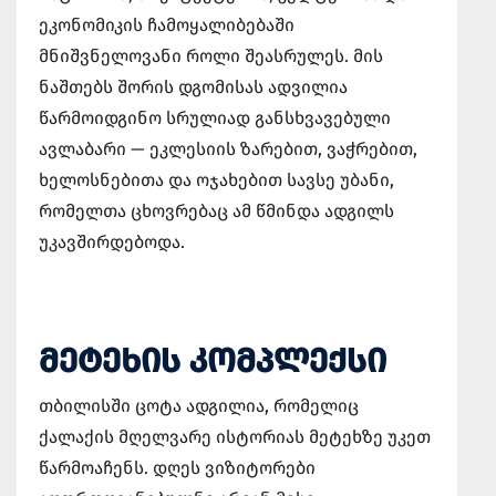
ეკონომიკის ჩამოყალიბებაში
მნიშვნელოვანი როლი შეასრულეს. მის
ნაშთებს შორის დგომისას ადვილია
წარმოიდგინო სრულიად განსხვავებული
ავლაბარი — ეკლესიის ზარებით, ვაჭრებით,
ხელოსნებითა და ოჯახებით სავსე უბანი,
რომელთა ცხოვრებაც ამ წმინდა ადგილს
უკავშირდებოდა.
ᲛᲔᲢᲔᲮᲘᲡ ᲙᲝᲛᲞᲚᲔᲥᲡᲘ
თბილისში ცოტა ადგილია, რომელიც
ქალაქის მღელვარე ისტორიას მეტეხზე უკეთ
წარმოაჩენს. დღეს ვიზიტორები