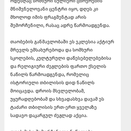
ოდესღაც სომხური სულიერი ცხოვრების
მნიშვნელოვანი ცენტრი იყო, დღეს კი
მხოლოდ იმის ფრაგმენტად არის
შემორჩენილი, რასაც ადრე წარმოადგენდა.
თაობების განმავლობაში ეს ეკლესია აქტიურ
მრევლს ემსახურებოდა და სომხური
სკოლების, კულტურული დაწესებულებებისა
და რელიგიური ძეგლების ფართო ქსელის
ნაწილს წარმოადგენდა, რომელიც
ისტორიული თბილისის დიდ ნაწილს
მოიცავდა. დროის მსვლელობამ,
უყურადღებობამ და სხვადასხვა დავამ ეს
ტაძარი თბილისის ერთ-ერთ ყველაზე
სადავო დაკარგულ ძეგლად აქცია.