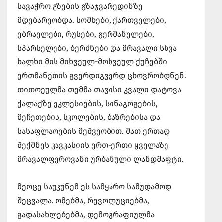
სავაჭრო გზების გზაჯვარედინზე
მდებარეობდა. სომხები, ქართველები,
ებრაელები, რუსები, გერმანელები,
სპარსელები, ბერძნები და მრავალი სხვა
ხალხი მის მიხვეულ-მოხვეულ ქუჩებში
ერთმანეთის გვერდიგვერდ ცხოვრობდნენ.
თითოეულმა თემმა თავისი კვალი დატოვა
ქალაქზე ეკლესიების, სინაგოგების,
მეჩეთების, სკოლების, ბაზრებისა და
სასაფლაოების მეშვეობით. მათ ერთად
შექმნეს კავკასიის ერთ-ერთი ყველაზე
მრავალფეროვანი ურბანული ლანდშაფტი.
მეოცე საუკუნემ ეს სამყარო სამუდამოდ
შეცვალა. ომებმა, რევოლუციებმა,
გადასახლებებმა, დემოგრაფიულმა