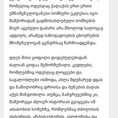
რომელიც ოდესღაც ქალაქის ერთ-ერთი
უმნიშვნელოვანესი სომხური ეკლესია იყო.
შამქორიდან გადმოსახლებული სომხების
მიერ აგებული ტაძარი არა მხოლოდ სალოცავ
ადგილს, არამედ საზოგადოების ცხოვრების
მნიშვნელოვან ცენტრსაც წარმოადგენდა.
დღეს მისი ყოფილი დიდებულებიდან
ძალიან ცოტაა შემორჩენილი. კედლები,
რომლებშიც ოდესღაც ლოცვები და
საგალობლები ისმოდა, ახლა მდუმარედ დგას
და ნაწილობრივ დროისა და ბუნების ძალას
აქვს მინდობილი. თუმცა, ნანგრევებშიც კი,
შამქორეცი ძლიერ ისტორიას გვიყვება იმ
ათასობით სომეხზე, რომლებმაც თბილისის
ისტორიის, არქიტექტურის, კულტურისა და