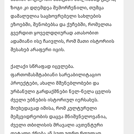
ზოგი კი დღემდეა შემორჩენილი, თუმცა
დამალულია საცხოვრებელი სახლების
ეზოებში, შენობებსა და ქუჩებში, რომელთა
გვერდით ყოველდღიურად ათასობით
ადამიანი ისე ჩაივლის, რომ მათი ისტორიის
შესახებ არაფერი იცის.
ქალაქი სწრაფად იცვლება.
ფართომასშტაბიანი სარეაბილიტაციო
პროექტები, ახალი მშენებლობები და
ურბანული გარდაქმნები ნელ-ნელა ცვლის
ძველი უბნების ისტორიულ იერსახეს.
მიუხედავად იმისა, რომ კულტურული
მემკვიდრეობის დაცვა მნიშვნელოვანია,
ძველი თბილისის მრავალი ავთენტური
დეტალი ქრება ან სულ უფრო რთულად