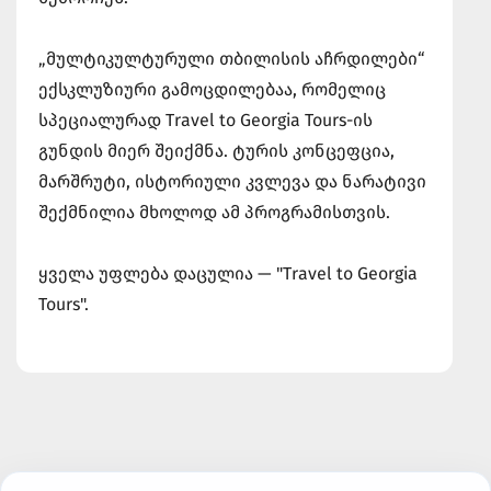
„მულტიკულტურული თბილისის აჩრდილები“
ექსკლუზიური გამოცდილებაა, რომელიც
სპეციალურად Travel to Georgia Tours-ის
გუნდის მიერ შეიქმნა. ტურის კონცეფცია,
მარშრუტი, ისტორიული კვლევა და ნარატივი
შექმნილია მხოლოდ ამ პროგრამისთვის.
ყველა უფლება დაცულია — "Travel to Georgia
Tours".