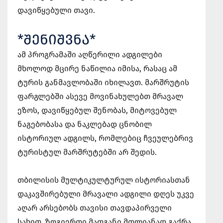
დავიწყებული თავი.
*ᲨᲔᲜᲘᲨᲕᲜᲐ*
ამ პროგრამაში აღწერილი ადგილები
მხოლოდ მცირე ნაწილია იმისა, რასაც ამ
ტურის განმავლობაში იხილავთ. მარშრუტის
ფარგლებში ასევე მოვინახულებთ მრავალ
ეზოს, დავიწყებულ შენობას, მიტოვებულ
ნაგებობასა და ნაკლებად ცნობილ
ისტორიულ ადგილს, რომლებიც ჩვეულებრივ
ტურისტულ მარშრუტებში არ შედის.
თბილისის მულტიკულტურულ ისტორიასთან
დაკავშირებული მრავალი ადგილი დღეს უკვე
აღარ არსებობს თავისი თავდაპირველი
სახით. ზოგიერთი მათგანი მთლიანად გაქრა,