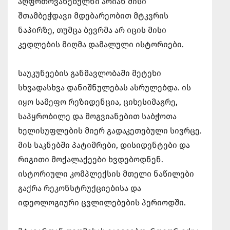
აღფრთოვანებულნი არიან მისი
შთამბეჭდავი მდებარეობით მტკვრის
ნაპირზე, თუმცა ბევრმა არ იცის მისი
კედლების მიღმა დამალული ისტორიები.
საუკუნეების განმავლობაში მეტეხი
სხვადასხვა დანიშნულებას ასრულებდა. ის
იყო სამეფო რეზიდენცია, ციხესიმაგრე,
საპყრობილე და მოგვიანებით საბჭოთა
ხელისუფლების მიერ გადაკეთებული სივრცე.
მის საკნებში პატიმრები, დისიდენტები და
რიგითი მოქალაქეები ხვდებოდნენ.
ისტორიული კომპლექსის მთელი ნაწილები
გაქრა რეკონსტრუქციებისა და
იდეოლოგიური ცვლილებების პერიოდში.