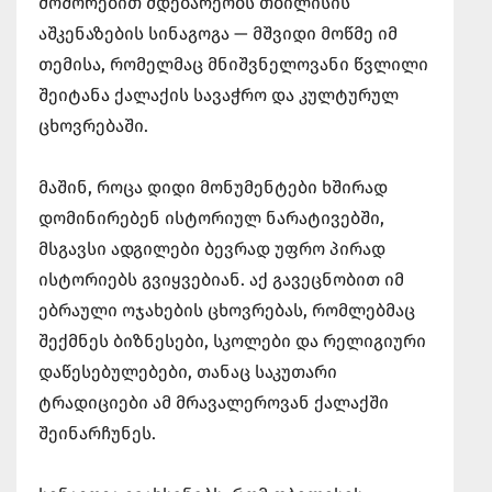
მოშორებით მდებარეობს თბილისის
აშკენაზების სინაგოგა — მშვიდი მოწმე იმ
თემისა, რომელმაც მნიშვნელოვანი წვლილი
შეიტანა ქალაქის სავაჭრო და კულტურულ
ცხოვრებაში.
მაშინ, როცა დიდი მონუმენტები ხშირად
დომინირებენ ისტორიულ ნარატივებში,
მსგავსი ადგილები ბევრად უფრო პირად
ისტორიებს გვიყვებიან. აქ გავეცნობით იმ
ებრაული ოჯახების ცხოვრებას, რომლებმაც
შექმნეს ბიზნესები, სკოლები და რელიგიური
დაწესებულებები, თანაც საკუთარი
ტრადიციები ამ მრავალეროვან ქალაქში
შეინარჩუნეს.