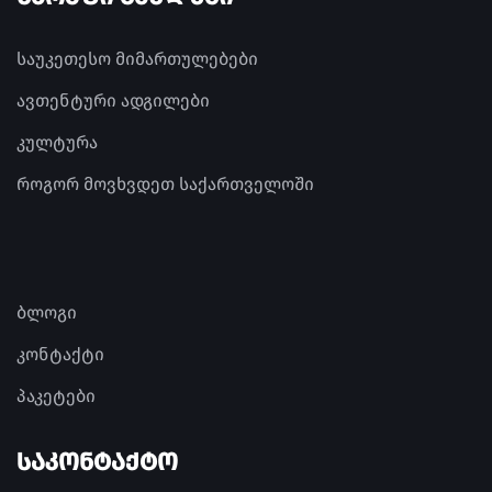
საუკეთესო მიმართულებები
ავთენტური ადგილები
კულტურა
როგორ მოვხვდეთ საქართველოში
ბლოგი
კონტაქტი
პაკეტები
ᲡᲐᲙᲝᲜᲢᲐᲥᲢᲝ