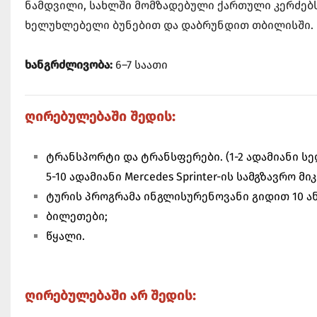
ნამდვილი, სახლში მომზადებული ქართული კერძებს
ხელუხლებელი ბუნებით და დაბრუნდით თბილისში.
ხანგრძლივობა:
6–7 საათი
ღირებულებაში შედის:
ტრანსპორტი და ტრანსფერები. (1-2 ადამიანი სედა
5-10 ადამიანი Mercedes Sprinter-ის სამგზავრო მ
ტურის პროგრამა ინგლისურენოვანი გიდით 10 ან
ბილეთები;
წყალი.
ღირებულებაში არ შედის: