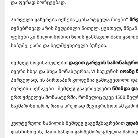
და ფერად ბორცვებად.
პირველი გაჩერება იქნება „ცისარტყელა მთები“
მრ
ბუნებრივად არის შეღებილი წითელ, ყვითელ, მწვანე
ფენები კი მილიონობით წლის განმავლობაში ყალი
სიჩუმე, ქარი და ხელშეუხებელი ბუნება.
შემდეგ მოვინახულებთ
დავით გარეჯის სამონასტრ
ბევრი სხვა და სხვა მონასტერია, VI საუკუნის
იოანე
პირველად, ის პირდაპირ კლდეშია გამოკვეთილი და
ბერების სენაკები. შემდეგ გააგრძელებთ
წმინდა დ
ერთ უძველეს მონასტერში, რომელიც უკვე 1500 წელზ
საკმარისი დრო, რათა სრულად შევიგრძნოთ ამ გამ
კულტურული ნაწილის შემდეგ გავემგზავრებით
უდა
ლანჩისთვის, მათი სახლი გარშემორტყმულია მარილ