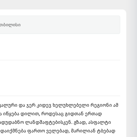
 თბილისი
კალური და ჯერ კიდევ ხელუხლებელი რეგიონი ამ
ა იწყება დილით, როდესაც გიდთან ერთად
ადუდაბნო ლანდშაფტებისკენ. გზად, ასფალტი
რდაიქმნება ფართო ველებად, მარილიან ტბებად