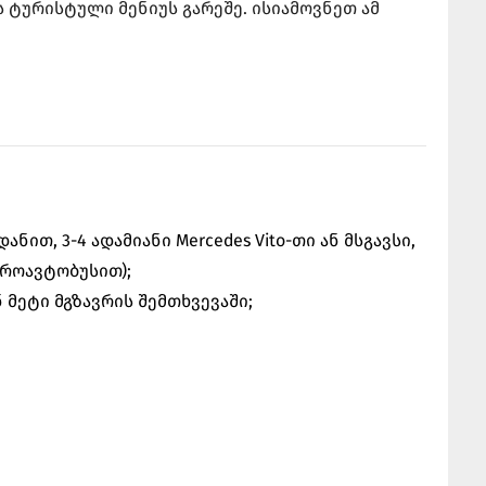
 ტურისტული მენიუს გარეშე. ისიამოვნეთ ამ
ნით, 3-4 ადამიანი Mercedes Vito-თი ან მსგავსი,
იკროავტობუსით);
 მეტი მგზავრის შემთხვევაში;