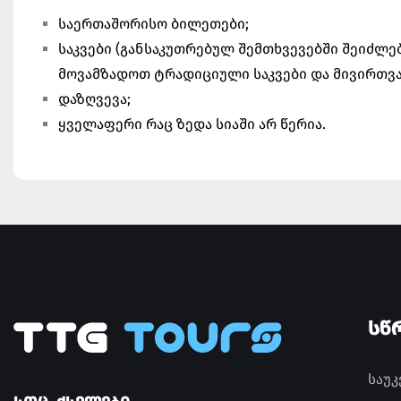
საერთაშორისო ბილეთები;
საკვები (განსაკუთრებულ შემთხვევებში შეიძლე
მოვამზადოთ ტრადიციული საკვები და მივირთვა
დაზღვევა;
ყველაფერი რაც ზედა სიაში არ წერია.
ᲡᲬ
საუ