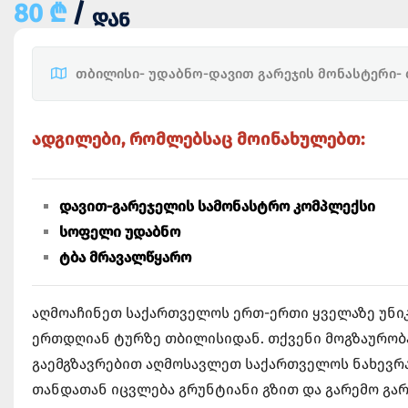
80 ₾
/
ᲓᲐᲜ
თბილისი- უდაბნო-დავით გარეჯის მონასტერი-
ადგილები, რომლებსაც მოინახულებთ:
დავით-გარეჯელის სამონასტრო კომპლექსი
სოფელი უდაბნო
ტბა მრავალწყარო
აღმოაჩინეთ საქართველოს ერთ-ერთი ყველაზე უნი
ერთდღიან ტურზე თბილისიდან. თქვენი მოგზაურობ
გაემგზავრებით აღმოსავლეთ საქართველოს ნახევრ
თანდათან იცვლება გრუნტიანი გზით და გარემო გა