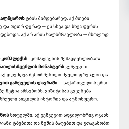
ვალწყაროს
ტბის მიმდებარედ. აქ მთები
 და თეთრ ფერად — ეს სხვა და სხვა ფერის
ბდებოდა. აქ არ არის ხალხმრავლობა — მხოლოდ
ო კომპლექსს
. კომპლექსის შემადგენლობაშჲ
 ნათლისმცემლის მონასტერს
ვეწვევით
 აქ დღემდეა შემორჩენილი ძველი ფრესკები და
ავით გარეჯელის ლავრაში
— საქართველოს ერთ-
ე მეტია არსებობს. ვიზიტისას გვექნება
ორჩეული ადგილის ისტორია და ატმოსფერო.
ბნოს
სოფელში. აქ ვეწვევით ადგილობრივ ოჯახს
იანი ტბებითა და ნუშის ბაღებით და გთავაზობთ