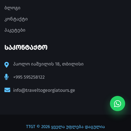
ბლოგი
კონტაქტი
პაკეტები
ᲡᲐᲙᲝᲜᲢᲐᲥᲢᲝ
პაოლო იაშვილის 18, თბილისი
+995 595258122
info@traveltogeorgiatours.ge
TTGT
© 2026 ყველა უფლება დაცულია