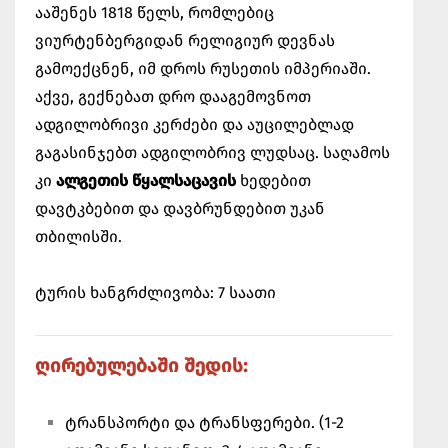
ააშენეს 1818 წელს, რომლებიც
ვიურტენბერგიდან რელიგიურ დევნას
გამოექცნენ, იმ დროს რუსეთის იმპერიაში.
აქვე, გექნებათ დრო დააგემოვნოთ
ადგილობრივი კერძები და აუცილებლად
გაგასინჯებთ ადგილობრივ ლუდსაც. საღამოს
კი
ალგეთის წყალსაცავის
ხედებით
დავტკბებით და დავბრუნდებით უკან
თბილისში.
ტურის ხანგრძლივობა: 7 საათი
ღირებულებაში შედის:
ტრანსპორტი და ტრანსფერები. (1-2