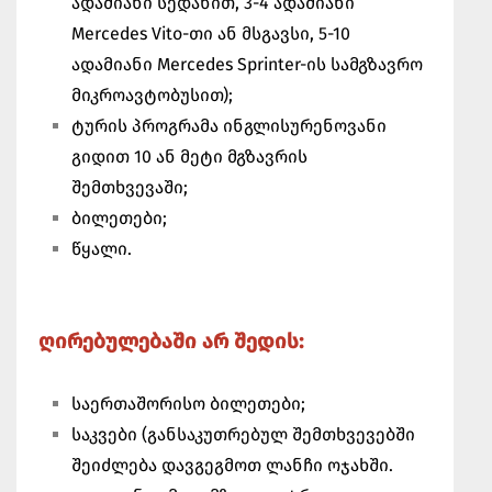
ადამიანი სედანით, 3-4 ადამიანი
Mercedes Vito-თი ან მსგავსი, 5-10
ადამიანი Mercedes Sprinter-ის სამგზავრო
მიკროავტობუსით);
ტურის პროგრამა ინგლისურენოვანი
გიდით 10 ან მეტი მგზავრის
შემთხვევაში;
ბილეთები;
წყალი.
ღირებულებაში არ შედის:
საერთაშორისო ბილეთები;
საკვები (განსაკუთრებულ შემთხვევებში
შეიძლება დავგეგმოთ ლანჩი ოჯახში.