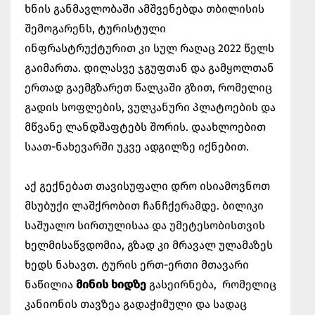
ხნის განმავლობაში ამშვენებდა თბილისის
შემოგარენს, ტურისტული
ინფრასტრუქტურით კი სულ რაღაც 2022 წელს
გაიმართა. დილასვე ჯგუფთან და გამყოლთან
ერთად გაემგზარეთ წალკაში გზით, რომელიც
გადის სოფლების, ვულკანური პლატოების და
მწვანე ლანდშაფტებს შორის. დაახლოებით
საათ-ნახევარში უკვე ადგილზე იქნებით.
აქ გექნებათ თავისუფალი დრო ისიამოვნოთ
მსუბუქი ლაშქრობით ჩანჩქერამდე. ბილიკი
საშუალო სირთულისაა და უმეტესობისთვის
ხელმისაწვდომია, გზად კი მრავალ ულამაზეს
ხედს ნახავთ. ტურის ერთ-ერთი მთავარი
ნაწილია
მინის ხიდზე
გასეირნება, რომელიც
კანიონის თავზეა გადაჭიმული და სადაც