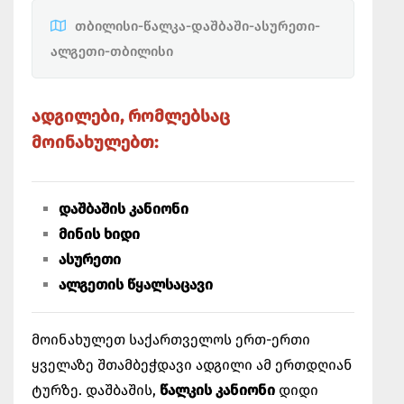
თბილისი-წალკა-დაშბაში-ასურეთი-
ალგეთი-თბილისი
ადგილები, რომლებსაც
მოინახულებთ:
დაშბაშის კანიონი
მინის ხიდი
ასურეთი
ალგეთის წყალსაცავი
მოინახულეთ საქართველოს ერთ-ერთი
ყველაზე შთამბეჭდავი ადგილი ამ ერთდღიან
ტურზე. დაშბაშის,
წალკის კანიონი
დიდი