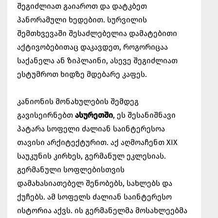
შეგიძლიათ გაიაროთ და დატკბეთ
პანორამული ხედებით. სურვილის
შემთხვევაში შესაძლებელია დამატებითი
აქტივობებითაც დაკავდეთ, როგორიცაა
საქანელა ან ზიპლაინი, ასევე შეგიძლიათ
ესტუმროთ ხიდზე მდებარე კაფეს.
კანიონის მონახულების შემდეგ
გავისეირნებთ
ასურეთში
, ეს შესანიშნავი
პატარა სოფელი ძალიან საინტერესოა
თავისი არქიტექტურით. აქ აღმოაჩენთ XIX
საუკუნის კირხეს, გერმანულ ეკლესიას.
გერმანული სოფლებისთვის
დამახასიათებელ შენობებს, სახლებს და
ქუჩებს. ამ სოფელს ძალიან საინტერესო
ისტორია აქვს. ის გერმანელმა მოსახლეებმა