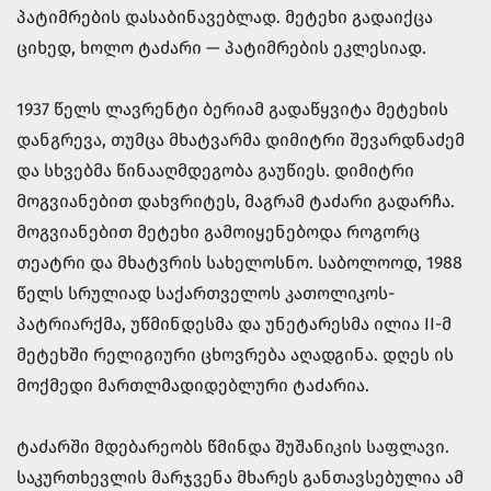
პატიმრების დასაბინავებლად. მეტეხი გადაიქცა
ციხედ, ხოლო ტაძარი — პატიმრების ეკლესიად.
1937 წელს ლავრენტი ბერიამ გადაწყვიტა მეტეხის
დანგრევა, თუმცა მხატვარმა დიმიტრი შევარდნაძემ
და სხვებმა წინააღმდეგობა გაუწიეს. დიმიტრი
მოგვიანებით დახვრიტეს, მაგრამ ტაძარი გადარჩა.
მოგვიანებით მეტეხი გამოიყენებოდა როგორც
თეატრი და მხატვრის სახელოსნო. საბოლოოდ, 1988
წელს სრულიად საქართველოს კათოლიკოს-
პატრიარქმა, უწმინდესმა და უნეტარესმა ილია II-მ
მეტეხში რელიგიური ცხოვრება აღადგინა. დღეს ის
მოქმედი მართლმადიდებლური ტაძარია.
ტაძარში მდებარეობს წმინდა შუშანიკის საფლავი.
საკურთხევლის მარჯვენა მხარეს განთავსებულია ამ