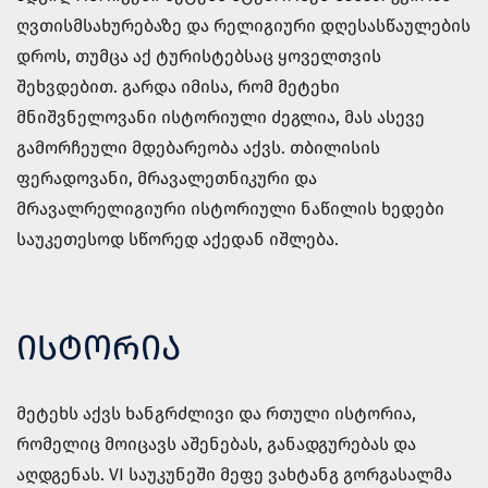
ღვთისმსახურებაზე და რელიგიური დღესასწაულების
დროს, თუმცა აქ ტურისტებსაც ყოველთვის
შეხვდებით. გარდა იმისა, რომ მეტეხი
მნიშვნელოვანი ისტორიული ძეგლია, მას ასევე
გამორჩეული მდებარეობა აქვს. თბილისის
ფერადოვანი, მრავალეთნიკური და
მრავალრელიგიური ისტორიული ნაწილის ხედები
საუკეთესოდ სწორედ აქედან იშლება.
ᲘᲡᲢᲝᲠᲘᲐ
მეტეხს აქვს ხანგრძლივი და რთული ისტორია,
რომელიც მოიცავს აშენებას, განადგურებას და
აღდგენას. VI საუკუნეში მეფე ვახტანგ გორგასალმა