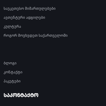
საუკეთესო მიმართულებები
ავთენტური ადგილები
კულტურა
როგორ მოვხვდეთ საქართველოში
ბლოგი
კონტაქტი
პაკეტები
ᲡᲐᲙᲝᲜᲢᲐᲥᲢᲝ