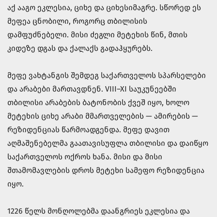
აქ ააგო ეკლესია, ციხე და ციხესიმაგრე. სწორედ ეს
მეფეა ცნობილი, როგორც თბილისის
დამფუძნებელი. მისი ძეგლი მეტეხის წინ, მთის
კიდეზე დგას და ქალაქს გადაჰყურებს.
მეფე ვახტანგის შემდეგ საქართველოს სპარსელები
და არაბები მართავდნენ. VIII–XI საუკუნეებში
თბილისი არაბების ბატონობის ქვეშ იყო, ხოლო
მეტეხის ციხე არაბი მმართველების — ამირების —
რეზიდენციას წარმოადგენდა. მეფე დავით
აღმაშენებელმა გაათავისუფლა თბილისი და დაიწყო
საქართველოს ოქროს ხანა. მისი და მისი
შთამომავლების დროს მეტეხი სამეფო რეზიდენცია
იყო.
1226 წელს მონღოლებმა დაანგრიეს ეკლესია და