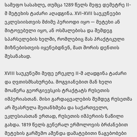
სამეფო სასახლე, თუმცა 1289 წელს მეფე დემეტრე II-
მ მეტეხის ტაძარი აღადგინა. XVI–XVII საუკუნეები
ეკლესიისთვის მძიმე პერიოდი იყო — მეტეხი ან
მიტოვებული იყო, ან ოსმალებისა და შემდეგ
სპარსელების ხელში, რომლებიც მას პრაქტიკული
მიზნებისთვის იყენებდნენ, მათ შორის დენთის
შესანახად.
XVIII საუკუნეში მეფე ერეკლე II-მ აღადგინა ტაძარი
და ღვთისმსახურება. მოგვიანებით მან ხელი
მოაწერა გეორგიევსკის ტრაქტატს რუსეთის
იმპერიასთან. მისი გარდაცვალების შემდეგ რუსეთმა
არ შეასრულა შეთანხმება და საქართველო,
ეკლესიასთან ერთად, რუსეთის იმპერიის ნაწილი
გახდა. 1819 წელს გენერალ ერმოლოვის ბრძანებით
მეტეხის გარშემო აშენდა დამატებითი ნაგებობები