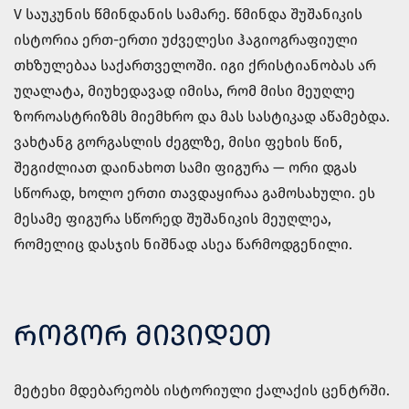
V საუკუნის წმინდანის სამარე. წმინდა შუშანიკის
ისტორია ერთ-ერთი უძველესი ჰაგიოგრაფიული
თხზულებაა საქართველოში. იგი ქრისტიანობას არ
უღალატა, მიუხედავად იმისა, რომ მისი მეუღლე
ზოროასტრიზმს მიემხრო და მას სასტიკად აწამებდა.
ვახტანგ გორგასლის ძეგლზე, მისი ფეხის წინ,
შეგიძლიათ დაინახოთ სამი ფიგურა — ორი დგას
სწორად, ხოლო ერთი თავდაყირაა გამოსახული. ეს
მესამე ფიგურა სწორედ შუშანიკის მეუღლეა,
რომელიც დასჯის ნიშნად ასეა წარმოდგენილი.
ᲠᲝᲒᲝᲠ ᲛᲘᲕᲘᲓᲔᲗ
მეტეხი მდებარეობს ისტორიული ქალაქის ცენტრში.