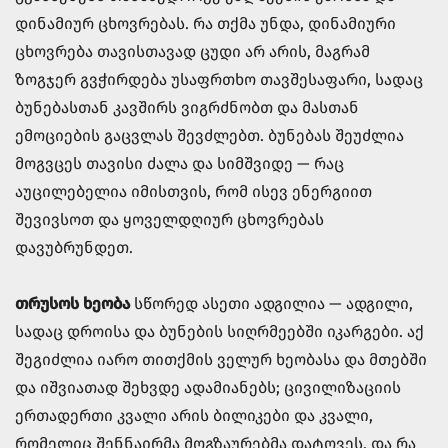
დინამიურ ცხოვრებას. რა თქმა უნდა, დინამიური
ცხოვრება თავისთავად ცუდი არ არის, მაგრამ
ზოგჯერ გვჭირდება უსაფრთხო თავშესაფარი, სადაც
ბუნებასთან კავშირს ვიგრძნობთ და მასთან
ემოციების გაცვლას შევძლებთ. ბუნებას შეუძლია
მოგვცეს თავისი ძალა და სიმშვიდე — რაც
აუცილებელია იმისთვის, რომ ისევ ენერგიით
შევივსოთ და ყოველდღიურ ცხოვრებას
დავუბრუნდეთ.
თრუსოს ხეობა
სწორედ ასეთი ადგილია — ადგილი,
სადაც დროისა და ბუნების სიღრმეებში იკარგები. აქ
შეგიძლია იარო თითქმის ველურ ხეობასა და მთებში
და იშვიათად შეხვდე ადამიანებს; ცივილიზაციის
ერთადერთი კვალი არის ბილიკები და კვალი,
რომელიც შენნაირმა მოგზაურებმა დატოვეს, და რა