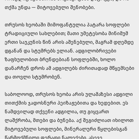
თქმა უნდა — მიტოვებული შენობები.
თრუსოს ხეობაში მიმოფანტულია პატარა სოფლები
ტრადიციული სახლებით; მათი უმეტესობა მინიმუმ
ერთი საუკუნის წინ არის აშენებული, მაგრამ დღემდე
დგანან და სტუმრებს ელიან. ადგილობრივები
ზაფხულობით ბრუნდებიან სოფლებში, ხოლო
დანარჩენ დროს ამ ადგილებს ძირითადად მწყემსები
და თოვლი სტუმრობენ.
საბოლოოდ, თრუსოს ხეობა არის ულამაზესი ადგილი
თითქმის ჯადოსნური პეიზაჟებითა და ხედებით. ეს
ნამდვილად თქვენი ადგილია, თუ გიყვართ
ლაშქრობა, მთები და ბუნება. აქ შეგიძლიათ იხილოთ
მიტოვებული სოფლები, მინერალური წყლებისგან
წარმოქმნილი ფერადი ნალექები, ასევე