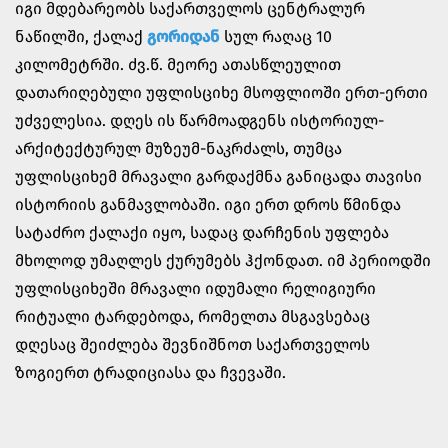
იგი მდებარეობს საქართველოს ცენტრალურ
ნაწილში, ქალაქ
გორიდან
სულ რაღაც 10
კილომეტრში. ძვ.წ. მეორე ათასწლეულით
დათარიღებული უფლისციხე მსოფლიოში ერთ-ერთი
უძველესია. დღეს ის წარმოადგენს ისტორიულ-
არქიტექტურულ მუზეუმ-ნაკრძალს, თუმცა
უფლისციხემ მრავალი გარდაქმნა განიცადა თავისი
ისტორიის განმავლობაში. იგი ერთ დროს წმინდა
სატაძრო ქალაქი იყო, სადაც დარჩენის უფლება
მხოლოდ უმაღლეს ქურუმებს ჰქონდათ. იმ პერიოდში
უფლისციხეში მრავალი იდუმალი რელიგიური
რიტუალი ტარდებოდა, რომელთა მსგავსებაც
დღესაც შეიძლება შევნიშნოთ საქართველოს
ზოგიერთ ტრადიციასა და ჩვევაში.