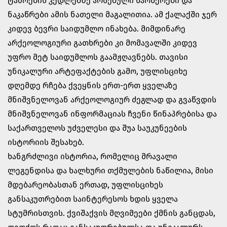
ტაძრების კედლებზე არსებული წარწერები და
ნაკაწრები ამის ნათელი მაგალითია. ამ ქალაქში ჯერ
კიდევ ბევრი საიდუმლო ინახება. მიმდინარე
არქეოლოგიური გათხრები კი მომავალში კიდევ
უფრო მეტ საიდუმლოს გაამჟღავნებს. თავისი
უნიკალური არტეფაქტების გამო, უფლისციხე
დღემდე რჩება ქვეყნის ერთ-ერთ ყველაზე
მნიშვნელოვან არქეოლოგიურ ძეგლად და გვაწვდის
მნიშვნელოვან ინფორმაციას ჩვენი წინაპრებისა და
საქართველოს უძველესი და შუა საუკუნეების
ისტორიის შესახებ.
ხანგრძლივი ისტორია, რომელიც მრავალი
ლეგენდისა და ხალხური თქმულების ნაწილია, მისი
მდებარეობასთან ერთად, უფლისციხეს
განსაკუთრებით საინტერესოს ხდის ყველა
სტუმრისთვის. ქვიშაქვის მღვიმეები ქმნის განცდას,