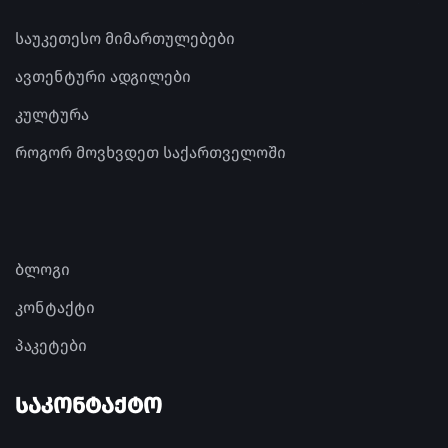
საუკეთესო მიმართულებები
ავთენტური ადგილები
კულტურა
როგორ მოვხვდეთ საქართველოში
ბლოგი
კონტაქტი
პაკეტები
ᲡᲐᲙᲝᲜᲢᲐᲥᲢᲝ