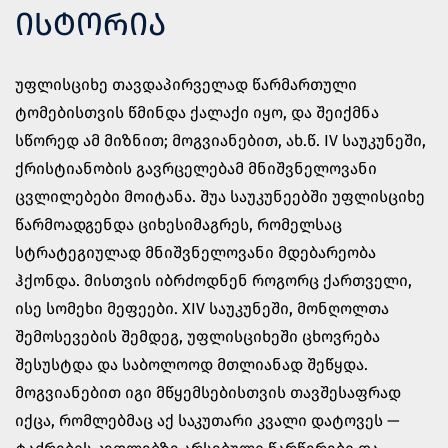
ᲘᲡᲢᲝᲠᲘᲐ
უფლისციხე თავდაპირველად წარმართული
ტომებისთვის წმინდა ქალაქი იყო, და შეიქმნა
სწორედ ამ მიზნით; მოგვიანებით, ახ.წ. IV საუკუნეში,
ქრისტიანობის გავრცელებამ მნიშვნელოვანი
ცვლილებები მოიტანა. შუა საუკუნეებში უფლისციხე
წარმოადგენდა ციხესიმაგრეს, რომელსაც
სტრატეგიულად მნიშვნელოვანი მდებარეობა
ჰქონდა. მისთვის იბრძოდნენ როგორც ქართველი,
ისე სომეხი მეფეები. XIV საუკუნეში, მონღოლთა
შემოსევების შემდეგ, უფლისციხეში ცხოვრება
შესუსტდა და საბოლოოდ მთლიანად შეწყდა.
მოგვიანებით იგი მწყემსებისთვის თავშესაფრად
იქცა, რომლებმაც აქ საკუთარი კვალი დატოვეს —