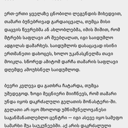
ერთ-ერთი ყველაზე ცნობილი ლეგენდის მიხედვით,
თამარი ბუნებრივად გარდაიცვალა, თუმცა მისი
დაცვის წევრებმა ან ახლობლებმა, იმის შიშით, რომ
მტრებს საფლავი არ შეებღალათ, იგი საიდუმლო
ადგილას დამარხეს. საიდუმლოს დასაცავად ისინი
ერთმანეთი დახოცეს, ხოლო უკანასკნელმა თავი
მოიკლა. სწორედ ამიტომ დარჩა თამარის საფლავი
დღემდე ამოუხსნელ საიდუმლოდ.
ბევრი კვლევა და გათხრა ჩატარდა, თუმცა
უშედეგოდ. ზოგი მეცნიერი მიიჩნევს, რომ თამარი
უნდა იყოს დაკრძალული
გელათის მონასტერი
-ში.
გელათი არ იყო მხოლოდ უმნიშვნელოვანესი
საგანმანათლებლო ცენტრი — იგი ასევე იყო სამეფო
სამარხი შუა საუკუნეებში. აქ არის დაკრძალული