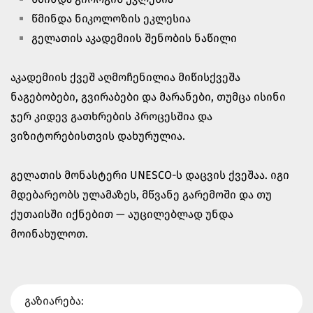
წმინდა ნიკოლოზის ეკლესია
გელათის აკადემიის შენობის ნაწილი
აკადემიის ქვეშ აღმოჩენილია მიწისქვეშა
ნაგებობები, გვირაბები და მარანები, თუმცა ისინი
ჯერ კიდევ გათხრების პროცესშია და
ვიზიტორებისთვის დახურულია.
გელათის მონასტერი UNESCO-ს დაცვის ქვეშაა. იგი
მდებარეობს ულამაზეს, მწვანე გარემოში და თუ
ქუთაისში იქნებით — აუცილებლად უნდა
მოინახულოთ.
გაზიარება: