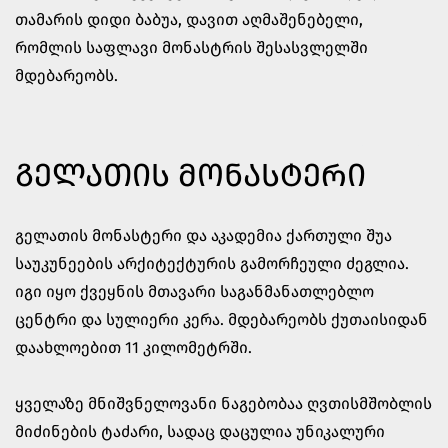
თამარის დიდი ბაბუა,
დავით აღმაშენებელი
,
რომლის საფლავი მონასტრის შესასვლელში
მდებარეობს.
ᲒᲔᲚᲐᲗᲘᲡ ᲛᲝᲜᲐᲡᲢᲔᲠᲘ
გელათის მონასტერი და აკადემია ქართული შუა
საუკუნეების არქიტექტურის გამორჩეული ძეგლია.
იგი იყო ქვეყნის მთავარი საგანმანათლებლო
ცენტრი და სულიერი კერა. მდებარეობს ქუთაისიდან
დაახლოებით 11 კილომეტრში.
ყველაზე მნიშვნელოვანი ნაგებობაა ღვთისმშობლის
მიძინების ტაძარი, სადაც დაცულია უნიკალური