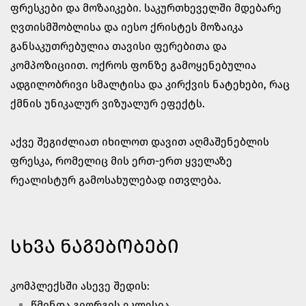
ფრესკები და მოზაიკები. საკურთხეველში მდებარე
ღვთისმშობლისა და იესო ქრისტეს მოზაიკა
განსაკუთრებულია თავისი ფერებითა და
კომპოზიციით. ოქროს ფონზე გამოყენებულია
ადგილობრივი სმალტისა და კირქვის ნატეხები, რაც
ქმნის უნიკალურ ვიზუალურ ეფექტს.
აქვე შეგიძლიათ იხილოთ დავით აღმაშენებლის
ფრესკა, რომელიც მის ერთ-ერთ ყველაზე
რეალისტურ გამოსახულებად ითვლება.
ᲡᲮᲕᲐ ᲜᲐᲒᲔᲑᲝᲑᲔᲑᲘ
კომპლექსში ასევე შედის:
წმინდა გიორგის ეკლესია