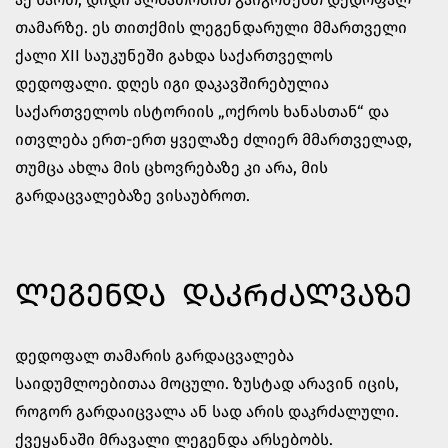
თამარზე. ეს თითქმის ლეგენდარული მმართველი
ქალი XII საუკუნეში გახდა საქართველოს
დედოფალი. დღეს იგი დაკავშირებულია
საქართველოს ისტორიის „ოქროს ხანასთან“ და
ითვლება ერთ-ერთ ყველაზე ძლიერ მმართველად,
თუმცა ახლა მის ცხოვრებაზე კი არა, მის
გარდაცვალებაზე ვისაუბროთ.
ᲚᲔᲒᲔᲜᲓᲐ ᲓᲐᲙᲠᲫᲐᲚᲕᲐᲖᲔ
დედოფალ თამარის გარდაცვალება
საიდუმლოებითაა მოცული. ზუსტად არავინ იცის,
როგორ გარდაიცვალა ან სად არის დაკრძალული.
ქვეყანაში მრავალი ლეგენდა არსებობს.