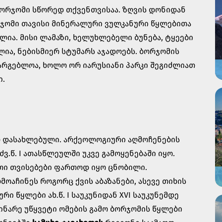
 ბორჯომი სწორედ თქვენთვისაა. ზღვის დონიდან
ორჯომი თავისი მინერალური ვულკანური წყლებითა
ია. მისი ლამაზი, ხელუხლებელი ბუნება, ტყეები
ია, ნებისმიერ სტუმარს აჯადოებს. ბორჯომის
არგებლოა, ხოლო ორ იარუსიანი პარკი შეგიძლიათ
ი.
 დასახლებული. არქეოლოგიური აღმოჩენების
.წ. I ათასწლეულში უკვე გამოყენებაში იყო.
ათი თვისებები ფართოდ იყო ცნობილი.
ოაჩინეს როგორც ქვის აბაზანები, ასევე თიხის
ი წყლები ახ.წ. I საუკუნიდან XVI საუკუნემდე
მდინარე უწყვეტი ომების გამო ბორჯომის წყლები