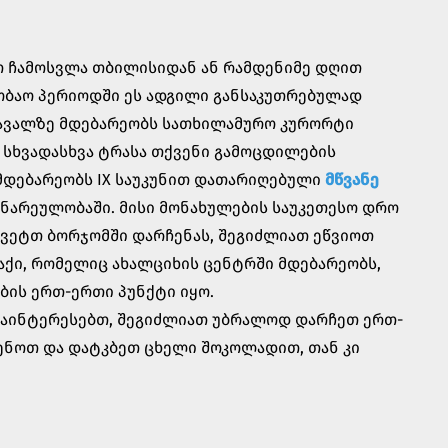
 ჩამოსვლა თბილისიდან ან რამდენიმე დღით
შობაო პერიოდში ეს ადგილი განსაკუთრებულად
სავალზე მდებარეობს სათხილამურო კურორტი
 სხვადასხვა ტრასა თქვენი გამოცდილების
 მდებარეობს IX საუკუნით დათარიღებული
მწვანე
ნარეულობაში. მისი მონახულების საუკეთესო დრო
წყვეტთ ბორჯომში დარჩენას, შეგიძლიათ ეწვიოთ
ალაქი, რომელიც ახალციხის ცენტრში მდებარეობს,
ების ერთ-ერთი პუნქტი იყო.
 გაინტერესებთ, შეგიძლიათ უბრალოდ დარჩეთ ერთ-
ენოთ და დატკბეთ ცხელი შოკოლადით, თან კი