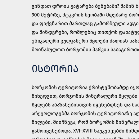
გინდათ დროის გატარება ბუნებაში? მაშინ
900 მეტრზე, მტკვრის ხეობაში მდებარე ბ
და ფიჭვნარით მართლაც გამორჩეული ადგილ
და მინდვრები, რომლებიც თითქოს დახატულ
უნიკალური ვულკანური წყლები ძალიან სას
მოინახულოთ ბორჯომის პარკის საბაგიროთ
ᲘᲡᲢᲝᲠᲘᲐ
ბორჯომის ტერიტორია ქრისტეშობამდე იყო
მიხედვით, ბორჯომის მინერალური წყლები ძვ
წყლებს აბაზანებისთვის იყენებდნენ და მ
არქეოლოგებმა ბორჯომის ტერიტორიაზე აღმ
მილები. მიიჩნევა, რომ ბორჯომის მინერალურ
გამოიყენებოდა. XVI–XVIII საუკუნეებში მი