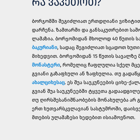
ᲠᲐ ᲕᲐᲙᲔᲗᲝᲗ?
ბორჯომში შეგიძლიათ ერთდღიანი ვიზიტით
დარჩენა. ზამთარში და განსაკუთრებით სა
ლამაზია. ბორჯომიდან მხოლოდ 40 წუთის 
ბაკურიანი
, სადაც შეგიძლიათ სცადოთ ხუთი
მიხედვით. ბორჯომიდან 15 წუთის სავალზე
მონასტერი
, რომელიც ჩაფლულია სქელ მცე
გვიანი გაზაფხული ან ზაფხულია. თუ გადა
ახალციხესაც
. ეს შუა საუკუნეების ციხე-ქ
გვიან შუა საუკუნეებში ტყვეთა გადაადგილ
თუ ღირსშესანიშნაობების მონახულება არ
ერთ ხუთვარსკვლავიან სასტუმროში, დაისვ
მთების ულამაზესი ხედებით ისიამოვნოთ.