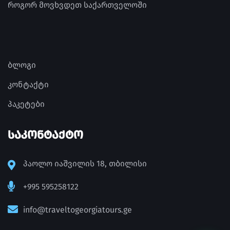
როგორ მოვხვდეთ საქართველოში
ბლოგი
კონტაქტი
პაკეტები
ᲡᲐᲙᲝᲜᲢᲐᲥᲢᲝ
პაოლო იაშვილის 18, თბილისი
+995 595258122
info@traveltogeorgiatours.ge